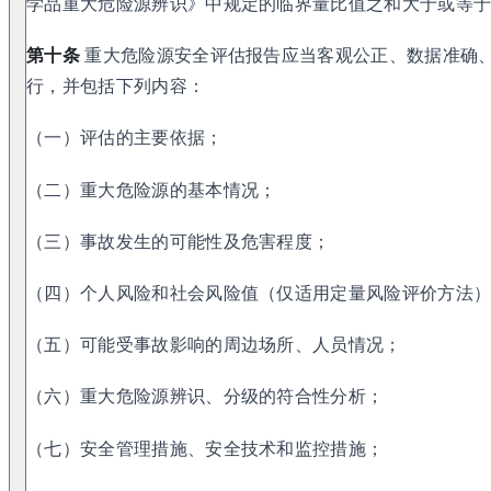
学品重大危险源辨识》中规定的临界量比值之和大于或等于
第十条
重大危险源安全评估报告应当客观公正、数据准确
行，并包括下列内容：
（一）评估的主要依据；
（二）重大危险源的基本情况；
（三）事故发生的可能性及危害程度；
（四）个人风险和社会风险值（仅适用定量风险评价方法
（五）可能受事故影响的周边场所、人员情况；
（六）重大危险源辨识、分级的符合性分析；
（七）安全管理措施、安全技术和监控措施；