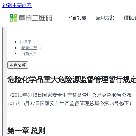
跳到主要内容
平台功能
应用方案
模板
知识库
安全生产
当前文章
本页总览
危险化学品重大危险源监督管理暂行规
（2011年8月5日国家安全生产监督管理总局令第40号公布，
2015年5月27日国家安全生产监督管理总局令第79号修正）
第一章 总则