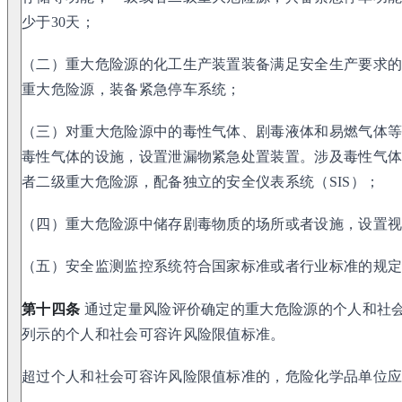
少于30天；
（二）重大危险源的化工生产装置装备满足安全生产要求
重大危险源，装备紧急停车系统；
（三）对重大危险源中的毒性气体、剧毒液体和易燃气体
毒性气体的设施，设置泄漏物紧急处置装置。涉及毒性气
者二级重大危险源，配备独立的安全仪表系统（SIS）；
（四）重大危险源中储存剧毒物质的场所或者设施，设置
（五）安全监测监控系统符合国家标准或者行业标准的规
第十四条
通过定量风险评价确定的重大危险源的个人和社会
列示的个人和社会可容许风险限值标准。
超过个人和社会可容许风险限值标准的，危险化学品单位