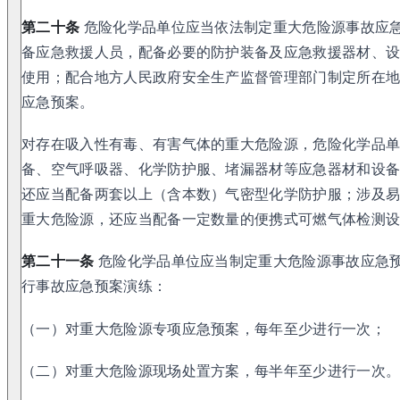
第二十条
危险化学品单位应当依法制定重大危险源事故应
备应急救援人员，配备必要的防护装备及应急救援器材、
使用；配合地方人民政府安全生产监督管理部门制定所在
应急预案。
对存在吸入性有毒、有害气体的重大危险源，危险化学品
备、空气呼吸器、化学防护服、堵漏器材等应急器材和设
还应当配备两套以上（含本数）气密型化学防护服；涉及
重大危险源，还应当配备一定数量的便携式可燃气体检测
第二十一条
危险化学品单位应当制定重大危险源事故应急
行事故应急预案演练：
（一）对重大危险源专项应急预案，每年至少进行一次；
（二）对重大危险源现场处置方案，每半年至少进行一次