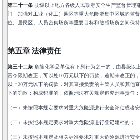
第三十一条
县级以上地方各级人民政府安全生产监督管理
门，加强对工业（化工）园区等重大危险源集中区域的监
位、居民区、人员密集场所等重要目标和敏感场所之间保
第五章 法律责任
第三十二条
危险化学品单位有下列行为之一的，由县级以
责令限期改正，可以处10万元以下的罚款；逾期未改正的，
以上20万元以下的罚款，对其直接负责的主管人员和其他直
下的罚款；构成犯罪的，依照刑法有关规定追究刑事责任
（一）未按照本规定要求对重大危险源进行安全评估或者
（二）未按照本规定要求对重大危险源进行登记建档的；
（三）未按照本规定及相关标准要求对重大危险源进行安