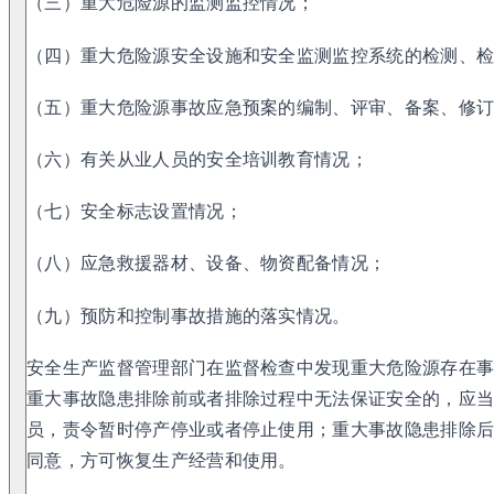
（三）重大危险源的监测监控情况；
（四）重大危险源安全设施和安全监测监控系统的检测、
（五）重大危险源事故应急预案的编制、评审、备案、修
（六）有关从业人员的安全培训教育情况；
（七）安全标志设置情况；
（八）应急救援器材、设备、物资配备情况；
（九）预防和控制事故措施的落实情况。
安全生产监督管理部门在监督检查中发现重大危险源存在
重大事故隐患排除前或者排除过程中无法保证安全的，应
员，责令暂时停产停业或者停止使用；重大事故隐患排除
同意，方可恢复生产经营和使用。