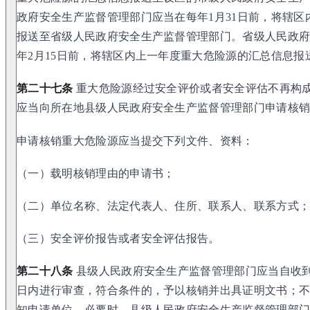
政府安全生产监督管理部门应当在每年1月31日前，将辖
报送至省级人民政府安全生产监督管理部门。省级人民政
年2月15日前，将辖区内上一年度重大危险源的汇总信息
第二十七条
重大危险源经过安全评价或者安全评估不再构
应当向所在地县级人民政府安全生产监督管理部门申请核
申请核销重大危险源应当提交下列文件、资料：
（一）载明核销理由的申请书；
（二）单位名称、法定代表人、住所、联系人、联系方式
（三）安全评价报告或者安全评估报告。
第二十八条
县级人民政府安全生产监督管理部门应当自收到
日内进行审查，符合条件的，予以核销并出具证明文书；
知申请单位。必要时，县级人民政府安全生产监督管理部