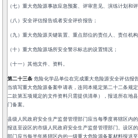
（七）重大危险源事故应急预案、评审意见、演练计划和
（八）安全评估报告或者安全评价报告；
（九）重大危险源关键装置、重点部位的责任人、责任机
（十）重大危险源场所安全警示标志的设置情况；
（十一）其他文件、资料。
第二十三条
危险化学品单位在完成重大危险源安全评估报告
当填写重大危险源备案申请表，连同本规定第二十二条规
二款第五项规定的文件资料只需提供清单），报送所在地
门备案。
县级人民政府安全生产监督管理部门应当每季度将辖区内
报送至设区的市级人民政府安全生产监督管理部门。设区
部门应当每半年将辖区内的一级重大危险源备案材料报送