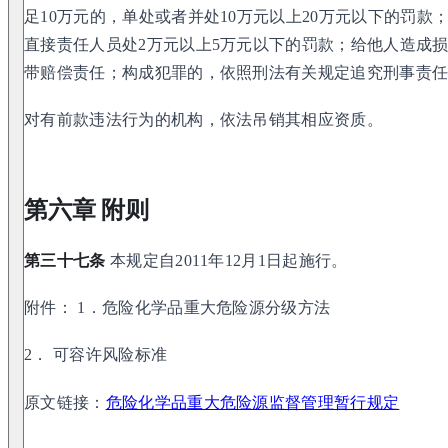
足10万元的，单处或者并处10万元以上20万元以下的罚
直接责任人员处2万元以上5万元以下的罚款；给他人造成
带赔偿责任；构成犯罪的，依照刑法有关规定追究刑事责
对有前款违法行为的机构，依法吊销其相应资质。
第六章 附则
第三十七条
本规定自2011年12月1日起施行。
附件： 1．危险化学品重大危险源分级方法
2． 可容许风险标准
原文链接：
危险化学品重大危险源监督管理暂行规定