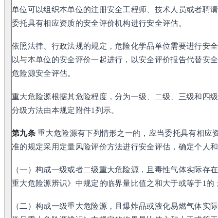
单位可以组织本单位的注册安全工程师、技术人员或者聘
委托具有相应资质的安全评价机构进行安全评估。
依照法律、行政法规的规定，危险化学品单位需要进行安
以与本单位的安全评价一起进行，以安全评价报告代替安
危险源安全评估。
重大危险源根据其危险程度，分为一级、二级、三级和四
分级方法由本规定附件1列示。
第九条
重大危险源有下列情形之一的，应当委托具有相应
准的规定采用定量风险评价方法进行安全评估，确定个人
（一）构成一级或者二级重大危险源，且毒性气体实际存
重大危险源辨识》中规定的临界量比值之和大于或等于1的
（二）构成一级重大危险源，且爆炸品或液化易燃气体实