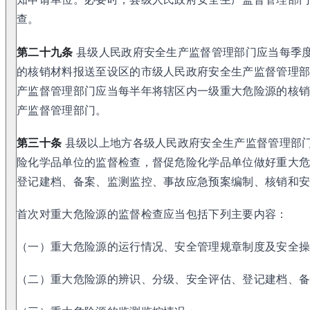
查。
第二十九条
县级人民政府安全生产监督管理部门应当每季
的核销材料报送至设区的市级人民政府安全生产监督管理
产监督管理部门应当每半年将辖区内一级重大危险源的核
产监督管理部门。
第三十条
县级以上地方各级人民政府安全生产监督管理部
险化学品单位的监督检查，督促危险化学品单位做好重大
登记建档、备案、监测监控、事故应急预案编制、核销和
首次对重大危险源的监督检查应当包括下列主要内容：
（一）重大危险源的运行情况、安全管理规章制度及安全
（二）重大危险源的辨识、分级、安全评估、登记建档、