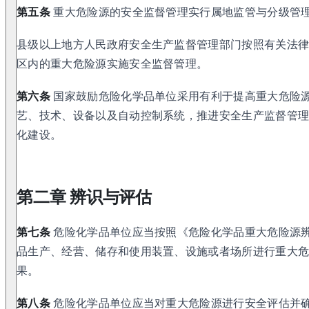
第五条
重大危险源的安全监督管理实行属地监管与分级管
县级以上地方人民政府安全生产监督管理部门按照有关法
区内的重大危险源实施安全监督管理。
第六条
国家鼓励危险化学品单位采用有利于提高重大危险
艺、技术、设备以及自动控制系统，推进安全生产监督管
化建设。
第二章 辨识与评估
第七条
危险化学品单位应当按照《危险化学品重大危险源
品生产、经营、储存和使用装置、设施或者场所进行重大
果。
第八条
危险化学品单位应当对重大危险源进行安全评估并