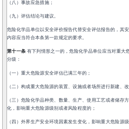
（八）事故应急措施；
（九）评估结论与建议。
危险化学品单位以安全评价报告代替安全评估报告的，其
内容应当符合本条第一款规定的要求。
第十一条
有下列情形之一的，危险化学品单位应当对重大
分级：
（一）重大危险源安全评估已满三年的；
（二）构成重大危险源的装置、设施或者场所进行新建、
（三）危险化学品种类、数量、生产、使用工艺或者储存
化，影响重大危险源级别或者风险程度的；
（四）外界生产安全环境因素发生变化，影响重大危险源