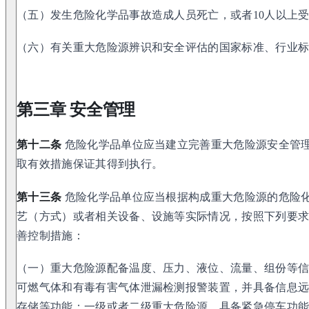
（五）发生危险化学品事故造成人员死亡，或者10人以上
（六）有关重大危险源辨识和安全评估的国家标准、行业
第三章 安全管理
第十二条
危险化学品单位应当建立完善重大危险源安全管
取有效措施保证其得到执行。
第十三条
危险化学品单位应当根据构成重大危险源的危险
艺（方式）或者相关设备、设施等实际情况，按照下列要
善控制措施：
（一）重大危险源配备温度、压力、液位、流量、组份等
可燃气体和有毒有害气体泄漏检测报警装置，并具备信息
存储等功能；一级或者二级重大危险源，具备紧急停车功