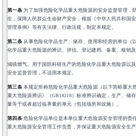
第一条
为了加强危险化学品重大危险源的安全监督管理，
生，保障人民群众生命财产安全，根据《中华人民共和国
管理条例》等有关法律、行政法规，制定本规定。
第二条
从事危险化学品生产、储存、使用和经营的单位（
化学品重大危险源的辨识、评估、登记建档、备案、核销
城镇燃气、用于国防科研生产的危险化学品重大危险源以
安全监督管理，不适用本规定。
第三条
本规定所称危险化学品重大危险源（以下简称重大
重大危险源辨识》（GB18218）标准辨识确定，生产、
量等于或者超过临界量的单元（包括场所和设施）。
第四条
危险化学品单位是本单位重大危险源安全管理的责
重大危险源安全管理工作负责，并保证重大危险源安全生