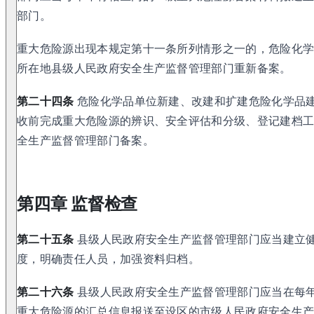
部门。
重大危险源出现本规定第十一条所列情形之一的，危险化
所在地县级人民政府安全生产监督管理部门重新备案。
第二十四条
危险化学品单位新建、改建和扩建危险化学品
收前完成重大危险源的辨识、安全评估和分级、登记建档
全生产监督管理部门备案。
第四章 监督检查
第二十五条
县级人民政府安全生产监督管理部门应当建立
度，明确责任人员，加强资料归档。
第二十六条
县级人民政府安全生产监督管理部门应当在每年
重大危险源的汇总信息报送至设区的市级人民政府安全生