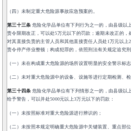
（四）未制定重大危险源事故应急预案的。
第三十三条
危险化学品单位有下列行为之一的，由县级以
责令限期改正，可以处5万元以下的罚款；逾期未改正的，处
对其直接负责的主管人员和其他直接责任人员处1万元以上
责令停产停业整顿；构成犯罪的，依照刑法有关规定追究
（一）未在构成重大危险源的场所设置明显的安全警示标
（二）未对重大危险源中的设备、设施等进行定期检测、
第三十四条
危险化学品单位有下列情形之一的，由县级以
给予警告，可以并处5000元以上3万元以下的罚款：
（一）未按照标准对重大危险源进行辨识的；
（二）未按照本规定明确重大危险源中关键装置、重点部