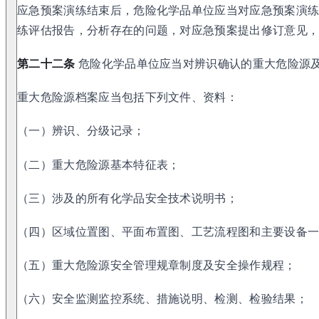
应急预案演练结束后，危险化学品单位应当对应急预案演
练评估报告，分析存在的问题，对应急预案提出修订意见
第二十二条
危险化学品单位应当对辨识确认的重大危险源
重大危险源档案应当包括下列文件、资料：
（一）辨识、分级记录；
（二）重大危险源基本特征表；
（三）涉及的所有化学品安全技术说明书；
（四）区域位置图、平面布置图、工艺流程图和主要设备
（五）重大危险源安全管理规章制度及安全操作规程；
（六）安全监测监控系统、措施说明、检测、检验结果；