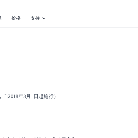
库
价格
支持
自2018年3月1日起施行）