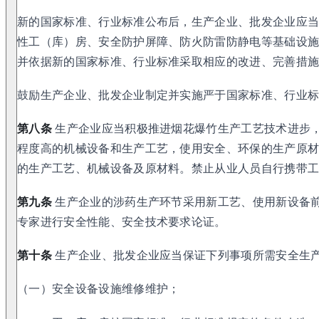
新的国家标准、行业标准公布后，生产企业、批发企业应
性工（库）房、安全防护屏障、防火防雷防静电等基础设
并依据新的国家标准、行业标准采取相应的改进、完善措
鼓励生产企业、批发企业制定并实施严于国家标准、行业
第八条
生产企业应当积极推进烟花爆竹生产工艺技术进步
程度高的机械设备和生产工艺，使用安全、环保的生产原
的生产工艺、机械设备及原材料。禁止从业人员自行携带
第九条
生产企业的涉药生产环节采用新工艺、使用新设备
专家进行安全性能、安全技术要求论证。
第十条
生产企业、批发企业应当保证下列事项所需安全生
（一）安全设备设施维修维护；