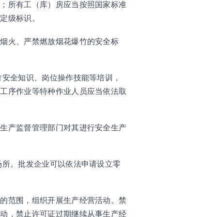
志；所有工（库）房应当按照国家标准
、定级标识。
禁烟火、严禁燃放烟花爆竹的安全标
竹安全知识、岗位操作技能等培训，
险工序作业等特种作业人员应当依法取
全生产监督管理部门对其进行安全生产
场所。批发企业可以依法申请设立零
准的范围，组织开展生产经营活动。禁
活动，禁止许可证过期继续从事生产经