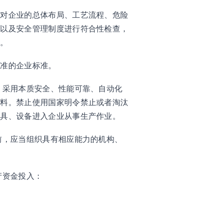
当对企业的总体布局、工艺流程、危险
施以及安全管理制度进行符合性检查，
施。
标准的企业标准。
，采用本质安全、性能可靠、自动化
材料。禁止使用国家明令禁止或者淘汰
工具、设备进入企业从事生产作业。
前，应当组织具有相应能力的机构、
产资金投入：