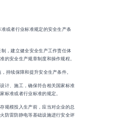
标准或者行业标准规定的安全生产条
任制，建立健全安全生产工作责任体
标准的安全生产规章制度和操作规程。
施，持续保障和提升安全生产条件。
构设计、施工，确保符合相关国家标准
国家标准或者行业标准的规定。
储存规模投入生产前，应当对企业的总
防火防雷防静电等基础设施进行安全评