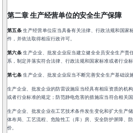
第二章 生产经营单位的安全生产保障
第五条
生产经营单位应当具备有关法律、行政法规和国家
件，并依法取得相应行政许可。
第六条
生产企业、批发企业应当建立健全全员安全生产责
系，制定并落实符合法律、行政法规和国家标准或者行业
第七条
生产企业、批发企业应当不断完善安全生产基础设
生产企业、批发企业的防雷设施应当经具有相应资质的机
或者行业标准的规定；防范静电危害的措施应当符合相关
生产企业、批发企业在工艺技术条件发生变化和扩大生产
体布局、工艺流程、危险性工（库）房、安全防护屏障、
价。