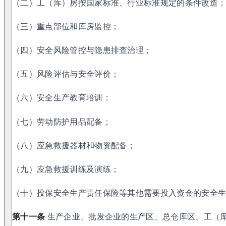
（二）工（库）房按国家标准、行业标准规定的条件改造
（三）重点部位和库房监控；
（四）安全风险管控与隐患排查治理；
（五）风险评估与安全评价；
（六）安全生产教育培训；
（七）劳动防护用品配备；
（八）应急救援器材和物资配备；
（九）应急救援训练及演练；
（十）投保安全生产责任保险等其他需要投入资金的安全
第十一条
生产企业、批发企业的生产区、总仓库区、工（