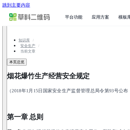
跳到主要内容
平台功能
应用方案
模板
知识库
安全生产
当前文章
本页总览
烟花爆竹生产经营安全规定
（2018年1月15日国家安全生产监督管理总局令第93号公布，
第一章 总则