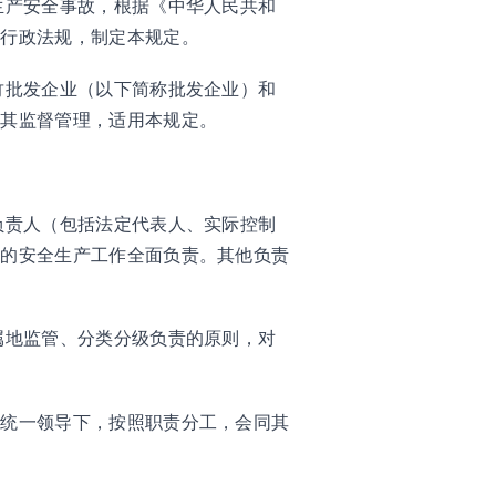
生产安全事故，根据《中华人民共和
、行政法规，制定本规定。
竹批发企业（以下简称批发企业）和
及其监督管理，适用本规定。
负责人（包括法定代表人、实际控制
位的安全生产工作全面负责。其他负责
属地监管、分类分级负责的原则，对
的统一领导下，按照职责分工，会同其