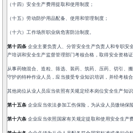
（十四）安全生产费用提取和使用制度；
（十五）劳动防护用品配备、使用和管理制度；
（十六）工作场所职业病危害防治制度。
第十四条
企业主要负责人、分管安全生产负责人和专职安
产培训和安全生产监督管理部门考核合格，取得安全资格
从事药物混合、造粒、筛选、装药、筑药、压药、切引、
守护的特种作业人员，应当接受专业知识培训，并经考核
其他岗位从业人员应当依照有关规定经本岗位安全生产知
第十五条
企业应当依法参加工伤保险，为从业人员缴纳保
第十六条
企业应当依照国家有关规定提取和使用安全生产