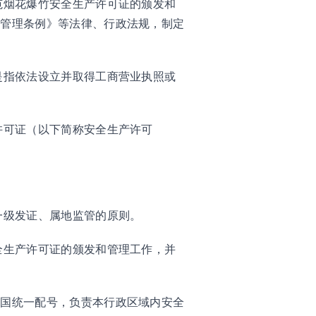
范烟花爆竹安全生产许可证的颁发和
全管理条例》等法律、行政法规，制定
是指依法设立并取得工商营业执照或
。
许可证（以下简称安全生产许可
一级发证、属地监管的原则。
全生产许可证的颁发和管理工作，并
全国统一配号，负责本行政区域内安全