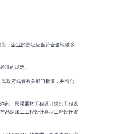
规划，企业的选址应当符合当地城乡
业标准的规定。
人民政府或者有关部门批准，并符合
火炸药、民爆器材工程设计类别工程设
油产品深加工工程设计类型工程设计资