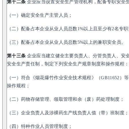
第十二条
企业应当设置安全生产管理机构，配备专职安全
（一）确定安全生产主管人员；
（二）配备占本企业从业人员总数1%以上且至少有2名专
（三）配备占本企业从业人员总数5%以上的兼职安全员。
第十三条
企业应当建立健全主要负责人、分管负责人、安
安全生产责任制，制定下列安全生产规章制度和操作规程
（一）符合《烟花爆竹作业安全技术规程》（GB11652
操作规程；
（二）药物存储管理、领取管理和余（废）药处理制度；
（三）企业负责人及涉裸药生产线负责人值（带）班制度
（四）特种作业人员管理制度；