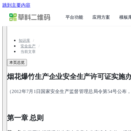
跳到主要内容
平台功能
应用方案
模板
知识库
安全生产
当前文章
本页总览
烟花爆竹生产企业安全生产许可证实施
（2012年7月1日国家安全生产监督管理总局令第54号公布，
第一章 总则