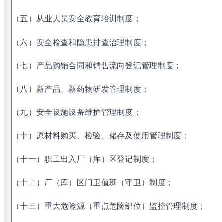
（五）从业人员安全教育培训制度；
（六）安全检查和隐患排查治理制度；
（七）产品购销合同和销售流向登记管理制度；
（八）新产品、新药物研发管理制度；
（九）安全设施设备维护管理制度；
（十）原材料购买、检验、储存及使用管理制度；
（十一）职工出入厂（库）区登记制度；
（十二）厂（库）区门卫值班（守卫）制度；
（十三）重大危险源（重点危险部位）监控管理制度；