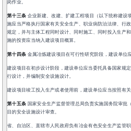
岗作业。
第十三条
企业新建、改建、扩建工程项目（以下统称建设
施应当严格执行国家有关安全生产、职业病防治法律、行
规定，并与主体工程同时设计、同时施工、同时投入生产
施的投资应当纳入建设项目概算。
第十四条
金属冶炼建设项目在可行性研究阶段，建设单位
建设项目在初步设计阶段，建设单位应当委托具备国家规
行设计，并编制安全设施设计。
建设项目竣工投入生产或者使用前，建设单位应当按照有
第十五条
国家安全生产监督管理总局负责实施国务院审批
目的安全设施设计审查。
省、自治区、直辖市人民政府负有冶金有色安全生产监管