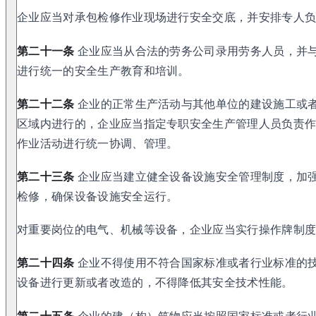
企业应当对承包检修作业现场进行安全交底，并安排专人
第二十一条
企业应当从合法的劳务公司录用劳务人员，并
进行统一的安全生产教育和培训。
第二十二条
企业的正常生产活动与其他单位的建设施工或
区域内进行的，企业应当指定专职安全生产管理人员负责
作业活动进行统一协调、管理。
第二十三条
企业应当建立健全设备设施安全管理制度，加
检修，确保设备设施安全运行。
对重要岗位的电气、机械等设备，企业应当实行操作牌制
第二十四条
企业不得使用不符合国家标准或者行业标准的
设备进行更新或者改造的，不得降低其安全技术性能。