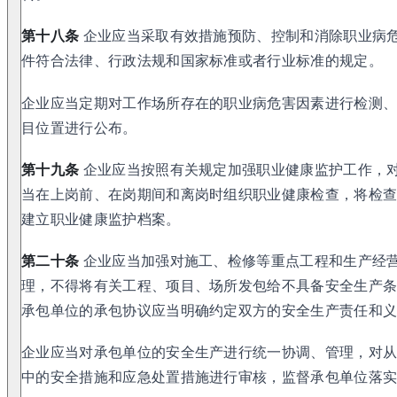
第十八条
企业应当采取有效措施预防、控制和消除职业病
件符合法律、行政法规和国家标准或者行业标准的规定。
企业应当定期对工作场所存在的职业病危害因素进行检测
目位置进行公布。
第十九条
企业应当按照有关规定加强职业健康监护工作，
当在上岗前、在岗期间和离岗时组织职业健康检查，将检
建立职业健康监护档案。
第二十条
企业应当加强对施工、检修等重点工程和生产经
理，不得将有关工程、项目、场所发包给不具备安全生产
承包单位的承包协议应当明确约定双方的安全生产责任和
企业应当对承包单位的安全生产进行统一协调、管理，对
中的安全措施和应急处置措施进行审核，监督承包单位落