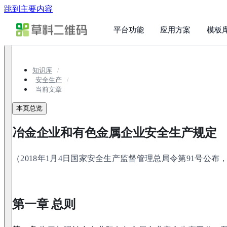
跳到主要内容
平台功能
应用方案
模板
知识库
安全生产
当前文章
本页总览
冶金企业和有色金属企业安全生产规定
（2018年1月4日国家安全生产监督管理总局令第91号公布，
第一章 总则