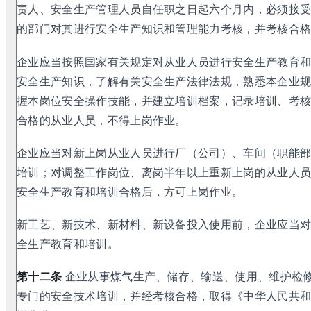
责人、安全生产管理人员自任职之日起六个月内，必须接
的部门对其进行安全生产知识和管理能力考核，并考核合
企业应当按照国家有关规定对从业人员进行安全生产教育
安全生产知识，了解有关安全生产法律法规，熟悉本企业
握本岗位安全操作技能，并建立培训档案，记录培训、考
合格的从业人员，不得上岗作业。
企业应当对新上岗从业人员进行厂（公司）、车间（职能
培训；对调整工作岗位、离岗半年以上重新上岗的从业人员，应
安全生产教育和培训合格后，方可上岗作业。
新工艺、新技术、新材料、新设备投入使用前，企业应当
全生产教育和培训。
第十二条
企业从事煤气生产、储存、输送、使用、维护检
专门的安全技术培训，并经考核合格，取得《中华人民共