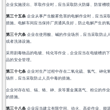
企业实施浸出、萃取作业时，应当采取防火防爆、防冒槽
第三十五条
企业从事产生酸雾危害的电解作业时，应当采
措施。电解车间应当保持厂房通风良好，防止电解产生的
第三十六条
企业在使用酸、碱的作业场所，应当采取防止
或者洗涤设施。
采用剧毒物品的电镀、钝化等作业，企业应当在电镀槽的
品的安全管理。
第三十七条
企业对生产过程中存在二氧化硫、氯气、砷化
场所，应当采取防止人员中毒的措施。
企业对存在铅、镉、铬、砷、汞等重金属蒸气、粉尘的作
的措施。
第三十八条
企业应当建立有限空间、动火、高处作业、能