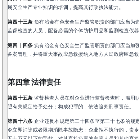
属安全生产专业知识的培训，提高其行政执法能力。
第四十三条
负有冶金有色安全生产监管职责的部门应当为
监督检查的人员，配备必需的个体防护用品和监测检查仪
第四十四条
负有冶金有色安全生产监管职责的部门应当加
备案管理，并将重大事故应急救援纳入地方人民政府应急
第四章 法律责任
第四十五条
监督检查人员在对企业进行监督检查时，滥用
照有关规定给予处分；构成犯罪的，依法追究刑事责任。
第四十六条
企业违反本规定第二十四条至第三十七条的规
令立即消除或者限期消除事故隐患；企业拒不执行的，责
五十万元以下的罚款，对其直接负责的主管人员和其他直