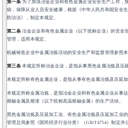
第一条
为了加强冶金企业和有色金属企业安全生产工作，
病，保障从业人员安全健康，根据《中华人民共和国安全
防治法》，制定本规定。
第二条
冶金企业和有色金属企业（以下统称企业）的安全
管理，适用本规定。
机械铸造企业中金属冶炼活动的安全生产和监督管理参照
第三条
本规定所称冶金企业，是指从事黑色金属冶炼及压
本规定所称有色金属企业，是指从事有色金属冶炼及压延
本规定所称金属冶炼，是指冶金企业和有色金属企业从事
熔融金属及熔渣（以下统称高温熔融金属）的生产活动。
黑色金属冶炼及压延加工业、有色金属冶炼及压延加工业
管理总局参照《国民经济行业分类》（GB/T4754）制定并