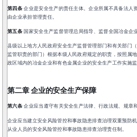
第四条
企业是安全生产的责任主体。企业所属不具备法人
由企业承担管理责任。
第五条
国家安全生产监督管理总局指导、监督全国冶金企
县级以上地方人民政府安全生产监督管理部门和有关部门
监管职责的部门）根据本级人民政府规定的职责，按照属
政区域内的冶金企业和有色金属企业的安全生产工作实施
第二章 企业的安全生产保障
第六条
企业应当遵守有关安全生产法律、行政法规、规章
企业应当建立安全风险管控和事故隐患排查治理双重预防
从业人员的安全风险管控和事故隐患排查治理责任制。