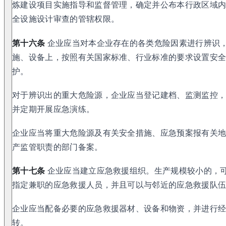
炼建设项目实施指导和监督管理，确定并公布本行政区域
全设施设计审查的管辖权限。
第十六条
企业应当对本企业存在的各类危险因素进行辨识
施、设备上，按照有关国家标准、行业标准的要求设置安
护。
对于辨识出的重大危险源，企业应当登记建档、监测监控
并定期开展应急演练。
企业应当将重大危险源及有关安全措施、应急预案报有关
产监管职责的部门备案。
第十七条
企业应当建立应急救援组织。生产规模较小的，
指定兼职的应急救援人员，并且可以与邻近的应急救援队
企业应当配备必要的应急救援器材、设备和物资，并进行
转。