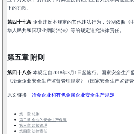
下的罚款。
第四十七条
企业违反本规定的其他违法行为，分别依照《
华人民共和国职业病防治法》等的规定追究法律责任。
第五章 附则
第四十八条
本规定自2018年3月1日起施行。国家安全生产监
《冶金企业安全生产监督管理规定》（国家安全生产监督管
原文链接：
冶金企业和有色金属企业安全生产规定
第一章 总则
第二章 企业的安全生产保障
第三章 监督管理
第四章 法律责任