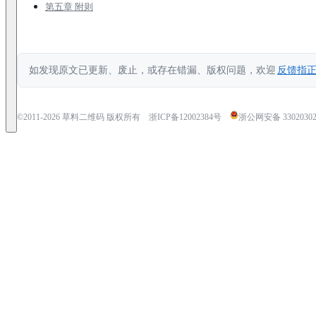
第五章 附则
如发现原文已更新、废止，或存在错漏、版权问题，欢迎
反馈指
©2011-
2026
草料二维码 版权所有
浙ICP备12002384号
浙公网安备 33020302