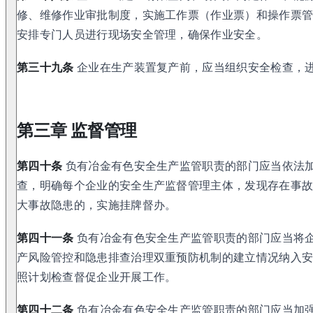
修、维修作业审批制度，实施工作票（作业票）和操作票
安排专门人员进行现场安全管理，确保作业安全。
第三十九条
企业在生产装置复产前，应当组织安全检查，
第三章 监督管理
第四十条
负有冶金有色安全生产监管职责的部门应当依法
查，明确每个企业的安全生产监督管理主体，发现存在事
大事故隐患的，实施挂牌督办。
第四十一条
负有冶金有色安全生产监管职责的部门应当将
产风险管控和隐患排查治理双重预防机制的建立情况纳入
照计划检查督促企业开展工作。
第四十二条
负有冶金有色安全生产监管职责的部门应当加