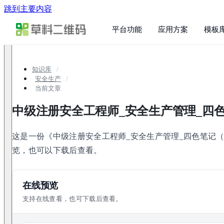
跳到主要内容
平台功能
应用方案
模板
知识库
安全生产
当前文章
中级注册安全工程师_安全生产管理_四色笔
这是一份《中级注册安全工程师_安全生产管理_四色笔记（2
览，也可以下载后查看。
在线预览
支持在线查看，也可下载后查看。