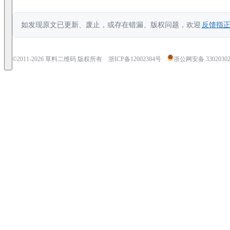
如发现原文已更新、废止，或存在错漏、版权问题，欢迎
反馈指
©2011-
2026
草料二维码 版权所有
浙ICP备12002384号
浙公网安备 33020302