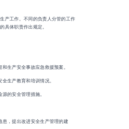
全生产工作。不同的负责人分管的工作
担的具体职责作出规定。
程和生产安全事故应急救援预案。
安全生产教育和培训情况。
险源的安全管理措施。
隐患，提出改进安全生产管理的建