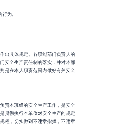
的行为。
工作出具体规定。各职能部门负责人的
部门安全生产责任制的落实，并对本部
员则是在本人职责范围内做好有关安全
面负责本班组的安全生产工作，是安全
责是贯彻执行本单位对安全生产的规定
作规程，切实做到不违章指挥，不违章