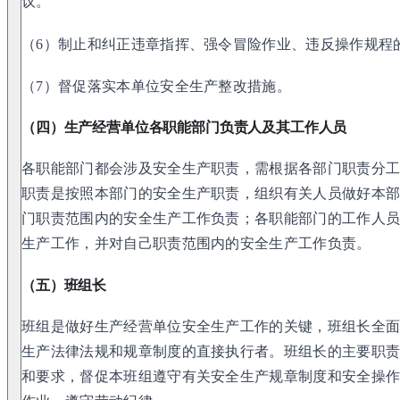
议。
（6）制止和纠正违章指挥、强令冒险作业、违反操作规程
（7）督促落实本单位安全生产整改措施。
（四）生产经营单位各职能部门负责人及其工作人员
各职能部门都会涉及安全生产职责，需根据各部门职责分
职责是按照本部门的安全生产职责，组织有关人员做好本
门职责范围内的安全生产工作负责；各职能部门的工作人
生产工作，并对自己职责范围内的安全生产工作负责。
（五）班组长
班组是做好生产经营单位安全生产工作的关键，班组长全
生产法律法规和规章制度的直接执行者。班组长的主要职
和要求，督促本班组遵守有关安全生产规章制度和安全操