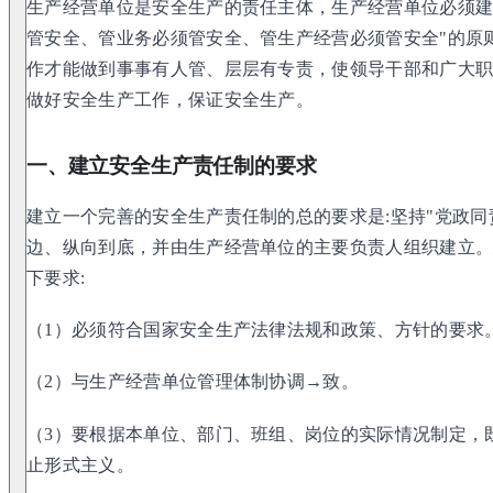
生产经营单位是安全生产的责任主体，生产经营单位必须建
管安全、管业务必须管安全、管生产经营必须管安全"的原
作才能做到事事有人管、层层有专责，使领导干部和广大
做好安全生产工作，保证安全生产。
一、建立安全生产责任制的要求
建立一个完善的安全生产责任制的总的要求是:坚持"党政同
边、纵向到底，并由生产经营单位的主要负责人组织建立
下要求:
（1）必须符合国家安全生产法律法规和政策、方针的要求
（2）与生产经营单位管理体制协调→致。
（3）要根据本单位、部门、班组、岗位的实际情况制定，
止形式主义。