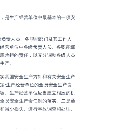
分，是生产经营单位中最基本的一项安
。
级负责人员、各职能部门及其工作人
产经营单位中各级负责人员、各职能部
和应承担的责任，以充分调动各级人员
全生产。
落实我国安全生产方针和有关安全生产
定:生产经营单位的全员安全生产责
内容。生产经营单位应当建立相应的机
证全员安全生产责任制的落实。二是通
故和减少损失、进行事故调查和处理、