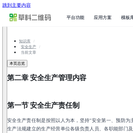
跳到主要内容
平台功能
应用方案
模板
知识库
安全生产
当前文章
本页总览
第二章 安全生产管理内容
第一节 安全生产责任制
安全生产责任制是按照以人为本，坚持"安全第一、预防为
生产法规建立的生产经营单位各级负责人员、各职能部门