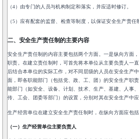
（4）由专门的人员与机构制定和落实，并应适时修订。
（5）应有配套的监督、检查等制度，以保证安全生产责任
二、安全生产责任制的主要内容
安全生产责任制的内容主要包括两个方面。一是纵向方面
职责。在建立责任制时，可首先将本单位从主要负责人一
后结合本单位的实际工作，对不同层级的人员在安全生产
面，即各职能部门（包括党、政、工、团）的安全生产职
能部门（如安全、设备、计划、技术、生产、基建、人事
传、工会、团委等部门）的设置，分别对其在安全生产中
生产经营单位在建立安全生产责任制时，在纵向方面应包
（一）生产经营单位主要负责人