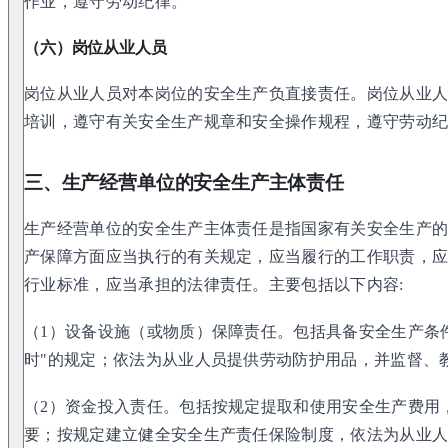
作业，遵守劳动纪律。
（六）岗位从业人员
岗位从业人员对本岗位的安全生产负直接责任。岗位从业
培训，遵守有关安全生产规章和安全操作规程，遵守劳动
三、生产经营单位的安全生产主体责任
生产经营单位的安全生产主体责任是指国家有关安全生产
产保障方面应当执行的有关规定，应当履行的工作职责，
行业标准，应当承担的法律责任。主要包括以下内容:
（1）设备设施（或物质）保障责任。包括具备安全生产条
时"的规定；依法为从业人员提供劳动防护用品，并监督、
（2）资金投入责任。包括按规定提取和使用安全生产费用
要；按规定建立健全安全生产责任保险制度，依法为从业人