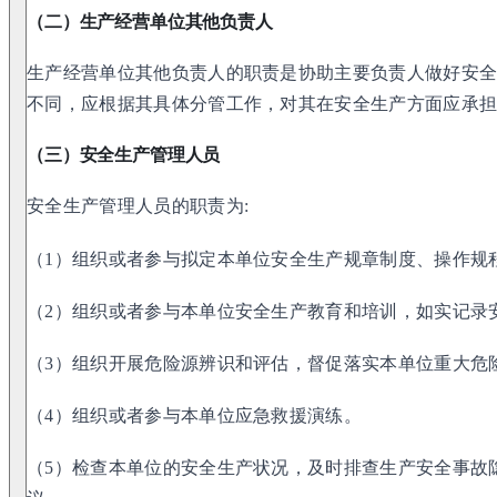
（二）生产经营单位其他负责人
生产经营单位其他负责人的职责是协助主要负责人做好安
不同，应根据其具体分管工作，对其在安全生产方面应承
（三）安全生产管理人员
安全生产管理人员的职责为:
（1）组织或者参与拟定本单位安全生产规章制度、操作规
（2）组织或者参与本单位安全生产教育和培训，如实记录
（3）组织开展危险源辨识和评估，督促落实本单位重大危
（4）组织或者参与本单位应急救援演练。
（5）检查本单位的安全生产状况，及时排查生产安全事故