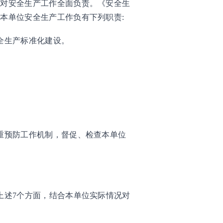
，对安全生产工作全面负责。《安全生
本单位安全生产工作负有下列职责:
全生产标准化建设。
。
重预防工作机制，督促、检查本单位
。
上述7个方面，结合本单位实际情况对