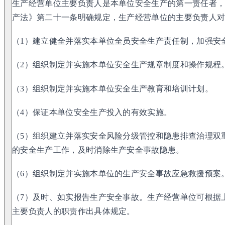
生产经营单位主要负责人是本单位安全生产的第一责任者
产法》第二十一条明确规定，生产经营单位的主要负责人对
（1）建立健全并落实本单位全员安全生产责任制，加强安
（2）组织制定并实施本单位安全生产规章制度和操作规程
（3）组织制定并实施本单位安全生产教育和培训计划。
（4）保证本单位安全生产投入的有效实施。
（5）组织建立并落实安全风险分级管控和隐患排查治理双
的安全生产工作，及时消除生产安全事故隐患。
（6）组织制定并实施本单位的生产安全事故应急救援预案
（7）及时、如实报告生产安全事故。生产经营单位可根据
主要负责人的职责作出具体规定。