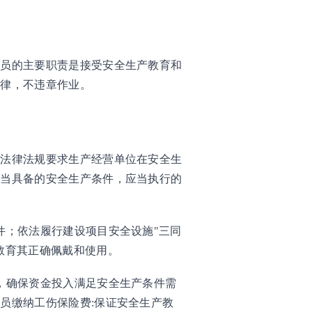
人员的主要职责是接受安全生产教育和
纪律，不违章作业。
的法律法规要求生产经营单位在安全生
应当具备的安全生产条件，应当执行的
件；依法履行建设项目安全设施"三同
教育其正确佩戴和使用。
，确保资金投入满足安全生产条件需
员缴纳工伤保险费:保证安全生产教