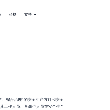
库
价格
支持
主、综合治理"的安全生产方针和安全
及其工作人员、各岗位人员在安全生产