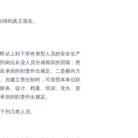
制得到真正落实。
，即从上到下所有类型人员的安全生产
直到岗位从业人员分成相应的层级；然
中应承担的职责作出规定。二是横向方
责。在建立责任制时，可按照本单位职
、财务、设计、档案、培训、党办、宣
应承担的职责作出规定。
括下列几类人员。