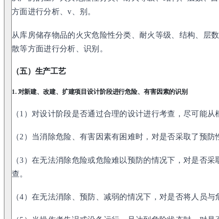
方面进行分析、v、别。
从库房储存物品的火灾危险性分类、耐火等级、结构、层
散等方面进行分析、识别。
（五）生产工艺
1. 对新建、改建、扩建项目设计阶段进行危险、有害因素的识别
（1）对设计阶段是否通过合理的设计进行考查，尽可能从
（2）当消除危险、有害因素有困难时，对是否采取了预防
（3）在无法消除危险或危险难以预防的情况下，对是否采
查。
（4）在无法消除、预防、减弱的情况下，对是否将人员与