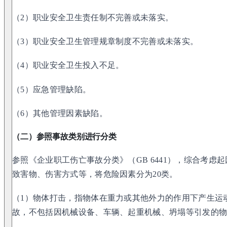
（2）职业安全卫生责任制不完善或未落实。
（3）职业安全卫生管理规章制度不完善或未落实。
（4）职业安全卫生投入不足。
（5）应急管理缺陷。
（6）其他管理因素缺陷。
（二）参照事故类别进行分类
参照《企业职工伤亡事故分类》（GB 6441），综合考虑
致害物、伤害方式等，将危险因素分为20类。
（1）物体打击，指物体在重力或其他外力的作用下产生运
故，不包括因机械设备、车辆、起重机械、坍塌等引发的