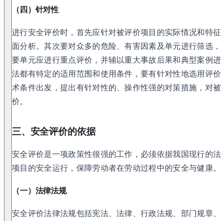
（四）针对性
进行安全评价时，首先应针对被评价项目的实际情况和特
面分析。其次要对众多的危险、有害因素及单元进行筛选
要单元应进行重点评价，并辅以重大事故后果和典型案例
法都有特定的适用范围和使用条件，要有针对性地选用评
术条件出发，提出有针对性的、操作性强的对策措施，对
价。
三、安全评价的依据
安全评价是一项政策性很强的工作，必须依据我国现行的
项目的安全运行，保障劳动者在劳动过程中的安全与健康
（一）法律法规
安全评价法律法规包括宪法、法律、行政法规、部门规章