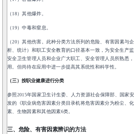
（18）其他爆炸。
（19）中毒和窒息。
（20）其他伤害。此种分类方法所列的危险、有害因素与
析、统计）和职工安全教育的口径基本一致，为安全生产
安全卫生管理人员和企业广大职工、安全管理人员所熟悉
用。但尚待在应用中进一步提高其系统性和科学性。
（三）按职业健康进行分类
参照2015年国家卫生计生委、人力资源社会保障部、国家
发的《职业病危害因素分类目录机将危害因素分为粉尘、
素、生物因素和其他因素6类。
三、危险、有害因素辨识的方法