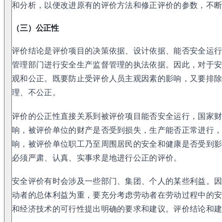
和分析，以便改进原有的评价方法和修正评价的参数，不
（三）公正性
评价结论是评价项目的决策依据、设计依据、能否安全运
管理部门进行安全生产监督管理的执法依据。因此，对于
观和公正。既要防止受评价人员主观因素的影响，又要排
理、不公正。
评价的公正性直接关系到被评价项目能否安全运行，国家
响，被评价单位的财产是否受到损失，生产能否正常进行
响，被评价单位职工乃至周围居民的安全和健康是否受到
必须严肃、认真、实事求是地进行公正的评价。
安全评价有时会涉及一些部门、集团、个人的某些利益。
动者的总体利益为重，要充分考虑劳动者在劳动过程中的
和经济技术的可行性提出明确的要求和建议。评价结论和