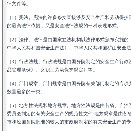
律文件等。
（1）宪法。宪法的许多条文直接涉及安全生产和劳动保护
的最高法律依据，又是安全法律法规的一种表现形式。
（2）法律。法律是由国家立法机构以法律形式颁布实施的
中华人民共和国安全生产法》、中华人民共和国矿山安全
（3）行政法规。行政法规是由国务院制定的安全生产行政
品管理条例》、女职工劳动保护规定》等。
（4）部门规章。部门规章是由国务院有关部门制定的专项
数量最多的一类。
（5）地方性法规和地方规章。地方性法规是由各省、自治
委员会制定的有关安全生产的规范性文件:地方规章是由各
市和经国务院批准的较大的市政府制定的有关安全生产的