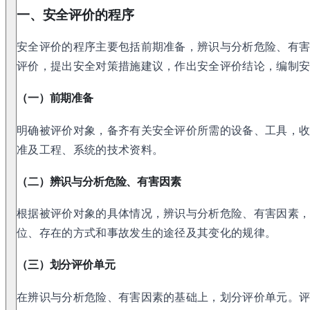
一、安全评价的程序
安全评价的程序主要包括前期准备，辨识与分析危险、有
评价，提出安全对策措施建议，作出安全评价结论，编制安全
（一）前期准备
明确被评价对象，备齐有关安全评价所需的设备、工具，
准及工程、系统的技术资料。
（二）辨识与分析危险、有害因素
根据被评价对象的具体情况，辨识与分析危险、有害因素
位、存在的方式和事故发生的途径及其变化的规律。
（三）划分评价单元
在辨识与分析危险、有害因素的基础上，划分评价单元。