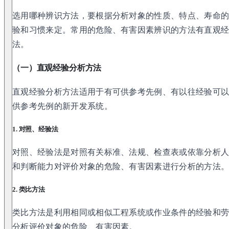
选用哪种辨识方法，要根据分析对象的性质、特点、寿命
验和习惯来定。常用的危险、有害因素辨识的方法有直观
法。
（一）直观经验分析方法
直观经验分析方法适用于有可供参考先例、有以往经验可
供参考先例的新开发系统。
1. 对照、经验法
对照、经验法是对照有关标准、法规、检查表或依靠分析
和判断能力对评价对象的危险、有害因素进行分析的方法
2. 类比方法
类比方法是利用相同或相似工程系统或作业条件的经验和
分析评价对象的危险、有害因素。