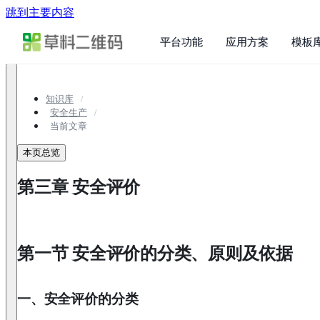
跳到主要内容
平台功能
应用方案
模板
知识库
安全生产
当前文章
本页总览
第三章 安全评价
第一节 安全评价的分类、原则及依据
一、安全评价的分类