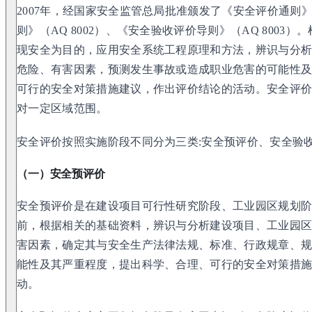
2007年，经国家安全监管总局批准颁发了《安全评价通则》（
则》（AQ 8002）、《安全验收评价导则》（AQ 8003
现安全为目的，应用安全系统工程原理和方法，辨识与分
危险、有害因素，预测发生事故或造成职业危害的可能性
可行的安全对策措施建议，作出评价结论的活动。安全评
对一定区域范围。
安全评价按照实施阶段不同分为三类:安全预评价、安全验
（一）安全预评价
安全预评价是在建设项目可行性研究阶段、工业园区规划
前，根据相关的基础资料，辨识与分析建设项目、工业园
害因素，确定其与安全生产法律法规、标准、行政规章、
能性及其严重程度，提出科学、合理、可行的安全对策措
动。