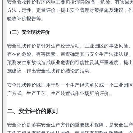
安全验收评价程序内容主要包括:前期准备；危险、有害因
方法，定性、定量评价；提出安全管理对策措施及建议；
验收评价报告等。
（三）安全现状评价
安全现状评价是针对生产经营活动、工业园区的事故风险
存在的危险、有害因素，审查确定其与安全生产法律法规
预测发生事故或造成职业危害的可能性及其严重程度，提
施建议，作出安全现状评价结论的活动。
安全现状评价既适用于对一个生产经营单位或一个工业园
产方式、生产工艺、生产装置或作业场所的评价。
二、安全评价的原则
安全评价是落实安全生产方针的重要技术保障，是安全生