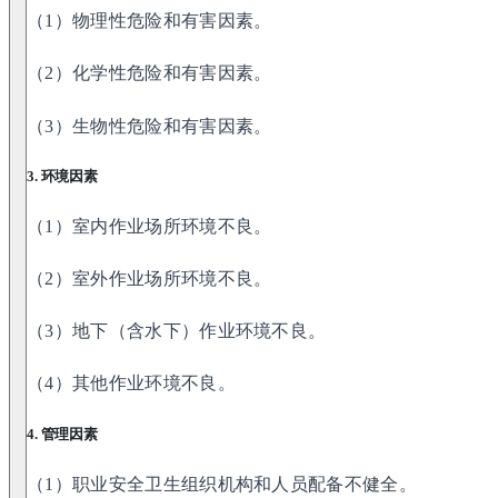
（1）物理性危险和有害因素。
（2）化学性危险和有害因素。
（3）生物性危险和有害因素。
3. 环境因素
（1）室内作业场所环境不良。
（2）室外作业场所环境不良。
（3）地下（含水下）作业环境不良。
（4）其他作业环境不良。
4. 管理因素
（1）职业安全卫生组织机构和人员配备不健全。