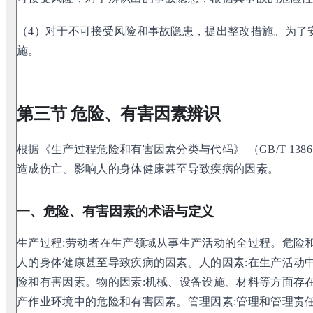
（4）对于不可接受风险和事故隐患，提出整改措施。为了
施。
第三节 危险、有害因素辨识
根据《生产过程危险和有害因素分类与代码》 （GB/T 13
造成伤亡、影响人的身体健康甚至导致疾病的因素。
一、危险、有害因素的术语与定义
生产过程:劳动者在生产领域从事生产活动的全过程。危险
人的身体健康甚至导致疾病的因素。人的因素:在生产活动
险和有害因素。物的因素:机械、设备设施、材料等方面存
产作业环境中的危险和有害因素。管理因素:管理和管理责