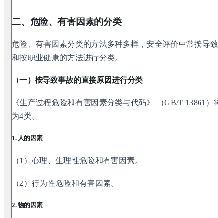
二、危险、有害因素的分类
危险、有害因素分类的方法多种多样，安全评价中常按导
和按职业健康的方法进行分类。
（一）按导致事故的直接原因进行分类
《生产过程危险和有害因素分类与代码》 （GB/T 1386
为4类。
1. 人的因素
（1）心理、生理性危险和有害因素。
（2）行为性危险和有害因素。
2. 物的因素