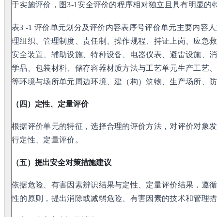
于实施评价，图3-1安全评价的程序相对独立且具有明显的特
表3 -1 评价单元划分及评价内容表序号评价单元主要内容
理组织、管理制度、责任制、操作规程、持证上岗、应急
安全装置、辅助设施、特种设备、电器仪表、避雷设施、
学品、包装材料、储存容器材质方法与工艺单元生产工艺
等环境与场所单元周边环境、建（构）筑物、生产场所、
（四）定性、定量评价
根据评价单元的特征，选择合理的评价方法，对评价对象
行定性、定量评价。
（五）提出安全对策措施建议
依据危险、有害因素辨识结果与定性、定量评价结果，遵
性的原则，提出消除或减弱危险、有害因素的技术和管理