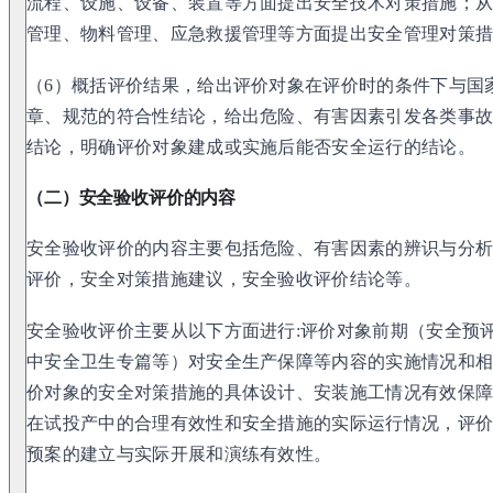
流程、设施、设备、装置等方面提出安全技术对策措施；
管理、物料管理、应急救援管理等方面提出安全管理对策
（6）概括评价结果，给出评价对象在评价时的条件下与国
章、规范的符合性结论，给出危险、有害因素引发各类事
结论，明确评价对象建成或实施后能否安全运行的结论。
（二）安全验收评价的内容
安全验收评价的内容主要包括危险、有害因素的辨识与分
评价，安全对策措施建议，安全验收评价结论等。
安全验收评价主要从以下方面进行:评价对象前期（安全预
中安全卫生专篇等）对安全生产保障等内容的实施情况和
价对象的安全对策措施的具体设计、安装施工情况有效保
在试投产中的合理有效性和安全措施的实际运行情况，评
预案的建立与实际开展和演练有效性。