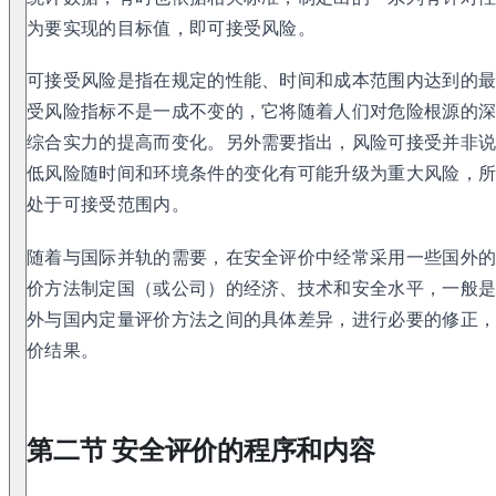
为要实现的目标值，即可接受风险。
可接受风险是指在规定的性能、时间和成本范围内达到的
受风险指标不是一成不变的，它将随着人们对危险根源的
综合实力的提高而变化。另外需要指出，风险可接受并非
低风险随时间和环境条件的变化有可能升级为重大风险，
处于可接受范围内。
随着与国际并轨的需要，在安全评价中经常采用一些国外
价方法制定国（或公司）的经济、技术和安全水平，一般
外与国内定量评价方法之间的具体差异，进行必要的修正
价结果。
第二节 安全评价的程序和内容