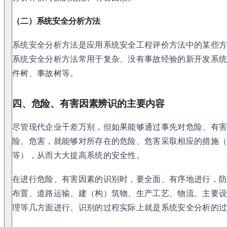
（二）系统安全分析方法
系统安全分析方法是应用系统安全工程评价方法中的某些
系统安全分析方法常用于复杂、没有事故经验的新开发系
件树、事故树等。
四、危险、有害因素辨识的主要内容
尽管现代企业千差万别，但如果能够通过事先对危险、有
险、危害，就能够对所存在的危险、危害采取相应的措施
等），从而大大提高系统的安全性。
在进行危险、有害因素的识别时，要全面、有序地进行，
布置、道路运输、建（构）筑物、生产工艺、物流、主要
理等几方面进行。识别的过程实际上就是系统安全分析的