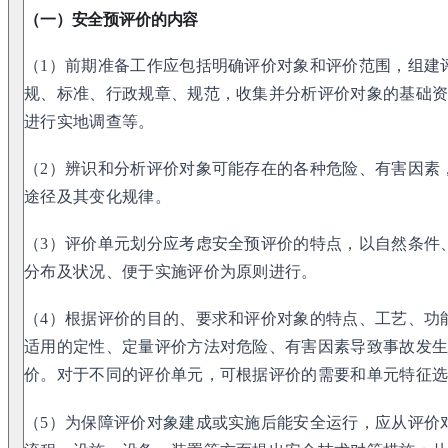
（一）安全预评价的内容
（1）前期准备工作应包括明确评价对象和评价范围，组建
规、标准、行政规章、规范，收集并分析评价对象的基础
进行实地调查等。
（2）辨识和分析评价对象可能存在的各种危险、有害因素
途径及其变化规律。
（3）评价单元划分应考虑安全预评价的特点，以自然条件
分布及状况、便于实施评价为原则进行。
（4）根据评价的目的、要求和评价对象的特点、工艺、功
适用的定性、定量评价方法对危险、有害因素导致事故发
价。对于不同的评价单元，可根据评价的需要和单元特征
（5）为保障评价对象建成或实施后能安全运行，应从评价