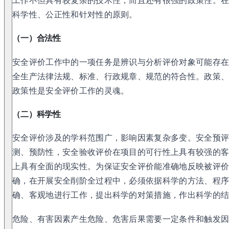
工作不但具有较复杂的技术性，而且还有很强的政策性。
科学性、公正性和针对性的原则。
（一）合法性
安全评价工作中的一项任务是辨识与分析评价对象可能存
全生产法律法规、标准、行政规章、规范的符合性。政策
政策性是安全评价工作的灵魂。
（二）科学性
安全评价涉及的学科范围广，影响因素复杂多变。安全预
测、预防性，安全验收评价在项目的可行性上具有较强的
上具有全面的现实性。为保证安全评价能准确地反映被评
确，在开展安全削阶全过程中，必须依据科学的方法、程
确、客观地进行工作，提出科学的对策措施，作出科学的
危险、有害因素产生危险、危害后果需要一定条件和触发