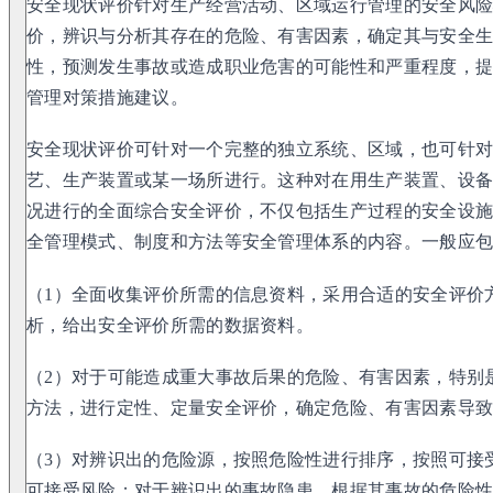
安全现状评价针对生产经营活动、区域运行管理的安全风
价，辨识与分析其存在的危险、有害因素，确定其与安全
性，预测发生事故或造成职业危害的可能性和严重程度，
管理对策措施建议。
安全现状评价可针对一个完整的独立系统、区域，也可针
艺、生产装置或某一场所进行。这种对在用生产装置、设
况进行的全面综合安全评价，不仅包括生产过程的安全设
全管理模式、制度和方法等安全管理体系的内容。一般应包
（1）全面收集评价所需的信息资料，采用合适的安全评价
析，给出安全评价所需的数据资料。
（2）对于可能造成重大事故后果的危险、有害因素，特别
方法，进行定性、定量安全评价，确定危险、有害因素导
（3）对辨识出的危险源，按照危险性进行排序，按照可接
可接受风险；对于辨识出的事故隐患，根据其事故的危险