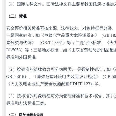
（6）国际法律文件。国际法律文件主要是我国政府批准加
（二）标准
安全评价相关标准可按来源、法律效力、对象特征等分类。
一是国家标准，如《危险化学品重大危险源辨识》（GB 18
素分类与代码》 （GB/T 13861）等；二是行业标准，
DL5053）等；三是地方标准，如《山东省劳动防护用品配备标准
标准和外国标准。
（2）按标准的法律效力可分为两类:一是强制性标准，如《建
GB 50016）、《爆炸危险环境电力装置设计规范》（GB 
《火力发电企业生产安全设施配置HDUT1123）等。
（3）按标准的对象特征可分为管理标准和技术标准，其中
标准和方法标准三类。
（三）风险判别指标