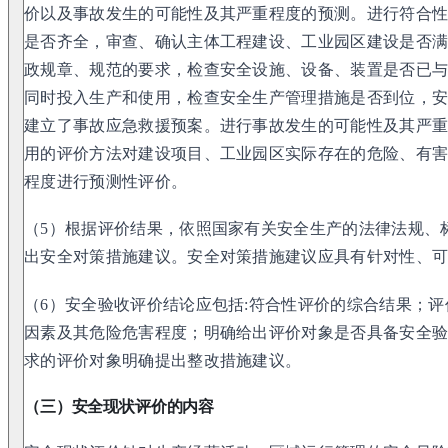
价以及事故发生的可能性及其严重程度的预测。进行符合性
是否齐全，审查、确认主体工程建设、工业园区建设是否
政规章、规范的要求，检查安全设施、设备、装置是否已
同时投入生产和使用，检查安全生产管理措施是否到位，
建立了事故应急救援预案。进行事故发生的可能性及其严重
用的评价方法对建设项目、工业园区实际存在的危险、有
程度进行预测性评价。
（5）根据评价结果，依照国家有关安全生产的法律法规、
出安全对策措施建议。安全对策措施建议应具有针对性、
（6）安全验收评价结论应包括:符合性评价的综合结果；
因素及其危险危害程度；明确给出评价对象是否具备安全
求的评价对象明确提出整改措施建议。
（三）安全现状评价的内容