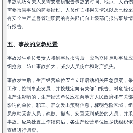
事故现场有关人员需要准确报告事故的时间、地点、人员
需要报告事故的简要经过、人员伤亡和损失情况以及已经
有安全生产监督管理职责的有关部门向上级部门报告事故
行报告。
五、事故的应急处置
事故发生单位负责人接到事故报告后，应当立即启动事故
织抢救，防止事故扩大，减少人员伤亡和财产损失。
事故发生后，生产经营单位应当立即启动相关应急预案，
工作，控制事态发展，并按规定向有关部门报告。对危险
境产生影响的，生产经营单位应在向地方人民政府和有关
影响的单位、职工、群众发出预警信息，标明危险区域，
员救助受害人员，疏散、撤离、安置受到威胁的人员，并
事故。应急处置工作结束后，各生产经营单位应尽快组织
查组进行调查。