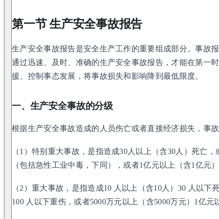
第一节 生产安全事故报告
生产安全事故报告是安全生产工作的重要组成部分。事故
通过迅速、及时、准确的生产安全事故报告，才能在第一
援、控制事态发展，将事故损失和影响降到最低限度。
一、生产安全事故的分级
根据生产安全事故造成的人员伤亡或者直接经济损失，事故
（1）特别重大事故，是指造成30人以上（含30人）死亡，或
（包括急性工业中毒，下同），或者1亿元以上（含1亿元
（2）重大事故，是指造成10 人以上（含10人）30 人以下
100 人以下重伤，或者5000万元以上（含5000万元）1