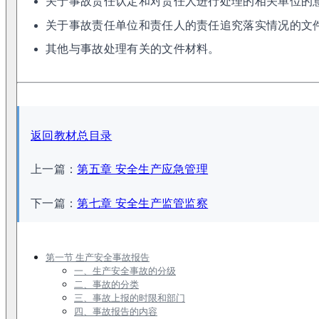
关于事故责任认定和对责任人进行处理的相关单位的
关于事故责任单位和责任人的责任追究落实情况的文
其他与事故处理有关的文件材料。
返回教材总目录
上一篇：
第五章 安全生产应急管理
下一篇：
第七章 安全生产监管监察
第一节 生产安全事故报告
一、生产安全事故的分级
二、事故的分类
三、事故上报的时限和部门
四、事故报告的内容