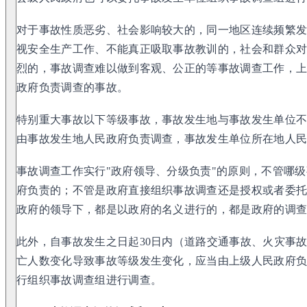
对于事故性质恶劣、社会影响较大的，同一地区连续频繁
视安全生产工作、不能真正吸取事故教训的，社会和群众
烈的，事故调查难以做到客观、公正的等事故调查工作，
政府负责调查的事故。
特别重大事故以下等级事故，事故发生地与事故发生单位
由事故发生地人民政府负责调查，事故发生单位所在地人
事故调查工作实行"政府领导、分级负责"的原则，不管哪
府负责的；不管是政府直接组织事故调查还是授权或者委
政府的领导下，都是以政府的名义进行的，都是政府的调
此外，自事故发生之日起30日内（道路交通事故、火灾事故
亡人数变化导致事故等级发生变化，应当由上级人民政府
行组织事故调查组进行调查。