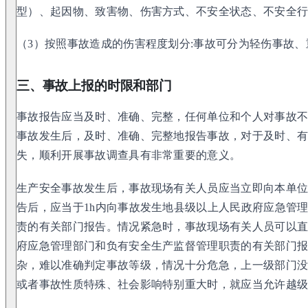
型）、起因物、致害物、伤害方式、不安全状态、不安全
（3）按照事故造成的伤害程度划分:事故可分为轻伤事故
三、事故上报的时限和部门
事故报告应当及时、准确、完整，任何单位和个人对事故
事故发生后，及时、准确、完整地报告事故，对于及时、
失，顺利开展事故调查具有非常重要的意义。
生产安全事故发生后，事故现场有关人员应当立即向本单
告后，应当于1h内向事故发生地县级以上人民政府应急管
责的有关部门报告。情况紧急时，事故现场有关人员可以
府应急管理部门和负有安全生产监督管理职责的有关部门
杂，难以准确判定事故等级，情况十分危急，上一级部门
或者事故性质特殊、社会影响特别重大时，就应当允许越