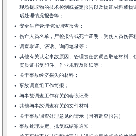
现场提取物的技术检测或鉴定报告以及物证材料或物
后处理情况报告等；
安全生产管理情况调查报告；
伤亡人员名单，尸检报告或死亡证明，受伤人员伤害
调查取证、谈话、询问笔录等；
其他有关认定事故原因、管理责任的调查取证材料，
资质证书复印件、作业规程及图纸等；
关于事故经济损失的材料；
事故调查组工作简报；
与事故调查工作有关的会议记录；
其他与事故调查有关的文件材料；
关于事故调查处理意见的请示（附有调查报告）；
事故处理决定、批复或结案通知；