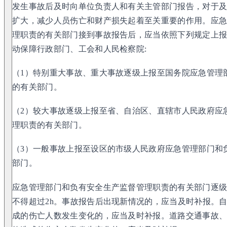
发生事故后及时向单位负责人和有关主管部门报告，对于
扩大，减少人员伤亡和财产损失起着至关重要的作用。应
理职责的有关部门接到事故报告后，应当依照下列规定上
动保障行政部门、工会和人民检察院:
（1）特别重大事故、重大事故逐级上报至国务院应急管理
的有关部门。
（2）较大事故逐级上报至省、自治区、直辖市人民政府应
理职责的有关部门。
（3）一般事故上报至设区的市级人民政府应急管理部门和
部门。
应急管理部门和负有安全生产监督管理职责的有关部门逐
不得超过2h。事故报告后出现新情况的，应当及时补报。自
成的伤亡人数发生变化的，应当及时补报。道路交通事故、