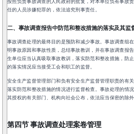
按照负责事故调查的人民政府的批复，对本单位负有事故
任的人员涉嫌犯罪的，依法追究刑事责任。
二、事故调查报告中防范和整改措施的落实及其监
事故调查处理的最终目的是预防和减少事故。事故调查组
明事故原因和事故性质，总结事故教训，并在事故调查报
生单位应当认真吸取事故教训，落实防范和整改措施，防
的落实情况应当接受工会和职工的监督。
安全生产监督管理部门和负有安全生产监督管理职责的有
落实防范和整改措施的情况进行监督检查。事故处理的情
其授权的有关部门、机构向社会公布，依法应当保密的除
第四节 事故调查处理案卷管理