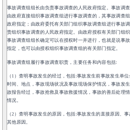
事故调查组组长由负责事故调查的人民政府指定。事故调
由政府直接组织事故调查组进行事故调查的，其事故调查
政府指定；由政府委托有关部门组织事故调查组进行事故
责组织事故调查的人民政府指定。由政府授权有关部门组
事故调查组组长确定可以在授权时一并进行，也就是说事
指定，也可以由授权组织事故调查组的有关部门指定。
事故调查组履行事故调查职责，主要任务和内容包括:
（1）查明事故发生的经过，包括:事故发生前事故发生单
时间、地点，事故现场状况及事故现场保护情况，事故发
故报告经过，事故抢救及事故救援情况，事故的善后处理
情况。
（2）查明事故发生的原因，包括:事故发生的直接原因、
其他原因。