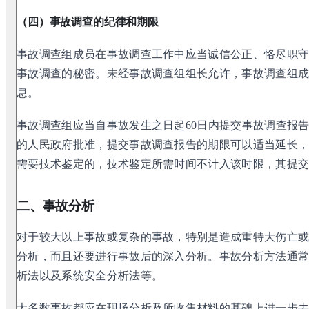
（四）事故调查的纪律和期限
事故调查组成员在事故调查工作中应当诚信公正、恪尽职
事故调查的秘密。未经事故调查组组长允许，事故调查组
息。
事故调查组应当自事故发生之日起60日内提交事故调查报
的人民政府批准，提交事故调查报告的期限可以适当延长，
需要技术鉴定的，技术鉴定所需时间不计入该时限，其提
二、事故分析
对于较大以上事故或复杂的事故，特别是造成重特大伤亡
分析，而且还要进行事故后的深入分析。事故分析方法通
析法以及系统安全分析法等。
大多数事故都应在现场分析及所收集材料的基础上进一步