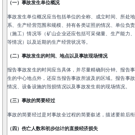
（一）事故发生单位概况
事故发生单位概况应当包括单位的全称、成立时间、所处
系、生产经营范围和规模、持有各类证照的情况、单位负
（施工）情况等（矿山企业还应包括可采储量、生产能力
等情况）以及近期的生产经营状况等。
（二）事故发生的时间、地点以及事故现场情况
报告事故发生的时间应当具体，并尽量精确到分钟。报告
生的中心地点外，还应当报告事故所波及的区域。报告事
情况、设备设施的毁损情况以及事故发生前的现场情况。
（三）事故的简要经过
事故的简要经过是对事故全过程的简要叙述，描述要前后
（四）伤亡人数和初步估计的直接经济损失