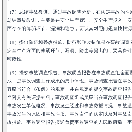
（7）总结事故教训。通过事故调查分析，在认定事故的性
总结事故教训，主要是在安全生产管理、安全生产投入、
面存在的薄弱环节、漏洞和隐患，要认真对照问题查找根
（8）提出防范和整改措施。防范和整改措施是在事故调查
安全生产方面的薄弱环节、漏洞、隐患等提出的，要具备
时效性。
（9）提交事故调查报告。事故调查报告在事故调查组全面
成，是事故调查工作成果的集中体现。事故调查报告在事
容应当符合《条例》的规定，并在规定的提交事故调查报
当附具有关证据材料，事故调查组成员应当在事故调查报
事故发生单位概况、事故发生经过和事故救援情况、事故
事故发生的原因和事故性质、事故责任的认定以及对事故
改措施。事故调查报告报送负责事故调查的人民政府后，