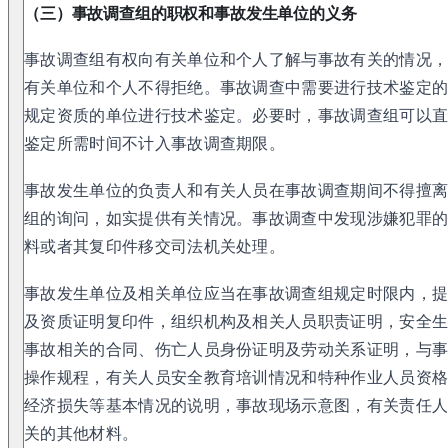
（三）事故调查组的职权和事故发生单位的义务
事故调查组有权向有关单位和个人了解与事故有关的情况
有关单位和个人不得拒绝。事故调查中需要进行技术鉴定
规定资质的单位进行技术鉴定。必要时，事故调查组可以
鉴定所需时间不计入事故调查期限。
事故发生单位的负责人和有关人员在事故调查期间不得擅
组的询问，如实提供有关情况。事故调查中发现涉嫌犯罪
料或者其复印件移交司法机关处理。
事故发生单位及相关单位应当在事故调查组规定时限内，提
及资质证明复印件，组织机构及相关人员职责证明，安全
事故相关的合同、伤亡人员身份证明及劳动关系证明，与
操作规程，有关人员安全教育培训情况和特种作业人员资
经济损失等基本情况的说明，事故现场示意图，有关责任
关的其他材料。