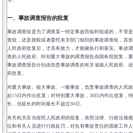
一、事故调查报告的批复
事故调查组是为了调查某一特定事故而临时组成的，不管
查组，还是授权或者委托有关部门组织的事故调查组，其
人民政府批复后，才具有效力，才能被执行和落实。事故
查的人民政府。特别重大事故的调查报告由国务院批复，
事故调查报告分别由负责事故调查的有关省级人民政府、
府批复。
对重大事故、较大事故、一般事故，负责事故调查的人民
起15日内作出批复；对特别重大事故，30日内作出批复，
长，但延长的时间最长不超过30日。
有关机关应当按照人民政府的批复，依照法律、行政法规
位和有关人员进行行政处罚，对负有事故责任的国家工作