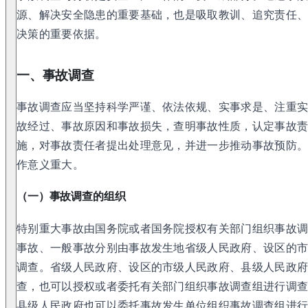
源、解决安全隐患的重要基础，也是吸取教训、追究责任
决策的重要依据。
一、事故调查
事故调查应当坚持科学严谨、依法依规、实事求是、注重
故经过、事故原因和事故损失，查明事故性质，认定事故
施，对事故责任者提出处理意见，并进一步推动事故预防
作意义重大。
（一）事故调查的组织
特别重大事故由国务院或者国务院授权有关部门组织事故
事故、一般事故分别由事故发生地省级人民政府、设区的
调查。省级人民政府、设区的市级人民政府、县级人民政
查，也可以授权或者委托有关部门组织事故调查组进行调
县级人民政府也可以委托事故发生单位组织事故调查组进