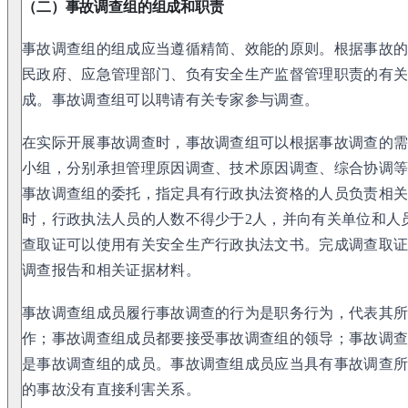
（二）事故调查组的组成和职责
事故调查组的组成应当遵循精简、效能的原则。根据事故
民政府、应急管理部门、负有安全生产监督管理职责的有
成。事故调查组可以聘请有关专家参与调查。
在实际开展事故调查时，事故调查组可以根据事故调查的
小组，分别承担管理原因调查、技术原因调查、综合协调
事故调查组的委托，指定具有行政执法资格的人员负责相
时，行政执法人员的人数不得少于2人，并向有关单位和人
查取证可以使用有关安全生产行政执法文书。完成调查取
调查报告和相关证据材料。
事故调查组成员履行事故调查的行为是职务行为，代表其
作；事故调查组成员都要接受事故调查组的领导；事故调
是事故调查组的成员。事故调查组成员应当具有事故调查
的事故没有直接利害关系。