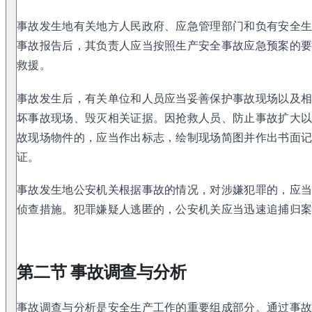
事故发生地有关地方人民政府、应急管理部门和负有安全
事故报告后，其负责人应当按照生产安全事故应急预案的
救援。
事故发生后，有关单位和人员应当妥善保护事故现场以及
坏事故现场、毁灭相关证据。因抢救人员、防止事故扩大
故现场物件的，应当作出标志，绘制现场简图并作出书面
证。
事故发生地公安机关根据事故的情况，对涉嫌犯罪的，应
侦查措施。犯罪嫌疑人逃匿的，公安机关应当迅速追捕归
第二节 事故调查与分析
事故调查与分析是安全生产工作的重要组成部分。通过事