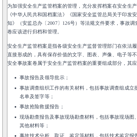
为加强安全生产监管档案的管理，充分发挥档案在安全生
《中华人民共和国档案法》《国家安全监管总局关于印发
知》（安监总办〔2007〕126号）等法规文件要求，事故
卷应该进行归档和管理。
安全生产监管档案是指各级安全生产监督管理部门在依法
直接形成的，具有保存价值的文字、图表、声像、电子等
安全事故案卷属于安全生产监管档案的重要组成部分，其
事故报告及领导批示；
事故调查组织工作的有关材料，包括事故调查组成立
名单及签字等；
事故抢险救援报告；
现场勘查报告及事故现场勘查材料，包括事故现场图
其他材料等；
事故技术分析、取证、鉴定等材料，包括技术鉴定报