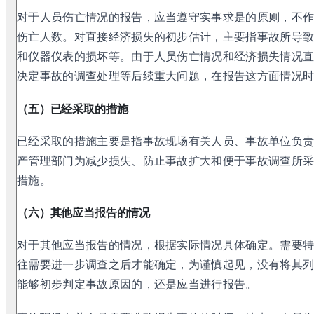
对于人员伤亡情况的报告，应当遵守实事求是的原则，不
伤亡人数。对直接经济损失的初步估计，主要指事故所导
和仪器仪表的损坏等。由于人员伤亡情况和经济损失情况
决定事故的调查处理等后续重大问题，在报告这方面情况
（五）已经采取的措施
已经采取的措施主要是指事故现场有关人员、事故单位负
产管理部门为减少损失、防止事故扩大和便于事故调查所
措施。
（六）其他应当报告的情况
对于其他应当报告的情况，根据实际情况具体确定。需要
往需要进一步调查之后才能确定，为谨慎起见，没有将其
能够初步判定事故原因的，还是应当进行报告。