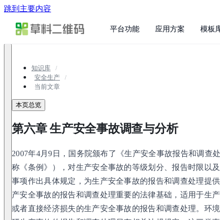
跳到主要内容
平台功能
应用方案
模板
知识库
安全生产
当前文章
本页总览
第六章 生产安全事故调查与分析
2007年4月9日，国务院颁布了《生产安全事故报告和调查
称《条例》），对生产安全事故的等级划分、报告时限以
事项作出具体规定，为生产安全事故的报告和调查处理提
产安全事故的报告和调查处理重要的法律基础，适用于生
或者直接经济损失的生产安全事故的报告和调查处理。环