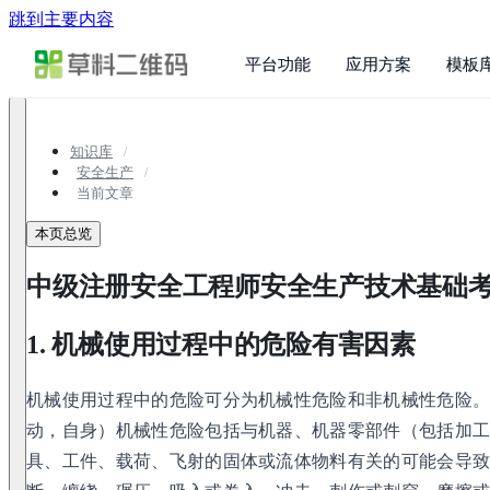
跳到主要内容
平台功能
应用方案
模板
知识库
安全生产
当前文章
本页总览
中级注册安全工程师安全生产技术基础
1. 机械使用过程中的危险有害因素
机械使用过程中的危险可分为机械性危险和非机械性危险。
动，自身）机械性危险包括与机器、机器零部件（包括加
具、工件、载荷、飞射的固体或流体物料有关的可能会导