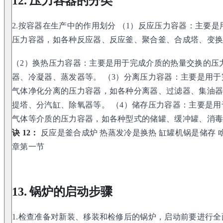
12. 压力容器的分类
2.按容器在生产中的作用划分 （1）反应压力容器：主要
压力容器，如各种反应器、反应釜、聚合釜、合成塔、变
（2）换热压力容器：主要是用于完成介质的热量交换的压
器、冷凝器、蒸发器等。 （3）分离压力容器：主要是用
气体净化分离的压力容器，如各种分离器、过滤器、集油
提塔、分汽缸、除氧器等。 （4）储存压力容器：主要是
气体等介质的压力容器，如各种型式的储罐、缓冲罐、消
诀 12：
反应是釜合成炉 热蒸发冷是换热 缸罐机锅是储存
章第一节
13. 锅炉的启动步骤
1.检查准备对新装、移装和检修后的锅炉，启动前要进行