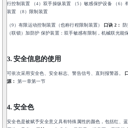
行控制装置 （4）双手操纵装置 （5）敏感保护设备 （6）
装置 （8）限制装置
（9）有限运动控制装置（也称行程限制装置）
口诀 2：
防
（联锁）加防护 保护装置：双手敏感有限制，机械联光能
3. 安全信息的使用
可依次采用安全色、安全标志、警告信号、直到报警器。
源：
第一章第一节
4. 安全色
安全色是被赋予安全意义具有特殊属性的颜色，包括红、