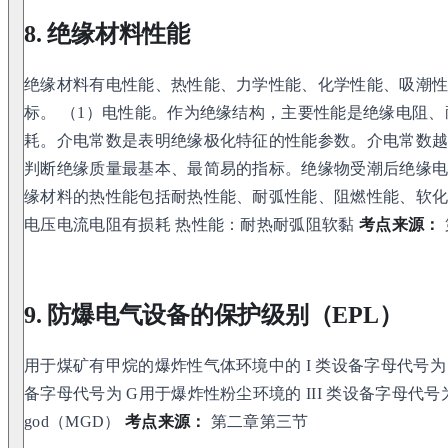
8. 绝缘材料性能
绝缘材料有电性能、热性能、力学性能、化学性能、吸潮
标。 （1）电性能。作为绝缘结构，主要性能是绝缘电阻
耗。介电常数是表明绝缘极化特征的性能参数。介电常数
判断绝缘质量最基本、最简易的指标。绝缘物受潮后绝缘电
缘材料的热性能包括耐热性能、耐弧性能、阻燃性能、软
电压电流电阻有损耗 热性能：耐热耐弧阻软黏
考点来源：
9. 防爆电气设备的保护级别（EPL）
用于煤矿有甲烷的爆炸性气体环境中的 I 类设备字母代号为 
备字母代号为 G用于爆炸性粉尘环境的 III 类设备字母代号
god（MGD）
考点来源：
第二章第三节