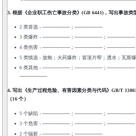
3. 根据《企业职工伤亡事故分类》(GB 6441)，写出事故类
2 类首选 - ────────；────────
3 类爆炸 - ────────；────────；────────
4 类伤害 - ────────；────────；───────
5 类慎选 - 放炮；火药爆炸；冒顶片帮；透水；瓦斯
6 类其他 - ────────；────────；───────
────────
4. 写出《生产过程危险、有害因素分类与代码》GB/T 138
（16 个）
5 个缺陷 - ────────；────────；───────
3 个危害 - ────────；────────；────────
2 个辐射 - ────────；────────