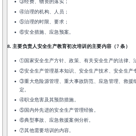
③经费、物资的落实；
④治理的机构、人员；
⑤治理的时限、要求；
⑥安全措施、应急预案。
8. 主要负责人安全生产教育初次培训的主要内容（7 条）
①国家安全生产方针、政策、有关安全生产的法律、
②安全生产管理基本知识、安全生产技术、安全生产
③重大危险源管理、重大事故防范、应急管理、救援
定。
④职业危害及其预防措施。
⑤国内外先进的安全生产管理经验。
⑥典型事故、应急救援案例分析。
⑦其他需要培训的内容。