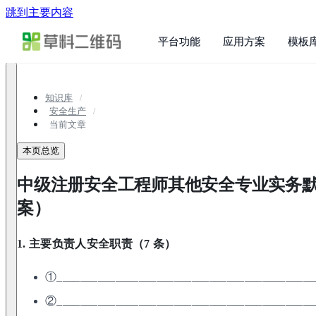
跳到主要内容
平台功能
应用方案
模板
知识库
安全生产
当前文章
本页总览
中级注册安全工程师其他安全专业实务
案）
1. 主要负责人安全职责（7 条）
①____________________________________________
②____________________________________________