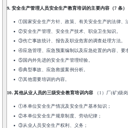
9. 安全生产管理人员安全生产教育培训的主要内容（7 条）
①国家安全生产方针、政策、有关安全生产的法律、
②安全生产管理、安全生产技术、职业卫生知识。
③伤亡事故统计、报告及职业危害的调查处理方法。
④应急管理、应急预案编制以及应急处置的内容、要
⑤国内外先进的安全生产管理经验。
⑥典型事故、应急救援案例分析。
⑦其他需要培训的内容。
10. 其他从业人员的三级安全教育培训内容
（1）厂(矿)级
①本单位安全生产情况及安全生产基本知识；
②本单位安全生产规章制度、劳动纪律；
③从业人员安全生产权利、义务；