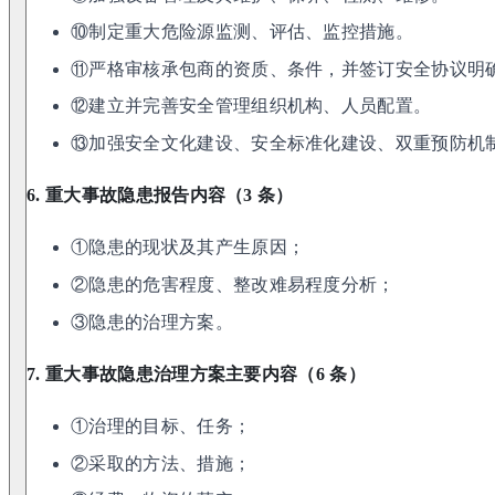
⑩制定重大危险源监测、评估、监控措施。
⑪严格审核承包商的资质、条件，并签订安全协议明
⑫建立并完善安全管理组织机构、人员配置。
⑬加强安全文化建设、安全标准化建设、双重预防机
6. 重大事故隐患报告内容（3 条）
①隐患的现状及其产生原因；
②隐患的危害程度、整改难易程度分析；
③隐患的治理方案。
7. 重大事故隐患治理方案主要内容（6 条）
①治理的目标、任务；
②采取的方法、措施；