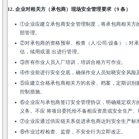
12. 企业对相关方（承包商）现场安全管理要求（9 条）
①企业应建立承包商安全管理制度，将承包商相关方
部管理。
②对承包商的资格预审、检查（人/公司/设备）；对
估，续用或退 出进行管理。
③所有作业人员入厂培训，培训合格方可作业。
④作业前进行安全交底，确保作业人员知晓安全风险
⑤应建立合格承包商相关方的名录、档案，定期识别
控制措施。
⑥企业应与承包商签订安全管理协议，明确规定双方
义务。不应 将项目委托给不备相应资质或安全生产
⑦企业应通过供应链关系促进承包商达到安全生产标
⑧作业过程检查、监督，不安全行为立即改正。