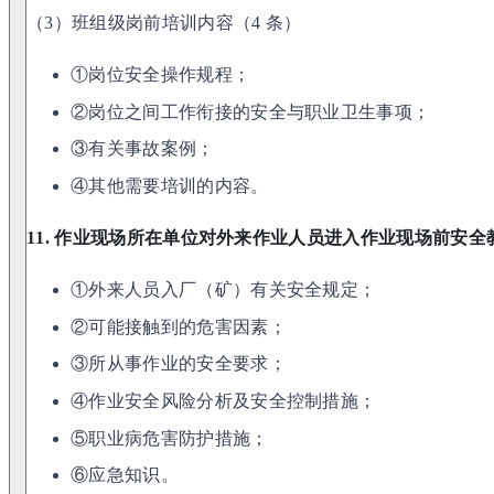
（3）班组级岗前培训内容（4 条）
①岗位安全操作规程；
②岗位之间工作衔接的安全与职业卫生事项；
③有关事故案例；
④其他需要培训的内容。
11. 作业现场所在单位对外来作业人员进入作业现场前安全
①外来人员入厂（矿）有关安全规定；
②可能接触到的危害因素；
③所从事作业的安全要求；
④作业安全风险分析及安全控制措施；
⑤职业病危害防护措施；
⑥应急知识。