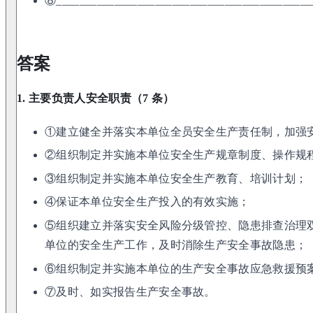
⑧____________________________________________
答案
1. 主要负责人安全职责（7 条）
①建立健全并落实本单位全员安全生产责任制，加强
②组织制定并实施本单位安全生产规章制度、操作规
③组织制定并实施本单位安全生产教育、培训计划；
④保证本单位安全生产投入的有效实施；
⑤组织建立并落实安全风险分级管控、隐患排查治理
单位的安全生产工作，及时消除生产安全事故隐患；
⑥组织制定并实施本单位的生产安全事故应急救援预
⑦及时、如实报告生产安全事故。