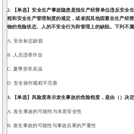
2. 【单选】安全生产事故隐患是指生产经营单位违反安全
程和安全生产管理制度的规定，或者因其他因素在生产经
物的危险状态、人的不安全行为和管理上的缺陷。下列不
A. 安全标志缺损
B. 人员违章作业
C. 夏季异常高温
D. 安全操作规程不完善
3. 【单选】风险度表示发生事故的危险程度，是由（）决
A. 发生事故的可能性与本质安全性
B. 发生事故的可能性与事故后果的严重性