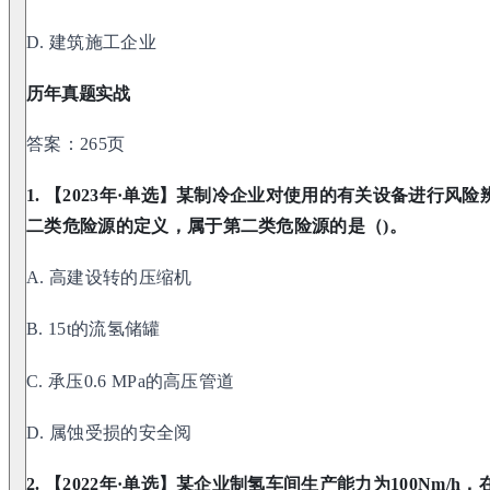
D. 建筑施工企业
历年真题实战
答案：265页
1. 【2023年·单选】某制冷企业对使用的有关设备进行
二类危险源的定义，属于第二类危险源的是（)。
A. 高建设转的压缩机
B. 15t的流氢储罐
C. 承压0.6 MPa的高压管道
D. 属蚀受损的安全阅
2. 【2022年·单选】某企业制氢车间生产能力为100Nm/