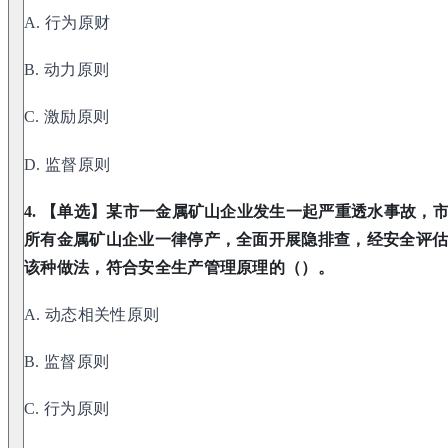
A. 行为原财
B. 动力原则
C. 激励原则
D. 监督原则
4. 【单选】某市一金属矿山企业发生一起严重透水事故，
所有金属矿山企业一律停产，全面开展隐排查，经安全评
该种做法，符合安全生产管理原理的（）。
A. 动态相关性原则
B. 监督原则
C. 行为原则