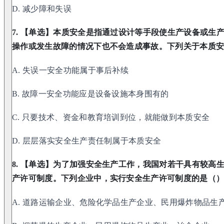
D. 减少障和失误
7. 【单选】本质安全是指通过设计等手段使生产设备或生
操作或发生故障的情况下也不会造成事故。下列关于本质安
A. 失误一安全功能属于事后补续
B. 故障一安全功能应是设备设施本身围有的
C. 只要技术、资金和教育培训到位，就能做到本质安全
D. 层层落实安全生产责任制属于本质安全
8. 【单选】为了加强安全生产工作，我国对若干具有较高
产许可制度。下列企业中，实行安全生产许可制度的是（
A. 道路运输企业、危险化学品生产企业、民用爆炸物品生