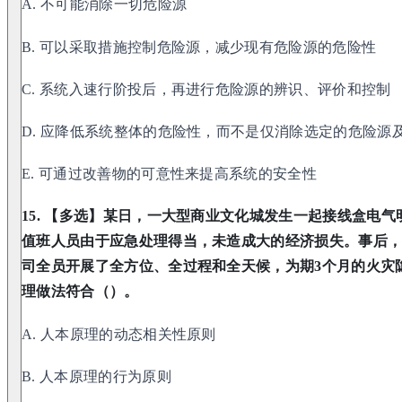
A. 不可能消除一切危险源
B. 可以采取措施控制危险源，减少现有危险源的危险性
C. 系统入速行阶投后，再进行危险源的辨识、评价和控制
D. 应降低系统整体的危险性，而不是仅消除选定的危险源
E. 可通过改善物的可意性来提高系统的安全性
15. 【多选】某日，一大型商业文化城发生一起接线盒电气明
值班人员由于应急处理得当，未造成大的经济损失。事后
司全员开展了全方位、全过程和全天候，为期3个月的火灾
理做法符合（）。
A. 人本原理的动态相关性原则
B. 人本原理的行为原则