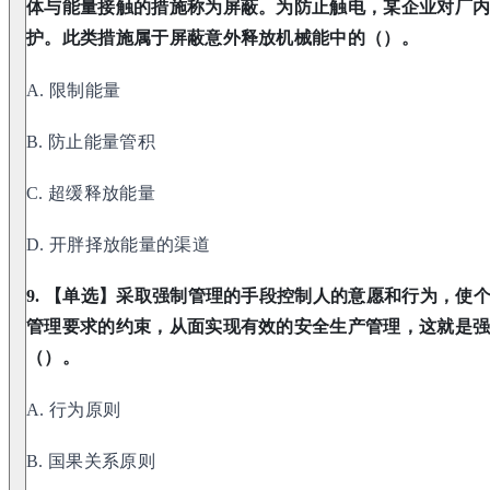
体与能量接触的措施称为屏蔽。为防止触电，某企业对厂
护。此类措施属于屏蔽意外释放机械能中的（）。
A. 限制能量
B. 防止能量管积
C. 超缓释放能量
D. 开胖择放能量的渠道
9. 【单选】采取强制管理的手段控制人的意愿和行为，使
管理要求的约束，从面实现有效的安全生产管理，这就是
（）。
A. 行为原则
B. 国果关系原则