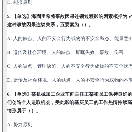
D. 能报原则
5. 【单选】海固里希将事故因果连锁过程影响因素概括为
这种事故因果连锁关系，五要素为（）。
A. 人的缺点、人的不安全行为或物的不安全秋态、能量意
B. 遗传及社会环境、人的缺点、屏藏失效、事故、伤害
C. 人的缺点、管理缺陷、人的不安全行为成物的不安全状
D. 遗传及社会杯境、人的缺点、人的不安全行为或物的不
6. 【单选】某机械加工企业车间主任王某和员工保持良好
们创造个人进取机会，受此影响基层员工的工作热情持续
情形属于（）。
A. 势力原则