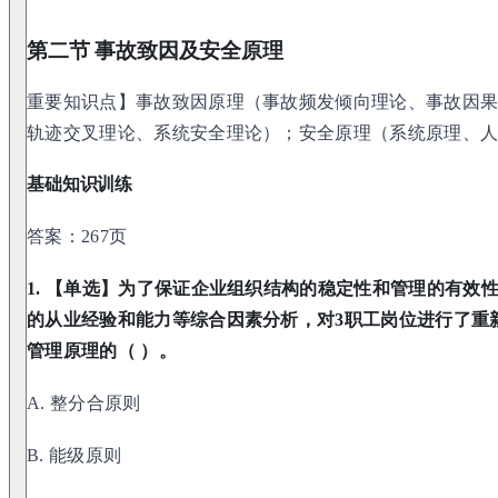
第二节 事故致因及安全原理
重要知识点】事故致因原理（事故频发倾向理论、事故因
轨迹交叉理论、系统安全理论）；安全原理（系统原理、
基础知识训练
答案：267页
1. 【单选】为了保证企业组织结构的稳定性和管理的有效
的从业经验和能力等综合因素分析，对3职工岗位进行了重
管理原理的（ ）。
A. 整分合原则
B. 能级原则