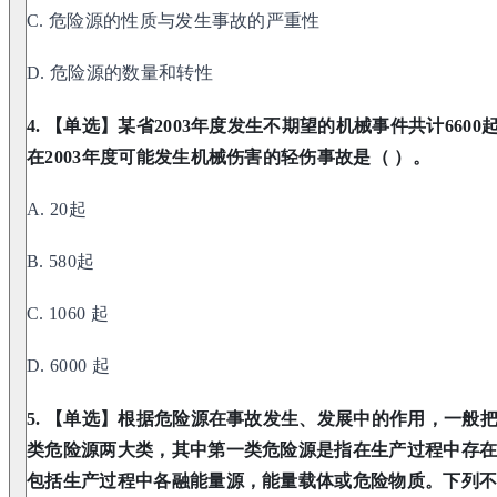
C. 危险源的性质与发生事故的严重性
D. 危险源的数量和转性
4. 【单选】某省2003年度发生不期望的机械事件共计66
在2003年度可能发生机械伤害的轻伤事故是（ ）。
A. 20起
B. 580起
C. 1060 起
D. 6000 起
5. 【单选】根据危险源在事故发生、发展中的作用，一般
类危险源两大类，其中第一类危险源是指在生产过程中存
包括生产过程中各融能量源，能量载体或危险物质。下列