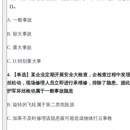
（)。
A. 一般事故
B. 较大事故
C. 重大事故
C. D.特别董大事
4. 【单选】某企业定期开展安全大检查，企检查过程中发
丝松动，现场修理人员立即进行承维修，排除了隐患。据此，
护军坏丝检动属于一般事故隐息
B. 旋转的飞轮属于第二类危险源
C. 加果不及时修理该隐患最可能造成物体打云事教