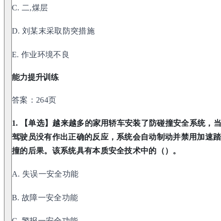
C. 二,煤层
D. 刘某末采取防突措施
E. 作业环境不良
能力提升训练
答案：264页
1. 【单选】越来越多的家用轿车安装了防碰撞安全系统，
驾驶员没有作出正确的反应，系统会自动制动并禁用加速
撞的后果。该系统具有本质安全技术中的（）。
A. 失误一安全功能
B. 故障一安全功能
C. 警报一安全功能