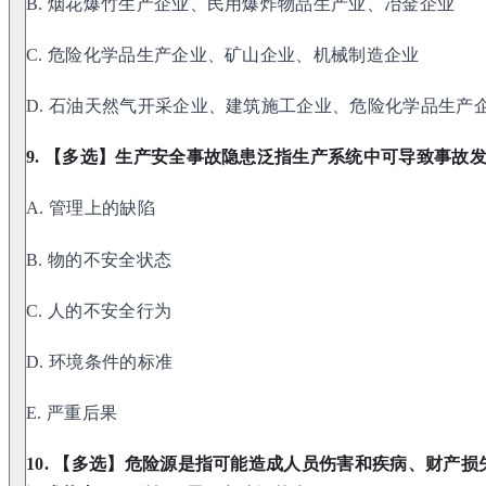
B. 烟花爆竹生产企业、民用爆炸物品生产业、冶金企业
C. 危险化学品生产企业、矿山企业、机械制造企业
D. 石油天然气开采企业、建筑施工企业、危险化学品生产
9. 【多选】生产安全事故隐患泛指生产系统中可导致事故发
A. 管理上的缺陷
B. 物的不安全状态
C. 人的不安全行为
D. 环境条件的标准
E. 严重后果
10. 【多选】危险源是指可能造成人员伤害和疾病、财产