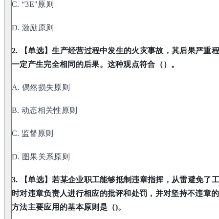
C. “3E"原则
D. 激励原则
2. 【单选】生产经营过程中发生的火灾事故，其后果严重
一定产生完全相同的后果。这种观点符合（）。
A. 偶然损失原则
B. 动态相关性原则
C. 监督原则
D. 图果关系原则
3. 【单选】若某企业职工能够抵制违章指挥，从雷避免了
时对违章负责人进行相应的批评和处罚，并对坚持不违章
方法主要应用的基本原则是（)。