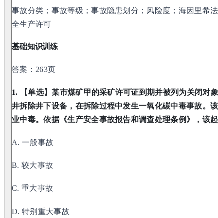
事故分类；事故等级；事故隐患划分；风险度；海因里希
全生产许可
基础知识训练
答案：263页
1. 【单选】某市煤矿甲的采矿许可证到期并被列为关闭对
井拆除井下设备，在拆除过程中发生一氧化碳中毒事故。该事
业中毒。依据《生产安全事故报告和调查处理条例》，该起
A. 一般事故
B. 较大事故
C. 重大事故
D. 特别重大事故