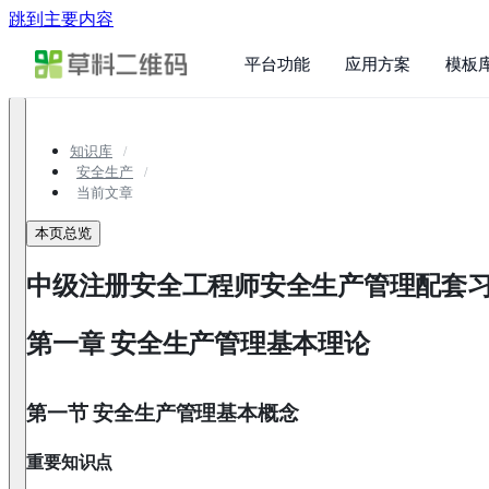
跳到主要内容
平台功能
应用方案
模板
知识库
安全生产
当前文章
本页总览
中级注册安全工程师安全生产管理配套
第一章 安全生产管理基本理论
第一节 安全生产管理基本概念
重要知识点