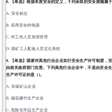
8. 【单选】根据本质安全的定义，下列采取的安全措施属于
A. 安全标志
B. 采用安全的电源
C. 对工伤人页加强管理
D. 煤矿工人配备人页定位系统
9. 【单选】国家对高危行业企业实行安全生产许可制度，
由相关政府部门负责。下列高危行业企业中，不是由安全
生产许可证的是（)。
A. 非煤矿山企业
B. 烟花爆竹生产企业
C. 危险化学品生产企业