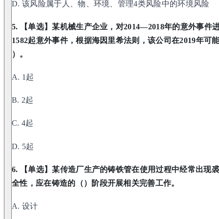
D. 该风险属于人、物、环境、管理4类风险中的环境风险
5. 【单选】某机械生产企业，对2014—2018年的意外事
1582起意外事件，根据海因里希法则，该公司在2019年
）。
A. 1起
B. 2起
C. 4起
D. 5起
6. 【单选】某传造厂生产的铸铁管在使用过程中经常出现
全性，应在铸造的（）阶段开展相关完善工作。
A. 设计