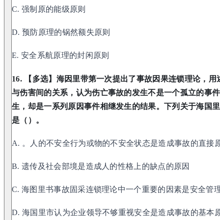
C. 强制原的能级原则
D. 预防原理的锅然额失原则
E. 安全系航原理的封闲原则
16. 【多选】海因里带第一次提出了事故因果连锁理论，
与伤害间的关系，认为伤亡事故的发生不是一个孤立的事
生，却是一系列原因事件相继发生的结果。下列关于海国
是（）。
A. 。人的不安全行为或物的不安全状态是造成事故的直接
B. 遗传及社会部境是造成人的性格上的缺点的原因
C. 海图里书事故固采连锁理论中一个重要的因素是安全管
D. 海国里市认为企业领导不够重视安全是造成事故的基本