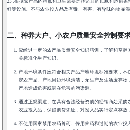
23 .根据农产品的特点和卫生需要选择适宜的贮藏和运输
鲜等设施。不与农业投入品及有毒、有害、有异味的物品
二、种养大户、小农户质量安全控制要
应经过一定的农产品质量安全知识培训，了解和掌握
关标准化生产知识。
产地环境条件应符合相关产品产地环境标准要求，不
定农产品。产地周边环境清洁，无生产及生活废弃物
产地造成危害或潜在危害的污染源。
通过正规渠道、在具有合法经营资质的经销商处采购
农业投入品，保留购货凭证，对投入品实行定点存放
不使用国家禁用农药兽药、停用兽药和过期的农业投