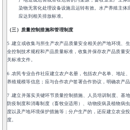
染物无害化处理设备设施且运转有效。水产养殖主体
应达到相关排放标准。
（三）质量控制措施和管理制度
5 .建立或收集与所生产农产品质量安全相关的产地环境、
全控制技术规程和产品质量标准，收集并保存农产品质量
关标准文件。
6 .农民专业合作社应建立农户名册，包括农户名单、地址
养殖规模等信息；应与合作农户签署合作协议，明确农产
7 .建立并落实关键环节质量控制措施、人员培训制度、基
防疫制度和消毒制度（畜牧业适用）、动物疫病及植物病
度以及产地环境保护措施等；分户生产的，还应建立农业
度。