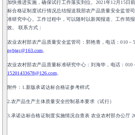
加快推进实施，确保试行工作落实到位。2021年12月15
标合格证制度试行情况总结报送我部农产品质量安全监管
准研究中心。工作过程中，可以随时以新闻报道、工作简
效。 联系方式：
农业农村部农产品质量安全监管司：郭艳青，电话：010－59
nybjgc@163.com
。
农业农村部农产品质量标准研究中心：刘海华，电话：010－8
15201433678@126.com
。
附件：1.新版承诺达标合格证参考样式
2.农产品生产主体质量安全控制基本要求（试行）
3.承诺达标合格证制度实施情况自查表 农业农村部办公厅 20