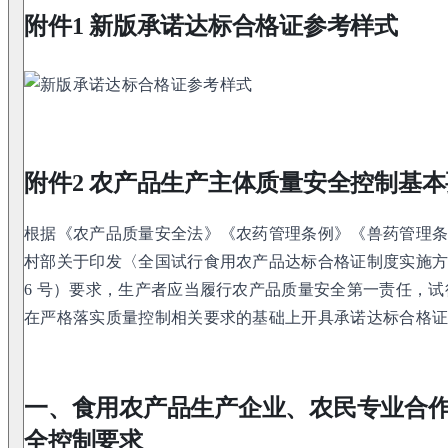
附件1 新版承诺达标合格证参考样式
附件2 农产品生产主体质量安全控制基
根据《农产品质量安全法》《农药管理条例》《兽药管理
村部关于印发〈全国试行食用农产品达标合格证制度实施方案
6 号）要求，生产者应当履行农产品质量安全第一责任，
在严格落实质量控制相关要求的基础上开具承诺达标合格
一、食用农产品生产企业、农民专业合
全控制要求