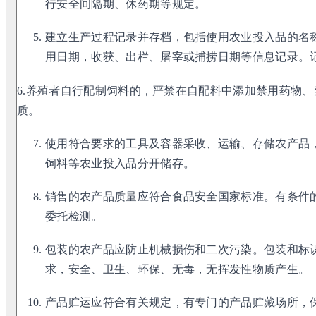
行安全间隔期、休药期等规定。
建立生产过程记录并存档，包括使用农业投入品的名
用日期，收获、出栏、屠宰或捕捞日期等信息记录。
6.养殖者自行配制饲料的，严禁在自配料中添加禁用药物
质。
使用符合要求的工具及容器采收、运输、存储农产品
饲料等农业投入品分开储存。
销售的农产品质量应符合食品安全国家标准。有条件
委托检测。
包装的农产品应防止机械损伤和二次污染。包装和标
求，安全、卫生、环保、无毒，无挥发性物质产生。
产品贮运应符合有关规定，有专门的产品贮藏场所，