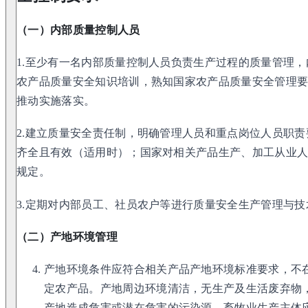
（一）内部质量控制人员
1.至少有一名内部质量控制人员负责生产过程的质量管理
农产品质量安全知识培训，熟知国家农产品质量安全管理
推动实施落实。
2.建立质量安全责任制，明确管理人员和重点岗位人员职
齐全且有效（适用时）；国家对相关产品生产、加工从业
规定。
3.定期对内部员工、社员农户等进行质量安全生产管理与技
（二）产地环境管理
产地环境条件应符合相关产品产地环境标准要求，不
定农产品。产地周边环境清洁，无生产及生活废弃物
产地造成危害或潜在危害的污染源，畜牧业生产主体