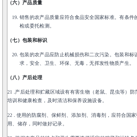
（六）产品质量
销售的农产品质量应符合食品安全国家标准。有条件
检或委托检测。
（七）包装和标识
包装的农产品应防止机械损伤和二次污染。包装和标
求，安全、卫生、环保、无毒，无挥发性物质产生。
（八）产后处理
21 .产后处理和贮藏区域设有有害生物（老鼠、昆虫等）
培训和健康检查，及时清洁和保养设施设备。
22 . 使用的防腐剂、保鲜剂、添加剂、消毒剂，应符合国
用、储存，同时做好记录。