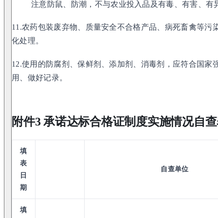
注意防鼠、防潮，不与农业投入品及有毒、有害、有
11.农药包装废弃物、质量安全不合格产品、病死畜禽等污
化处理。
12.使用的防腐剂、保鲜剂、添加剂、消毒剂，应符合国家
用、做好记录。
附件3 承诺达标合格证制度实施情况自查
填
表
自查单位
日
期
填