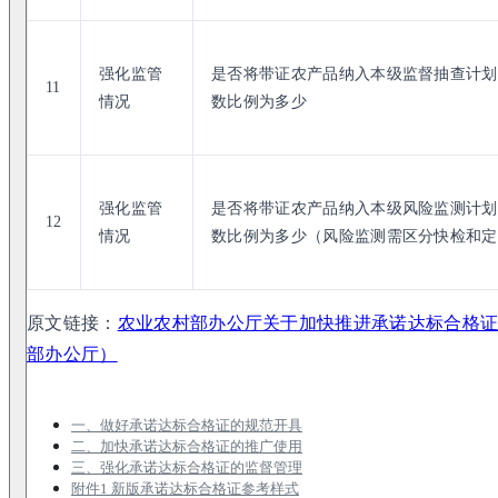
强化监管
是否将带证农产品纳入本级监督抽查计划
11
情况
数比例为多少
强化监管
是否将带证农产品纳入本级风险监测计划
12
情况
数比例为多少（风险监测需区分快检和定
原文链接：
农业农村部办公厅关于加快推进承诺达标合格
部办公厅）
一、做好承诺达标合格证的规范开具
二、加快承诺达标合格证的推广使用
三、强化承诺达标合格证的监督管理
附件1 新版承诺达标合格证参考样式