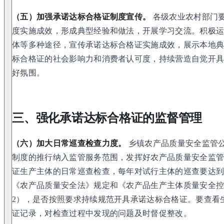
（五）加强承诺达标合格证制度宣传。
各级农业农村部门
度实施成效，形成典型经验和做法，开展学习交流。积极
体等多种途径，宣传承诺达标合格证实施成效，展示本地
标合格证的社会影响力和消费者认可度，持续营造自觉开
好氛围。
三、强化承诺达标合格证的监督管理
（六）加大日常巡查检查力度。
乡镇农产品质量安全监管
制度的推行纳入监管服务范围，发挥好农产品质量安全监管
证生产主体的日常巡查检查，每年对试行主体的巡查要达
《农产品质量安全法》规定和《农产品生产主体质量安全
2），是否按照要求持续规范开具承诺达标合格证。要查看
证记录，对检查过程中发现的问题及时督促整改。