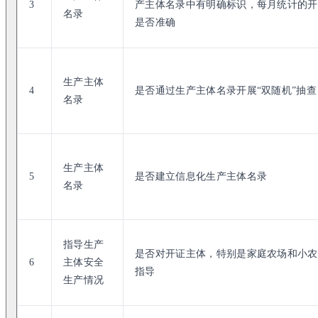
3
产主体名录中有明确标识，每月统计的开
名录
是否准确
生产主体
4
是否通过生产主体名录开展“双随机”抽查
名录
生产主体
5
是否建立信息化生产主体名录
名录
指导生产
是否对开证主体，特别是家庭农场和小农
6
主体安全
指导
生产情况