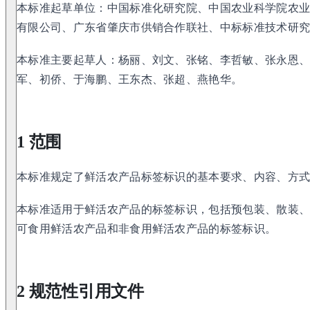
本标准起草单位：中国标准化研究院、中国农业科学院农
有限公司、广东省肇庆市供销合作联社、中标标准技术研
本标准主要起草人：杨丽、刘文、张铭、李哲敏、张永恩
军、初侨、于海鹏、王东杰、张超、燕艳华。
1 范围
本标准规定了鲜活农产品标签标识的基本要求、内容、方
本标准适用于鲜活农产品的标签标识，包括预包装、散装
可食用鲜活农产品和非食用鲜活农产品的标签标识。
2 规范性引用文件