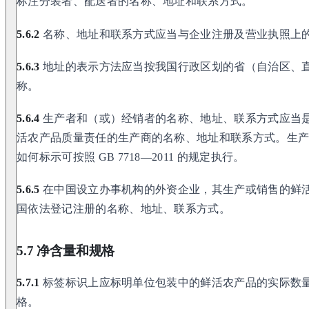
标注分装者、配送者的名称、地址和联系方式。
5.6.2
名称、地址和联系方式应当与企业注册及营业执照上
5.6.3
地址的表示方法应当按我国行政区划的省（自治区、
称。
5.6.4
生产者和（或）经销者的名称、地址、联系方式应当
活农产品质量责任的生产商的名称、地址和联系方式。生
如何标示可按照 GB 7718—2011 的规定执行。
5.6.5
在中国设立办事机构的外资企业，其生产或销售的鲜
国依法登记注册的名称、地址、联系方式。
5.7 净含量和规格
5.7.1
标签标识上应标明单位包装中的鲜活农产品的实际数
格。