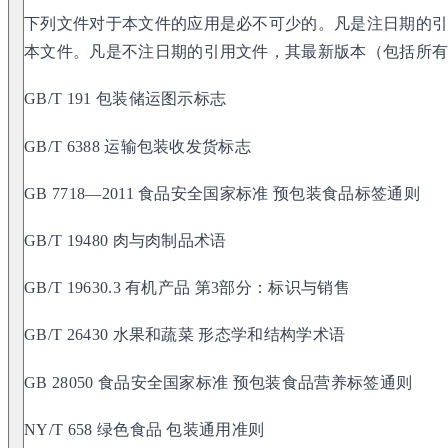
下列文件对于本文件的应用是必不可少的。凡是注日期的
本文件。凡是不注日期的引用文件，其最新版本（包括所
GB/T 191 包装储运图示标志
GB/T 6388 运输包装收发货标志
GB 7718—2011 食品安全国家标准 预包装食品标签通则
GB/T 19480 肉与肉制品术语
GB/T 19630.3 有机产品 第3部分：标识与销售
GB/T 26430 水果和蔬菜 形态学和结构学术语
GB 28050 食品安全国家标准 预包装食品营养标签通则
NY/T 658 绿色食品 包装通用准则