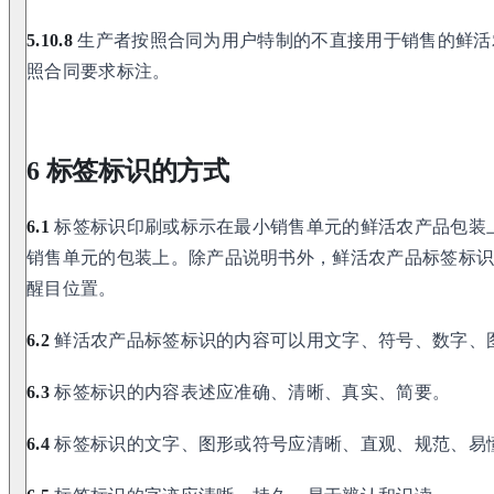
5.10.8
生产者按照合同为用户特制的不直接用于销售的鲜活
照合同要求标注。
6 标签标识的方式
6.1
标签标识印刷或标示在最小销售单元的鲜活农产品包装
销售单元的包装上。除产品说明书外，鲜活农产品标签标
醒目位置。
6.2
鲜活农产品标签标识的内容可以用文字、符号、数字、
6.3
标签标识的内容表述应准确、清晰、真实、简要。
6.4
标签标识的文字、图形或符号应清晰、直观、规范、易