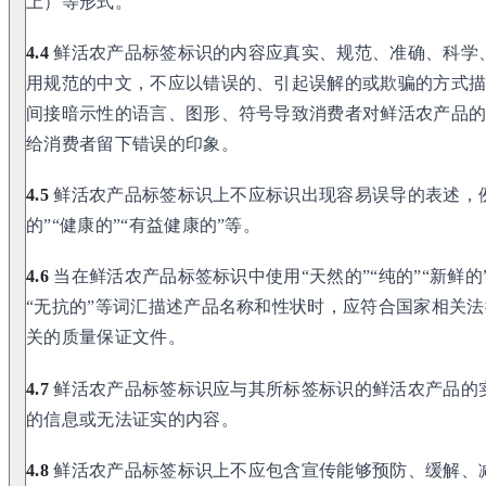
上）等形式。
4.4
鲜活农产品标签标识的内容应真实、规范、准确、科学
用规范的中文，不应以错误的、引起误解的或欺骗的方式
间接暗示性的语言、图形、符号导致消费者对鲜活农产品
给消费者留下错误的印象。
4.5
鲜活农产品标签标识上不应标识出现容易误导的表述，例如
的”“健康的”“有益健康的”等。
4.6
当在鲜活农产品标签标识中使用“天然的”“纯的”“新鲜的”
“无抗的”等词汇描述产品名称和性状时，应符合国家相关
关的质量保证文件。
4.7
鲜活农产品标签标识应与其所标签标识的鲜活农产品的
的信息或无法证实的内容。
4.8
鲜活农产品标签标识上不应包含宣传能够预防、缓解、