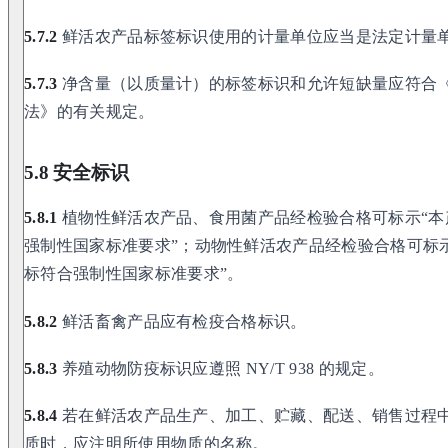
5.7.2
鲜活农产品标签标识使用的计量单位应当是法定计量
5.7.3
净含量（以质量计）的标签标识和允许短缺量应符合
法》的有关规定。
5.8 安全标识
5.8.1
植物性鲜活农产品、食用菌产品经检验合格可标示“本
强制性国家标准要求”；动物性鲜活农产品经检验合格可标
标符合强制性国家标准要求”。
5.8.2
鲜活畜禽产品应有检疫合格标识。
5.8.3
养殖动物防疫标识应遵照 NY/T 938 的规定。
5.8.4
若在鲜活农产品生产、加工、贮藏、配送、销售过程
质时，应注明所使用物质的名称。