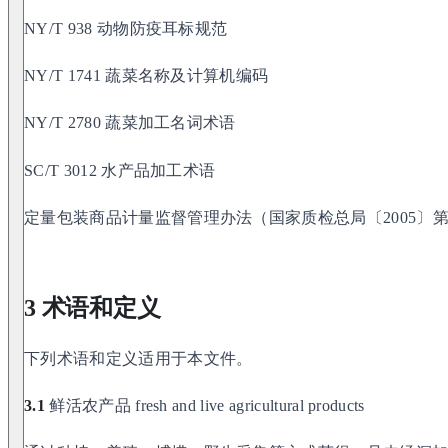
NY/T 938 动物防疫耳标规范
NY/T 1741 蔬菜名称及计算机编码
NY/T 2780 蔬菜加工名词术语
SC/T 3012 水产品加工术语
定量包装商品计量监督管理办法（国家质检总局〔2005〕第
3 术语和定义
下列术语和定义适用于本文件。
3.1
鲜活农产品 fresh and live agricultural products