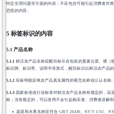
特定生理问题等方面的内容；不应包含可能引起消费者对
恐慌的内容。
5 标签标识的内容
5.1 产品名称
5.1.1
鲜活农产品名称应醒目标示在包装的显著位置。裸（
标识牌、标识带、说明书等形式，醒目标识出鲜活农产品
5.1.2
应标明能反映农产品真实属性的规范名称或公认名称
5.1.3
国家标准或行业标准对鲜活农产品名称有规定的，应
称；没有规定的，可以使用不会引起购买者、消费者误解
蔬菜和水果名称应符合 GB/T 26430、NY/T 1741、NY