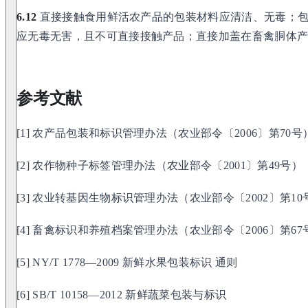
6.12
直接接触食用鲜活农产品的包装材料应清洁、无毒；包
应无毒无害，且不可直接接触产品；直接加盖在畜禽胴体
参考文献
[1] 农产品包装和标识管理办法（农业部令〔2006〕第70号
[2] 农作物种子标签管理办法（农业部令〔2001〕第49号）
[3] 农业转基因生物标识管理办法（农业部令〔2002〕第10
[4] 畜禽标识和养殖档案管理办法（农业部令〔2006〕第67
[5] NY/T 1778—2009 新鲜水果包装标识 通则
[6] SB/T 10158—2012 新鲜蔬菜包装与标识