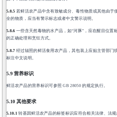
5.8.5
若鲜活农产品中含有致敏成分、毒性物质或其他由于
全的物质，应当有警示标志或者中文警示说明。
5.8.6
一些含天然毒物的水产品，如“河豚”，应在醒目位置标
的正确处理和烹饪方式。
5.8.7
经过辐照的鲜活食用农产品，其包装上应贴主管部门
标注中文说明。
5.9 营养标识
鲜活农产品的营养标识可参照 GB 28050 的规定执行。
5.10 其他要求
5.10.1
转基因鲜活农产品的标签标识应符合相关法律、法规