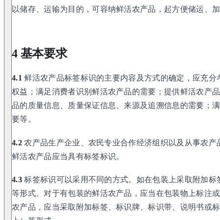
以储存、运输为目的，可容纳鲜活农产品，起方便储运、
4 基本要求
4.1
鲜活农产品标签标识的主要内容及方式的确定，应充分
权益；满足消费者识别鲜活农产品的需要；提供鲜活农产
品的质量信息、质量保证信息、来源及追溯信息的需要；
要等。
4.2
农产品生产企业、农民专业合作经济组织以及从事农产
鲜活农产品应当具有标签标识。
4.3
标签标识可以采用不同的方式。如在包装上采取附加标
等形式。对于有包装的鲜活农产品，应当在包装物上标注
农产品，应当采取附加标签、标识牌、标识带、说明书或