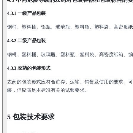
4.3.1 一级产品包装
钢桶、塑料桶、铝瓶、玻璃瓶、塑料瓶、塑料袋、高密度
4.3.2 二级产品包装
钢桶、塑料桶、玻璃瓶、塑料瓶、塑料袋、高密度纸箱、
4.3.3 农药的包装形式
农药的包装形式应符合贮存、运输、销售及使用的要求。
装，但应满足本标准有关的试验要求。
5 包装技术要求