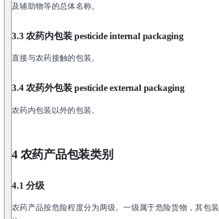
及辅助物等的总体名称。
3.3 农药内包装 pesticide internal packaging
直接与农药接触的包装。
3.4 农药外包装 pesticide external packaging
农药内包装以外的包装。
4 农药产品包装类别
4.1 分级
农药产品按危险程度分为两级。一级属于危险货物，其包