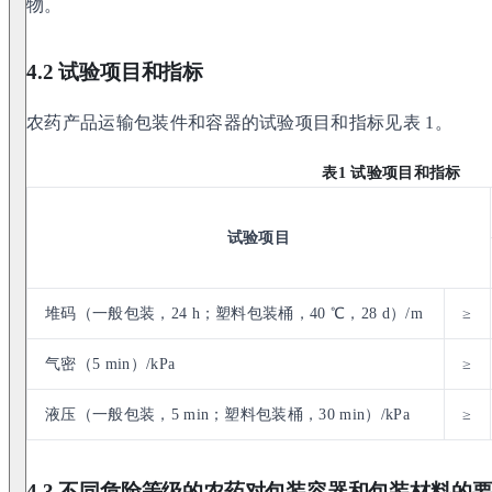
物。
4.2 试验项目和指标
农药产品运输包装件和容器的试验项目和指标见表 1。
表1 试验项目和指标
试验项目
堆码（一般包装，24 h；塑料包装桶，40 ℃，28 d）/m
≥
气密（5 min）/kPa
≥
液压（一般包装，5 min；塑料包装桶，30 min）/kPa
≥
4.3 不同危险等级的农药对包装容器和包装材料的