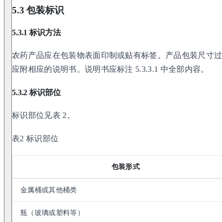
5.3 包装标识
5.3.1 标识方法
农药产品应在包装物表面印制或贴有标签。产品包装尺寸
应附相应的说明书。说明书应标注 5.3.3.1 中全部内容。
5.3.2 标识部位
标识部位见表 2。
表2 标识部位
包装形式
金属桶或其他桶类
瓶（玻璃或塑料等）