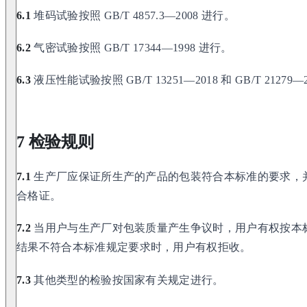
6.1
堆码试验按照 GB/T 4857.3—2008 进行。
6.2
气密试验按照 GB/T 17344—1998 进行。
6.3
液压性能试验按照 GB/T 13251—2018 和 GB/T 21279—
7 检验规则
7.1
生产厂应保证所生产的产品的包装符合本标准的要求，
合格证。
7.2
当用户与生产厂对包装质量产生争议时，用户有权按本
结果不符合本标准规定要求时，用户有权拒收。
7.3
其他类型的检验按国家有关规定进行。