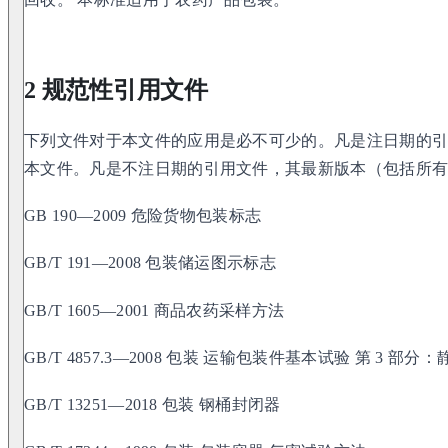
2 规范性引用文件
下列文件对于本文件的应用是必不可少的。凡是注日期的
本文件。凡是不注日期的引用文件，其最新版本（包括所
GB 190—2009 危险货物包装标志
GB/T 191—2008 包装储运图示标志
GB/T 1605—2001 商品农药采样方法
GB/T 4857.3—2008 包装 运输包装件基本试验 第 3 
GB/T 13251—2018 包装 钢桶封闭器