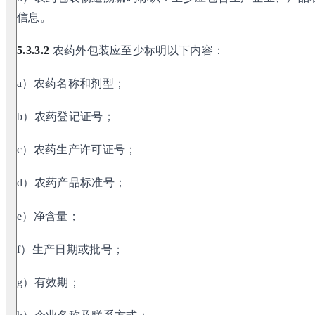
信息。
5.3.3.2
农药外包装应至少标明以下内容：
a）农药名称和剂型；
b）农药登记证号；
c）农药生产许可证号；
d）农药产品标准号；
e）净含量；
f）生产日期或批号；
g）有效期；