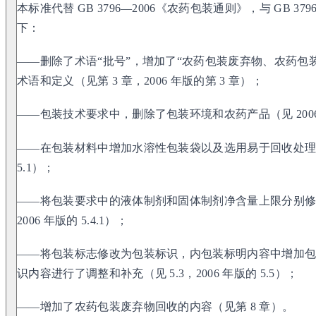
本标准代替 GB 3796—2006《农药包装通则》，与 GB 37
下：
——删除了术语“批号”，增加了“农药包装废弃物、农药包
术语和定义（见第 3 章，2006 年版的第 3 章）；
——包装技术要求中，删除了包装环境和农药产品（见 2006 年
——在包装材料中增加水溶性包装袋以及选用易于回收处
5.1）；
——将包装要求中的液体制剂和固体制剂净含量上限分别修订为 20 k
2006 年版的 5.4.1）；
——将包装标志修改为包装标识，内包装标明内容中增加
识内容进行了调整和补充（见 5.3，2006 年版的 5.5）；
——增加了农药包装废弃物回收的内容（见第 8 章）。