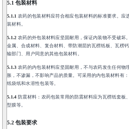
5.1 包装材料
5.1.1
农药的包装材料应符合相应包装材料的标准要求。应
装材料。
5.1.2
农药的外包装材料应坚固耐用，保证内装物不受破坏
金属、合成材料、复合材料、带防潮层的瓦楞纸板、瓦楞
输部门、用户同意的其他包装材料。
5.1.3
农药的内包装材料应坚固耐用，不与农药发生任何物
胀，不渗漏，不影响产品的质量。可采用的内包装材料有
纸袋纸和水溶性包装等。
5.1.4
防震材料：农药包装常用的防震材料应为瓦楞纸套板
型膜等。
5.2 包装要求