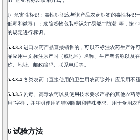
h）企业名称及联系方式；
i）危害性标识：毒性标识应与该产品农药标签的毒性标识
低毒和微毒）；危险货物包装标识如“易燃”“防潮”等，按 GB 190—
的规定进行标识。
5.3.3.3
进口农药产品直接销售的，可以不标注农药生产许
品应用中文标注原产国（或地区）名称、生产者名称以及
称、地址、邮政编码、联系电话等。
5.3.3.4
各类农药（直接使用的卫生用农药除外）应采用不
5.3.3.5
剧毒、高毒农药以及使用技术要求严格的其他农药等
用”字样，并注明使用的特别限制和特殊要求。用于食用农
6 试验方法