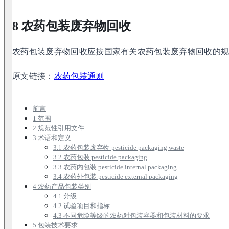
8 农药包装废弃物回收
农药包装废弃物回收应按国家有关农药包装废弃物回收的
原文链接：
农药包装通则
前言
1 范围
2 规范性引用文件
3 术语和定义
3.1 农药包装废弃物 pesticide packaging waste
3.2 农药包装 pesticide packaging
3.3 农药内包装 pesticide internal packaging
3.4 农药外包装 pesticide external packaging
4 农药产品包装类别
4.1 分级
4.2 试验项目和指标
4.3 不同危险等级的农药对包装容器和包装材料的要求
5 包装技术要求