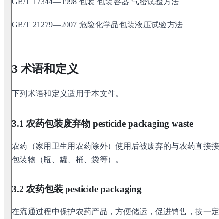
GB/T 17344—1998 包装 包装容器 气密试验方法
GB/T 21279—2007 危险化学品包装液压试验方法
3 术语和定义
下列术语和定义适用于本文件。
3.1 农药包装废弃物 pesticide packaging waste
农药（家用卫生用农药除外）使用后被废弃的与农药直接
包装物（瓶、罐、桶、袋等）。
3.2 农药包装 pesticide packaging
在流通过程中保护农药产品，方便储运，促进销售，按一