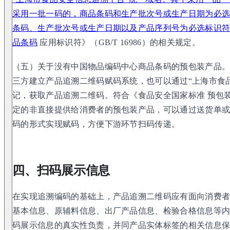
采用一批一码的，商品条码和生产批次号或生产日期为必
条码、生产批次号或生产日期以及产品序列号为必选标识
品条码
应用标识符》（GB/T 16986）的相关规定。
（五）关于没有中国物品编码中心商品条码的预包装产品
三方建立产品追溯二维码赋码系统，也可以通过“上海市食
记，获取产品追溯二维码。符合《食品安全国家标准 预包装食
定的非直接提供给消费者的预包装产品，可以通过送货单
码的形式实现赋码，方便下游环节扫码传递。
四、扫码展示信息
在实现追溯编码的基础上，产品追溯二维码应有面向消费
基本信息、原辅料信息、出厂产品信息、检验合格信息等
码展示信息的真实性负责，并同产品实体标签的相关信息