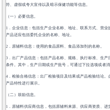
符、虚假或夸大宣传以及暗示保健功能等信息。
（一）必要信息。
1．企业信息：包括生产企业名称、地址、联系方式、营业
产品还应包括委托企业的名称、地址。
2．原辅料信息：使用的食品原料、食品添加剂的名称。
3．出厂产品信息：包括产品名称、规格、执行标准、生产
条件。其中，生产日期或生产批号，可通过下拉选项或者
4．检验合格信息：出厂检验项目及结果或产品检验结论。
产品特性进行展示。
（二）鼓励信息。
1．原辅料供应商信息，包括原辅料来源、供应商资质、进