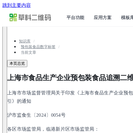
跳到主要内容
平台功能
应用方案
模板
知识库
预包装食品数字标签
当前文章
本页总览
上海市食品生产企业预包装食品追溯二
上海市市场监督管理局关于印发《上海市食品生产企业预
引》的通知
沪市监食生〔2024〕0054号
各区市场监管局，临港新片区市场监管局：