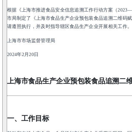
根据《上海市推进食品安全信息追溯工作行动方案（2023—
市局制定了《上海市食品生产企业预包装食品追溯二维码
请遵照执行，并及时指导辖区食品生产企业开展相关工作
上海市市场监督管理局
2024年2月20日
上海市食品生产企业预包装食品追溯二
一、工作目标