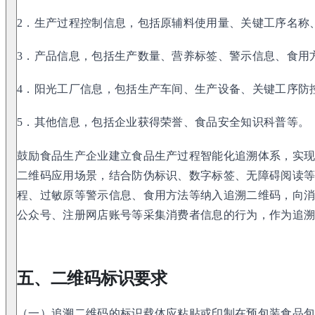
2．生产过程控制信息，包括原辅料使用量、关键工序名称
3．产品信息，包括生产数量、营养标签、警示信息、食用
4．阳光工厂信息，包括生产车间、生产设备、关键工序防
5．其他信息，包括企业获得荣誉、食品安全知识科普等。
鼓励食品生产企业建立食品生产过程智能化追溯体系，实
二维码应用场景，结合防伪标识、数字标签、无障碍阅读
程、过敏原等警示信息、食用方法等纳入追溯二维码，向
公众号、注册网店账号等采集消费者信息的行为，作为追
五、二维码标识要求
（一）追溯二维码的标识载体应粘贴或印制在预包装食品