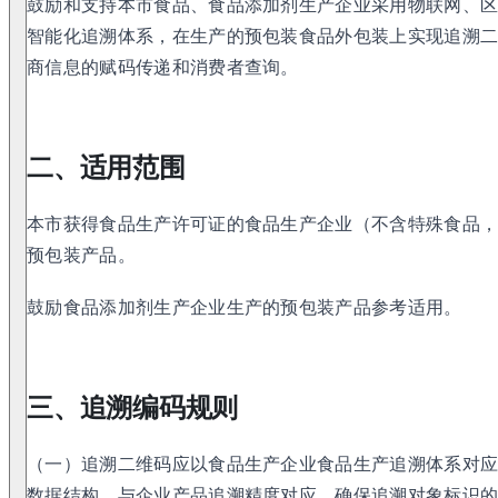
鼓励和支持本市食品、食品添加剂生产企业采用物联网、
智能化追溯体系，在生产的预包装食品外包装上实现追溯
商信息的赋码传递和消费者查询。
二、适用范围
本市获得食品生产许可证的食品生产企业（不含特殊食品
预包装产品。
鼓励食品添加剂生产企业生产的预包装产品参考适用。
三、追溯编码规则
（一）追溯二维码应以食品生产企业食品生产追溯体系对
数据结构，与企业产品追溯精度对应，确保追溯对象标识