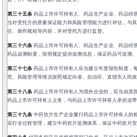
第三十五条
药品上市许可持有人、药品生产企业、药品经
当对受托方的质量保证能力和风险管理能力进行评估，与
任、操作规程等内容，并对受托方进行监督。
第三十六条
药品上市许可持有人、药品生产企业、药品经
药品追溯制度，按照规定提供追溯信息，保证药品可追溯
第三十七条
药品上市许可持有人应当建立年度报告制度，
究、风险管理等情况按照规定向省、自治区、直辖市人民
第三十八条
药品上市许可持有人为境外企业的，应当由其
药品上市许可持有人义务，与药品上市许可持有人承担连
第三十九条
中药饮片生产企业履行药品上市许可持有人的
实行全过程管理，建立中药饮片追溯体系，保证中药饮片