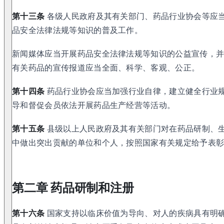
第十三条
各级人民政府及其有关部门、药品行业协会等应
品安全法律法规等知识的普及工作。
新闻媒体应当开展药品安全法律法规等知识的公益宣传，
有关药品的宣传报道应当全面、科学、客观、公正。
第十四条
药品行业协会应当加强行业自律，建立健全行业
导和督促会员依法开展药品生产经营等活动。
第十五条
县级以上人民政府及其有关部门对在药品研制、
中做出突出贡献的单位和个人，按照国家有关规定给予表
第二章 药品研制和注册
第十六条
国家支持以临床价值为导向、对人的疾病具有明