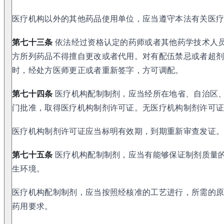
医疗机构以外的其他药品使用单位，应当遵守本法有关医
第七十三条
依法经过资格认定的药师或者其他药学技术人
方所列药品不得擅自更改或者代用。对有配伍禁忌或者超
时，经处方医师更正或者重新签字，方可调配。
第七十四条
医疗机构配制制剂，应当经所在地省、自治区
门批准，取得医疗机构制剂许可证。无医疗机构制剂许可
医疗机构制剂许可证应当标明有效期，到期重新审查发证
第七十五条
医疗机构配制制剂，应当有能够保证制剂质量
生环境。
医疗机构配制制剂，应当按照经核准的工艺进行，所需的
药用要求。