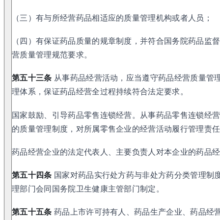
（三）有与所经营药品相适应的质量管理机构或者人员；
（四）有保证药品质量的规章制度，并符合国务院药品监
营质量管理规范要求。
第五十三条
从事药品经营活动，应当遵守药品经营质量管
理体系，保证药品经营全过程持续符合法定要求。
国家鼓励、引导药品零售连锁经营。从事药品零售连锁经
的质量管理制度，对所属零售企业的经营活动履行管理责
药品经营企业的法定代表人、主要负责人对本企业的药品
第五十四条
国家对药品实行处方药与非处方药分类管理制
理部门会同国务院卫生健康主管部门制定。
第五十五条
药品上市许可持有人、药品生产企业、药品经