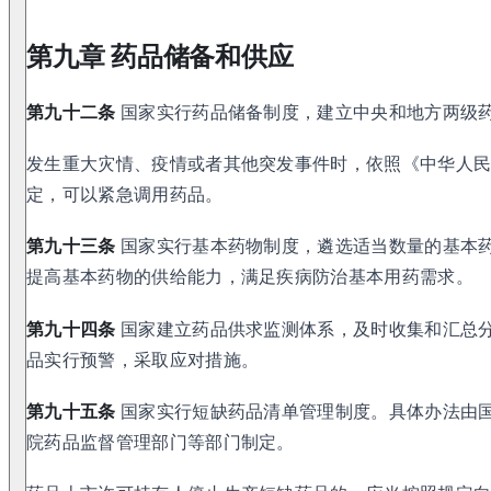
第九章 药品储备和供应
第九十二条
国家实行药品储备制度，建立中央和地方两级
发生重大灾情、疫情或者其他突发事件时，依照《中华人
定，可以紧急调用药品。
第九十三条
国家实行基本药物制度，遴选适当数量的基本
提高基本药物的供给能力，满足疾病防治基本用药需求。
第九十四条
国家建立药品供求监测体系，及时收集和汇总
品实行预警，采取应对措施。
第九十五条
国家实行短缺药品清单管理制度。具体办法由
院药品监督管理部门等部门制定。