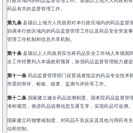
行政区域内的药品监督管理工作。县级以上地方人民政府
药品有关的监督管理工作。
第九条
县级以上地方人民政府对本行政区域内的药品监督
协调本行政区域内的药品监督管理工作以及药品安全突发
管理工作机制和信息共享机制。
第十条
县级以上人民政府应当将药品安全工作纳入本级国
全工作经费列入本级政府预算，加强药品监督管理能力建
第十一条
药品监督管理部门设置或者指定的药品专业技术
所需的审评、检验、核查、监测与评价等工作。
第十二条
国家建立健全药品追溯制度。国务院药品监督管
准和规范，推进药品追溯信息互通互享，实现药品可追溯
国家建立药物警戒制度，对药品不良反应及其他与用药有
估和控制。