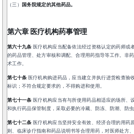
（三）
国务院规定的其他药品。
第六章 医疗机构药事管理
第六十九条
医疗机构应当配备依法经过资格认定的药师或
的药品管理、处方审核和调配、合理用药指导等工作。非
术工作。
第七十条
医疗机构购进药品，应当建立并执行进货检查验
标识；不符合规定要求的，不得购进和使用。
第七十一条
医疗机构应当有与所使用药品相适应的场所、
和执行药品保管制度，采取必要的冷藏、防冻、防潮、防
第七十二条
医疗机构应当坚持安全有效、经济合理的用药
则、临床诊疗指南和药品说明书等合理用药，对医师处方