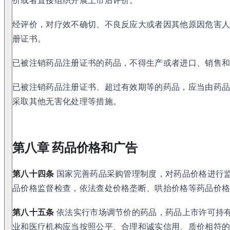
价或者直接组织开展上市后评价。
经评价，对疗效不确切、不良反应大或者因其他原因危害
册证书。
已被注销药品注册证书的药品，不得生产或者进口、销售
已被注销药品注册证书、超过有效期等的药品，应当由药
采取其他无害化处理等措施。
第八章 药品价格和广告
第八十四条
国家完善药品采购管理制度，对药品价格进行
品价格监督检查，依法查处价格垄断、哄抬价格等药品价
第八十五条
依法实行市场调节价的药品，药品上市许可持
业和医疗机构应当按照公平、合理和诚实信用、质价相符