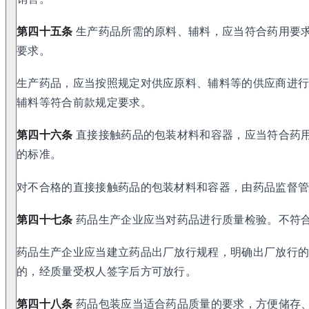
第四十五条
生产药品所需的原料、辅料，应当符合药用要
要求。
生产药品，应当按照规定对供应原料、辅料等的供应商进
辅料等符合前款规定要求。
第四十六条
直接接触药品的包装材料和容器，应当符合药
的标准。
对不合格的直接接触药品的包装材料和容器，由药品监督
第四十七条
药品生产企业应当对药品进行质量检验。不符
药品生产企业应当建立药品出厂放行规程，明确出厂放行
的，经质量受权人签字后方可放行。
第四十八条
药品包装应当适合药品质量的要求，方便储存