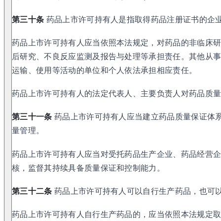
第三十条
药品上市许可持有人是指取得药品注册证书的企
药品上市许可持有人应当依照本法规定，对药品的非临床
后研究、不良反应监测及报告与处理等承担责任。其他从
运输、使用等活动的单位和个人依法承担相应责任。
药品上市许可持有人的法定代表人、主要负责人对药品质
第三十一条
药品上市许可持有人应当建立药品质量保证体
量管理。
药品上市许可持有人应当对受托药品生产企业、药品经营
核，监督其持续具备质量保证和控制能力。
第三十二条
药品上市许可持有人可以自行生产药品，也可
药品上市许可持有人自行生产药品的，应当依照本法规定