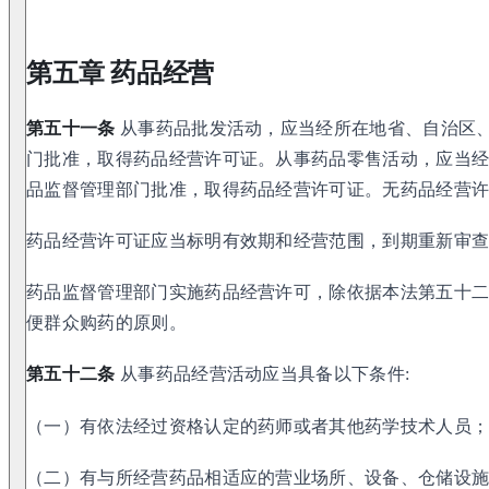
第五章 药品经营
第五十一条
从事药品批发活动，应当经所在地省、自治区
门批准，取得药品经营许可证。从事药品零售活动，应当
品监督管理部门批准，取得药品经营许可证。无药品经营
药品经营许可证应当标明有效期和经营范围，到期重新审
药品监督管理部门实施药品经营许可，除依据本法第五十
便群众购药的原则。
第五十二条
从事药品经营活动应当具备以下条件:
（一）有依法经过资格认定的药师或者其他药学技术人员
（二）有与所经营药品相适应的营业场所、设备、仓储设