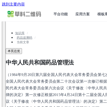
跳到主要内容
平台功能
应用方案
模板
知识库
药品追溯码
当前文章
本页总览
中华人民共和国药品管理法
（1984年9月20日第六届全国人民代表大会常务委员会第七次
全国人民代表大会常务委员会第二十次会议第一次修订根据20
民代表大会常务委员会第六次会议《关于修改〈中华人民
律的决定》第一次修正根据2015年4月24日第十二届全国
议《关于修改〈中华人民共和国药品管理法〉的决定》第二次修