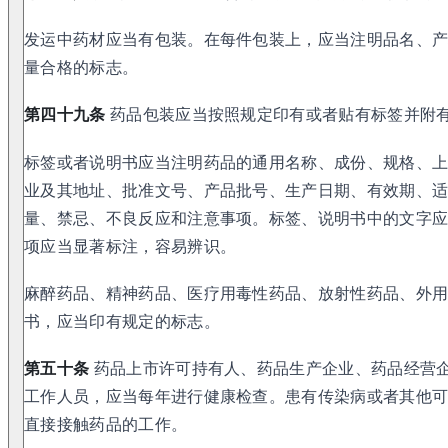
发运中药材应当有包装。在每件包装上，应当注明品名、
量合格的标志。
第四十九条
药品包装应当按照规定印有或者贴有标签并附
标签或者说明书应当注明药品的通用名称、成份、规格、
业及其地址、批准文号、产品批号、生产日期、有效期、
量、禁忌、不良反应和注意事项。标签、说明书中的文字
项应当显著标注，容易辨识。
麻醉药品、精神药品、医疗用毒性药品、放射性药品、外
书，应当印有规定的标志。
第五十条
药品上市许可持有人、药品生产企业、药品经营
工作人员，应当每年进行健康检查。患有传染病或者其他
直接接触药品的工作。