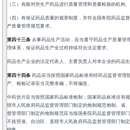
（三）有能对所生产药品进行质量管理和质量检验的机构
（四）有保证药品质量的规章制度，并符合国务院药品监
产质量管理规范要求。
第四十三条
从事药品生产活动，应当遵守药品生产质量管
理体系，保证药品生产全过程持续符合法定要求。
药品生产企业的法定代表人、主要负责人对本企业的药品
第四十四条
药品应当按照国家药品标准和经药品监督管理
产、检验记录应当完整准确，不得编造。
中药饮片应当按照国家药品标准炮制；国家药品标准没有
辖市人民政府药品监督管理部门制定的炮制规范炮制。省
督管理部门制定的炮制规范应当报国务院药品监督管理部
不按照省、自治区、直辖市人民政府药品监督管理部门制
销售。