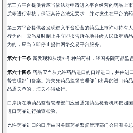
第三方平台提供者应当依法对申请进入平台经营的药品上
质等进行审核，保证其符合法定要求，并对发生在平台的
第三方平台提供者发现进入平台经营的药品上市许可持有
行为的，应当及时制止并立即报告所在地县级人民政府药
为的，应当立即停止提供网络交易平台服务。
第六十三条
新发现和从境外引种的药材，经国务院药品监
第六十四条
药品应当从允许药品进口的口岸进口，并由进
督管理部门备案。海关凭药品监督管理部门出具的进口药
品通关单的，海关不得放行。
口岸所在地药品监督管理部门应当通知药品检验机构按照
进口药品进行抽查检验。
允许药品进口的口岸由国务院药品监督管理部门会同海关