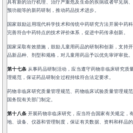
具有新的治疗机理、治疗严重危及生命的疾病或者罕见病
预功能等的新药研制，推动药品技术进步。
国家鼓励运用现代科学技术和传统中药研究方法开展中药
完善符合中药特点的技术评价体系，促进中药传承创新。
国家采取有效措施，鼓励儿童用药品的研制和创新，支持
品新品种、剂型和规格，对儿童用药品予以优先审评审批
第十七条
从事药品研制活动，应当遵守药物非临床研究质
理规范，保证药品研制全过程持续符合法定要求。
药物非临床研究质量管理规范、药物临床试验质量管理规
国务院有关部门制定。
第十八条
开展药物非临床研究，应当符合国家有关规定，
地、设备、仪器和管理制度，保证有关数据、资料和样品