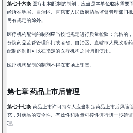
第七十六条
医疗机构配制的制剂，应当是本单位临床需要
经所在地省、自治区、直辖市人民政府药品监督管理部门
另有规定的除外。
医疗机构配制的制剂应当按照规定进行质量检验；合格的
务院药品监督管理部门或者省、自治区、直辖市人民政府
配制的制剂可以在指定的医疗机构之间调剂使用。
医疗机构配制的制剂不得在市场上销售。
第七章 药品上市后管理
第七十七条
药品上市许可持有人应当制定药品上市后风险
究，对药品的安全性、有效性和质量可控性进行进一步确
理。