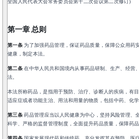
全国人民代表大会常务委员会第十二次会议第二次修订)
第一章 总则
第一条
为了加强药品管理，保证药品质量，保障公众用药
健康，制定本法。
第二条
在中华人民共和国境内从事药品研制、生产、经营
法。
本法所称药品，是指用于预防、治疗、诊断人的疾病，有
适应症或者功能主治、用法和用量的物质，包括中药、化
第三条
药品管理应当以人民健康为中心，坚持风险管理、
科学、严格的监督管理制度，全面提升药品质量，保障药
第四条
国家发展现代药和传统药，充分发挥其在预防、医