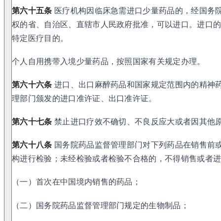
第六十五条
医疗机构因临床急需进口少量药品的，经国务
权的省、自治区、直辖市人民政府批准，可以进口。进口
特定医疗目的。
个人自用携带入境少量药品，按照国家有关规定办理。
第六十六条
进口、出口麻醉药品和国家规定范围内的精神
理部门颁发的进口准许证、出口准许证。
第六十七条
禁止进口疗效不确切、不良反应大或者因其他
第六十八条
国务院药品监督管理部门对下列药品在销售前
构进行检验；未经检验或者检验不合格的，不得销售或者进
（一）首次在中国境内销售的药品；
（二）国务院药品监督管理部门规定的生物制品；