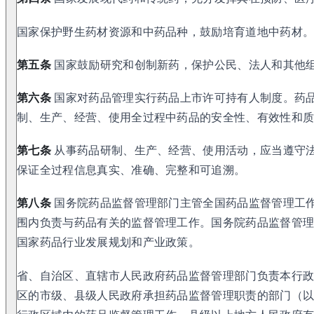
国家保护野生药材资源和中药品种，鼓励培育道地中药材
第五条
国家鼓励研究和创制新药，保护公民、法人和其他
第六条
国家对药品管理实行药品上市许可持有人制度。药
制、生产、经营、使用全过程中药品的安全性、有效性和
第七条
从事药品研制、生产、经营、使用活动，应当遵守
保证全过程信息真实、准确、完整和可追溯。
第八条
国务院药品监督管理部门主管全国药品监督管理工
围内负责与药品有关的监督管理工作。国务院药品监督管
国家药品行业发展规划和产业政策。
省、自治区、直辖市人民政府药品监督管理部门负责本行
区的市级、县级人民政府承担药品监督管理职责的部门（