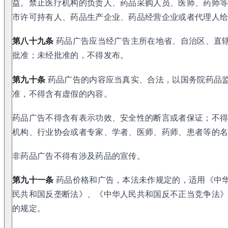
益。禁止医疗机构的负责人、药品采购人员、医师、药师
市许可持有人、药品生产企业、药品经营企业或者代理人
第八十九条
药品广告应当经广告主所在地省、自治区、直
批准；未经批准的，不得发布。
第九十条
药品广告的内容应当真实、合法，以国务院药品
准，不得含有虚假的内容。
药品广告不得含有表示功效、安全性的断言或者保证；不
机构、行业协会或者专家、学者、医师、药师、患者等的
非药品广告不得有涉及药品的宣传。
第九十一条
药品价格和广告，本法未作规定的，适用《中
民共和国反垄断法》、《中华人民共和国反不正当竞争法
的规定。