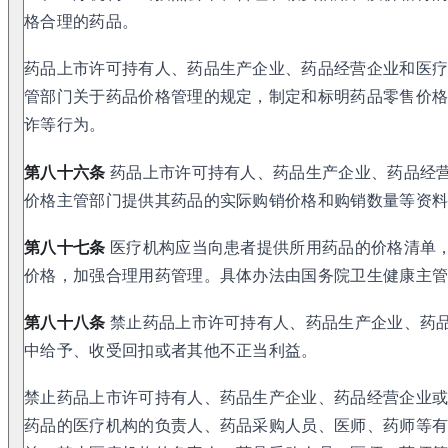
格合理的药品。
药品上市许可持有人、药品生产企业、药品经营企业和医
管部门关于药品价格管理的规定，制定和标明药品零售价
诈等行为。
第八十六条
药品上市许可持有人、药品生产企业、药品经
价格主管部门提供其药品的实际购销价格和购销数量等资
第八十七条
医疗机构应当向患者提供所用药品的价格清单
价格，加强合理用药管理。具体办法由国务院卫生健康主
第八十八条
禁止药品上市许可持有人、药品生产企业、药
中给予、收受回扣或者其他不正当利益。
禁止药品上市许可持有人、药品生产企业、药品经营企业
药品的医疗机构的负责人、药品采购人员、医师、药师等