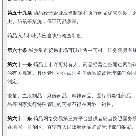
第五十九条
药品经营企业应当制定和执行药品保管制度，
虫、防鼠等措施，保证药品质量。
药品入库和出库应当执行检查制度。
第六十条
城乡集市贸易市场可以出售中药材，国务院另有
第六十一条
药品上市许可持有人、药品经营企业通过网络
的有关规定。具体管理办法由国务院药品监督管理部门会
制定。
疫苗、血液制品、麻醉药品、精神药品、医疗用毒性药品
品等国家实行特殊管理的药品不得在网络上销售。
第六十二条
药品网络交易第三方平台提供者应当按照国务
在地省、自治区、直辖市人民政府药品监督管理部门备案