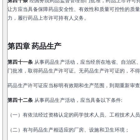
第四十条
经国务院药品监督管理部门批准，药品上市许可
让方应当具备保障药品安全性、有效性和质量可控性的质
力，履行药品上市许可持有人义务。
第四章 药品生产
第四十一条
从事药品生产活动，应当经所在地省、自治区
门批准，取得药品生产许可证。无药品生产许可证的，不
药品生产许可证应当标明有效期和生产范围，到期重新审
第四十二条
从事药品生产活动，应当具备以下条件:
（一）有依法经过资格认定的药学技术人员、工程技术人
（二）有与药品生产相适应的厂房、设施和卫生环境；