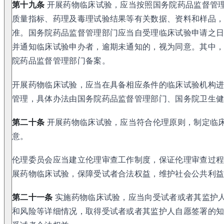
第十九条
开展药物临床试验，应当按照国务院药品监督管
质量指标、药理及毒理试验结果等有关数据、资料和样品
准。国务院药品监督管理部门应当自受理临床试验申请之
并通知临床试验申办者，逾期未通知的，视为同意。其中
院药品监督管理部门备案。
开展药物临床试验，应当在具备相应条件的临床试验机构
管理，具体办法由国务院药品监督管理部门、国务院卫生
第二十条
开展药物临床试验，应当符合伦理原则，制定临
意。
伦理委员会应当建立伦理审查工作制度，保证伦理审查过
展药物临床试验，保障受试者合法权益，维护社会公共利
第二十一条
实施药物临床试验，应当向受试者或者其监护
和风险等详细情况，取得受试者或者其监护人自愿签署的