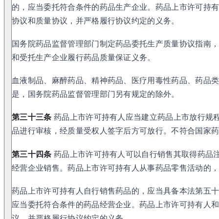
的，应当委托符合条件的药品生产企业。药品上市许可持
协议和质量协议，并严格履行协议约定的义务。
国务院药品监督管理部门制定药品委托生产质量协议指南
和受托生产企业履行药品质量保证义务。
血液制品、麻醉药品、精神药品、医疗用毒性药品、药品
是，国务院药品监督管理部门另有规定的除外。
第三十三条
药品上市许可持有人应当建立药品上市放行规
品进行审核，经质量受权人签字后方可放行。不符合国家
第三十四条
药品上市许可持有人可以自行销售其取得药品
经营企业销售。药品上市许可持有人从事药品零售活动的
药品上市许可持有人自行销售药品的，应当具备本法第五
应当委托符合条件的药品经营企业。药品上市许可持有人
议，并严格履行协议约定的义务。