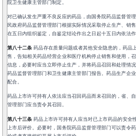
院卫生健康主管部门制定。
对已确认发生严重不良反应的药品，由国务院药品监督管
民政府药品监督管理部门根据实际情况采取停止生产、销
在五日内组织鉴定，自鉴定结论作出之日起十五日内依法
第八十二条
药品存在质量问题或者其他安全隐患的，药品
售，告知相关药品经营企业和医疗机构停止销售和使用，
信息，必要时应当立即停止生产，并将药品召回和处理情
药品监督管理部门和卫生健康主管部门报告。药品生产企
配合。
药品上市许可持有人依法应当召回药品而未召回的，省、
管理部门应当责令其召回。
第八十三条
药品上市许可持有人应当对已上市药品的安全
上市后评价。必要时，国务院药品监督管理部门可以责令