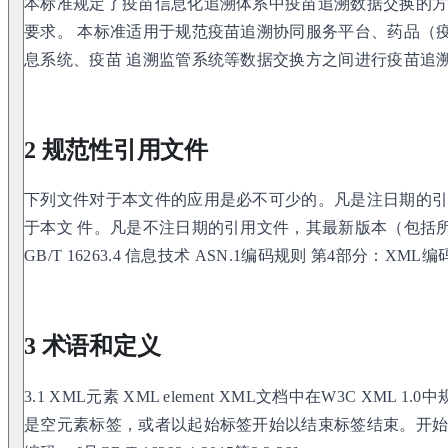
本标准规定了疫苗信息化追溯体系中疫苗追溯数据交换的
要求。 本标准适用于规范疫苗追溯协同服务平台、药品（
息系统、疫苗 追溯监管系统等数据交换方之间进行疫苗追
2 规范性引用文件
下列文件对于本文件的应用是必不可少的。凡是注日期的
于本文 件。凡是不注日期的引用文件，其最新版本（包括
GB/T 16263.4 信息技术 ASN.1编码规则 第4部分：XML编
3 术语和定义
3.1 XML元素 XML element XML文档中在W3C XML 
是空元素标签，或者以起始标签开始以结束标签结束。开