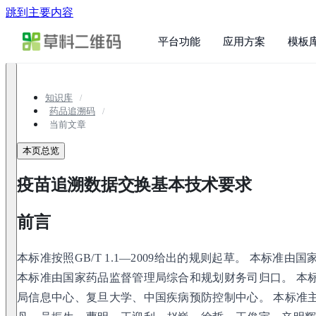
跳到主要内容
平台功能
应用方案
模板
知识库
药品追溯码
当前文章
本页总览
疫苗追溯数据交换基本技术要求
前言
本标准按照GB/T 1.1—2009给出的规则起草。 本标准
本标准由国家药品监督管理局综合和规划财务司归口。 本
局信息中心、复旦大学、中国疾病预防控制中心。 本标准