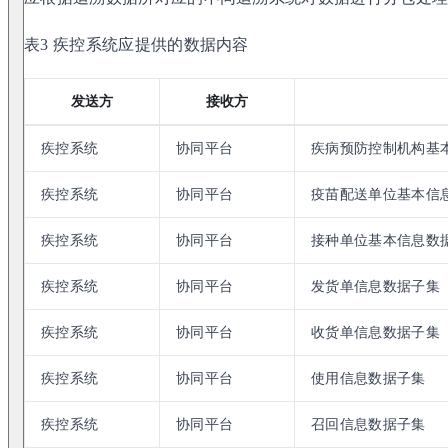
表3 疾控系统应提供的数据内容
发送方
接收方
疾控系统
协同平台
疾病预防控制机构基
疾控系统
协同平台
疫苗配送单位基本信
疾控系统
协同平台
接种单位基本信息数
疾控系统
协同平台
发货单信息数据子集
疾控系统
协同平台
收货单信息数据子集
疾控系统
协同平台
使用信息数据子集
疾控系统
协同平台
召回信息数据子集