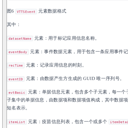
图6
元素数据格式
VTTSEvent
其中：
元素：用于标记应用信息名称。
datasetName
元素：事件数据元素，用于包含一条应用事件记
eventBody
元素：记录应用信息的时刻。
recTime
元素：由数据产生方生成的 GUID 唯一序列号。
eventID
元素：单据信息元素，包含多个子元素，每一个
evtBasic
子集中的单据信息，由数据项和数据项值构成，其中数据
短名表示。
元素：疫苗信息列表，包含一个或多个
itemList
itemDeta