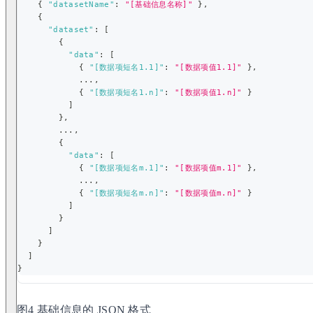
{
"datasetName"
:
"[基础信息名称]"
}
,
{
"dataset"
:
[
{
"data"
:
[
{
"[数据项短名1.1]"
:
"[数据项值1.1]"
}
,
            ...
,
{
"[数据项短名1.n]"
:
"[数据项值1.n]"
}
]
}
,
        ...
,
{
"data"
:
[
{
"[数据项短名m.1]"
:
"[数据项值m.1]"
}
,
            ...
,
{
"[数据项短名m.n]"
:
"[数据项值m.n]"
}
]
}
]
}
]
}
图4 基础信息的 JSON 格式