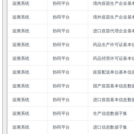
追溯系统
协同平台
境内疫苗生产企业基
追溯系统
协同平台
境外疫苗生产企业基
追溯系统
协同平台
进口疫苗代理企业基
追溯系统
协同平台
药品生产许可证基本
追溯系统
协同平台
药品经营许可证基本
追溯系统
协同平台
疫苗配送单位基本信
追溯系统
协同平台
国产疫苗基本信息数
追溯系统
协同平台
进口疫苗基本信息数
追溯系统
协同平台
生产信息数据子集
追溯系统
协同平台
进口信息数据子集