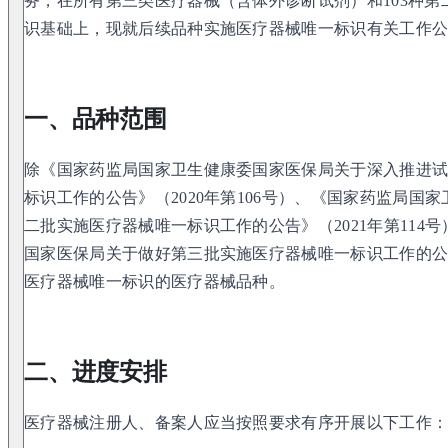
务，在所有第三类医疗器械（含体外诊断试剂）和103种
识基础上，现就后续品种实施医疗器械唯一标识有关工作
一、品种范围
除《国家药监局国家卫生健康委国家医保局关于深入推进
标识工作的公告》（2020年第106号）、《国家药监局国
二批实施医疗器械唯一标识工作的公告》（2021年第114
国家医保局关于做好第三批实施医疗器械唯一标识工作的公告
医疗器械唯一标识的医疗器械品种。
二、进度安排
医疗器械注册人、备案人应当按照要求有序开展以下工作