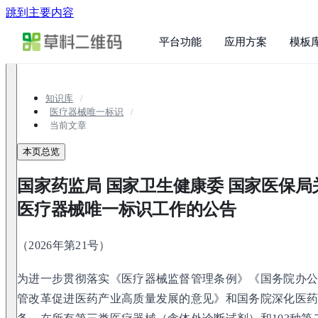
跳到主要内容
平台功能
应用方案
模板
知识库
医疗器械唯一标识
当前文章
本页总览
国家药监局 国家卫生健康委 国家医保
医疗器械唯一标识工作的公告
（2026年第21号）
为进一步贯彻落实《医疗器械监督管理条例》《国务院办
管改革促进医药产业高质量发展的意见》和国务院深化医