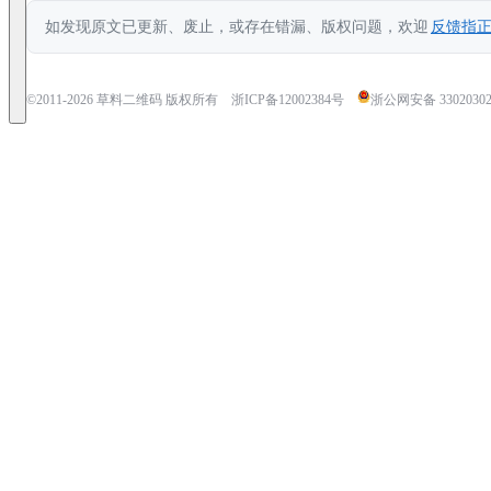
如发现原文已更新、废止，或存在错漏、版权问题，欢迎
反馈指
©2011-
2026
草料二维码 版权所有
浙ICP备12002384号
浙公网安备 33020302