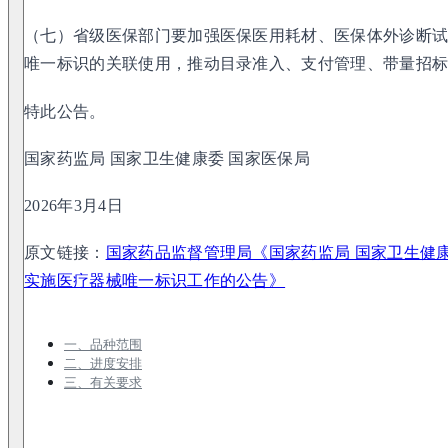
（七）省级医保部门要加强医保医用耗材、医保体外诊断
唯一标识的关联使用，推动目录准入、支付管理、带量招
特此公告。
国家药监局 国家卫生健康委 国家医保局
2026年3月4日
原文链接：
国家药品监督管理局《国家药监局 国家卫生健
实施医疗器械唯一标识工作的公告》
一、品种范围
二、进度安排
三、有关要求