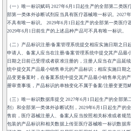
（一）唯一标识赋码 2027年6月1日起生产的全部第二类
部第一类体外诊断试剂应当具有医疗器械唯一标识。2027
不具有唯一标识。 2029年6月1日起生产的全部第一类医
2029年6月1日前生产的上述品种产品可不具有唯一标识。
（二）产品标识注册/备案管理系统提交相应实施日期之日
申请人、备案人应当在注册/备案管理系统中提交其产品最
日期之日前已受理或者获准注册的，注册人应当在产品延
统中提交其产品最小销售单元的产品标识；相应实施日期
品变更备案时，在备案系统中提交其产品最小销售单元的产
册审查事项，产品标识的单独变化不属于备案/注册变更范
（三）唯一标识数据库提交 2027年6月1日起生产的全部
剂）和全部第一类体外诊断试剂，2029年6月1日起生产
售前，医疗器械注册人、备案人应当按照相关标准或者规
包装的产品标识和相关数据上传至医疗器械唯一标识数据