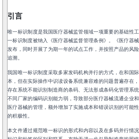
引言
唯一标识制度是我国医疗器械监管领域一项重要的基础性工作
一标识制度被纳入《医疗器械监督管理条例》。《医疗器械唯一标
发布，同时开展了为期一年的试点工作，并按照产品的风
追溯。
我国唯一标识制度采取多家发码机构并行的方式，在和国
本，但在实际操作中识读设备系统兼容难的问题普遍存在
存在系统不能识别制造商的条码、无法形成条码化管理系
不同厂家的编码识别能力弱，导致部分医疗器械流通企业
医疗器械的管理，额外增加了实施成本和错误识别的可能
的积极性。
本文件通过规范唯一标识的形式和内容以及在多码并行情