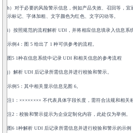
h）对于必要的风险警示信息，例如产品失效、召回等，宜
示标记、字体加粗、文字颜色为红色、文字闪动等。
i）按照规范的流程解析 UDI，并将相应信息填录入信息系
示例4：图 5 给出了 1 种可供参考的流程。
图5 1种在信息系统中记录 UDI 和相关信息的参考流程
j）解析 UDI 后记录所需信息并进行校验和警示。
示例5：其中相关显示信息见图 6。
注1：×××××××× 不代表具体字段长度，需符合法规和相
注2：校验和警示提示为企业定制化内容，此处仅为举例。
图6 1种解析 UDI 后记录所需信息并进行校验和警示的示例