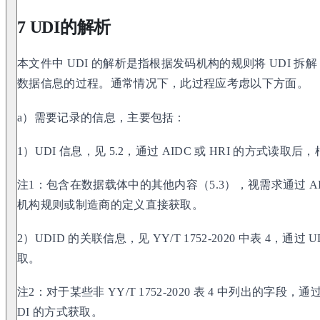
7 UDI的解析
本文件中 UDI 的解析是指根据发码机构的规则将 UDI 
数据信息的过程。通常情况下，此过程应考虑以下方面。
a）需要记录的信息，主要包括：
1）UDI 信息，见 5.2，通过 AIDC 或 HRI 的方式读
注1：包含在数据载体中的其他内容（5.3），视需求通过 AI
机构规则或制造商的定义直接获取。
2）UDID 的关联信息，见 YY/T 1752-2020 中表 4，通过 
取。
注2：对于某些非 YY/T 1752-2020 表 4 中列出的字段
DI 的方式获取。