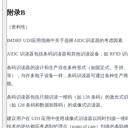
附录B
（资料性）
IMDRF UDI应用指南中关于选择AIDC识读器的考虑因素
AIDC 识读器包括条码识读器和其他识读设备，如 RFID 
条码识读器的设计和生产存在多种形式（如固定式、手持
等），与许多电子设备一样，条码识读器可通过各种生产
能。
条码识读器包括只能识读一维码（如 128 条码）的激光
（如 128 条码和数据矩阵码）的成像式识读器。
建议用户在 UDI 应用中使用成像式识读器以同时扫描一
技术的评估都应考虑到护理点（point of care）扫描