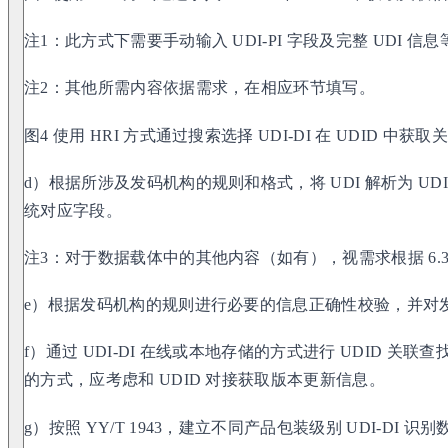
注1：此方式下需要手动输入 UDI-PI 字段及完整 UDI 信息
注2：其他所需内容依据需求，在相应环节填写。
图4 使用 HRI 方式通过搜索选择 UDI-DI 在 UDID 中
d）根据所涉及发码机构的规则和格式，将 UDI 解析为 UDI-
统对应字段。
注3：对于数据载体中的其他内容（如有），视需求根据 6.
e）根据发码机构的规则进行必要的信息正确性校验，并对
f）通过 UDI-DI 在线或本地存储的方式进行 UDID 
的方式，应考虑和 UDID 对接获取版本更新信息。
g）按照 YY/T 1943，建立不同产品包装级别 UDI-DI 