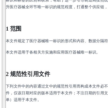
标识和标签的区别和联系，有助于进一步引导制造商按照
升医疗器械全环节唯一标识的规范程度，打通整个供应链
1 范围
本文件规定了医疗器械唯一标识的形式和内容、数据分隔
本文件适用于各相关方实施和应用医疗器械唯一标识。
2 规范性引用文件
下列文件中的内容通过文中的规范性引用而构成本文件必
件，仅该日期对应的版本适用于本文件；不注日期的引用
单）适用于本文件。