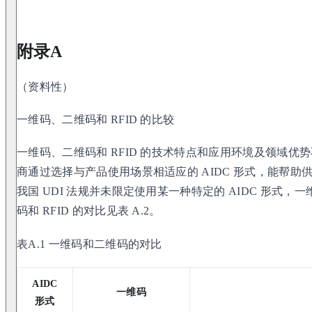
附录A
（资料性）
一维码、二维码和 RFID 的比较
一维码、二维码和 RFID 的技术特点和应用环境及领域
商通过选择与产品使用场景相适应的 AIDC 形式，能帮助供
我国 UDI 法规并未限定使用某一种特定的 AIDC 形式，
码和 RFID 的对比见表 A.2。
表A.1 一维码和二维码的对比
AIDC
一维码
形式