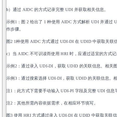
b）通过 AIDC 的方式记录完整 UDI 并获取相关信息。
示例1：图 2 给出了 1 种使用 AIDC 方式解析 UDI 并通过 
作步骤。
图2 1种使用 AIDC 方式通过 UDI-DI 在 UDID 中获取关
c）当 AIDC 不可识读而使用 HRI 时，应通过适宜的方式
示例2：通过录入 UDI-DI，获取 UDID 的关联信息。相关
示例3：通过搜索选择 UDI-DI，获取 UDID 的关联信息。
注1：此方式下需要手动输入 UDI-PI 字段及完整 UDI 信息
注2：其他所需内容依据需求，在相应环节填写。
图3 使用 HRI 方式通过录入 UDI-DI 在 UDID 中获取关