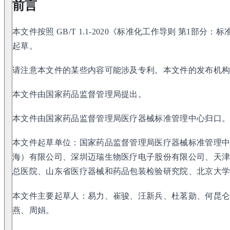
前言
本文件按照 GB/T 1.1-2020《标准化工作导则 第1部
起草。
请注意本文件的某些内容可能涉及专利。本文件的发布机
本文件由国家药品监督管理局提出。
本文件由国家药品监督管理局医疗器械标准管理中心归口
本文件起草单位：国家药品监督管理局医疗器械标准管理
海）有限公司、深圳迈瑞生物医疗电子股份有限公司、天
总医院、山东省医疗器械和药品包装检验研究院、北京大
本文件主要起草人：易力、崔骏、汪新兵、杜茗勋、何昆
燕、周娟。