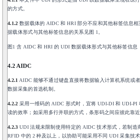
的方式。
4.1.2
数据载体的 AIDC 和 HRI 部分不应和其他标签信息相互替代
据载体形式与其他标签信息的关系见图 1。
图1 含 AIDC 和 HRI 的 UDI 数据载体形式与其他标签信息
4.2 AIDC
4.2.1
AIDC 能够不通过键盘直接将数据输入计算机系统或者
数据采集的首选机制。
4.2.2
采用一维码的 AIDC 形式时，宜将 UDI-DI 和 UD
读的效率；如采用多行并联的方式，条形码之间应彼此靠
4.2.3
UDI 法规未限制使用特定的 AIDC 技术形式，若
RFID 中的 2 种及以上，以协助可能采用不同 UDI 采集技