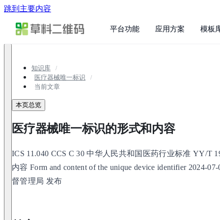
跳到主要内容
平台功能
应用方案
模板
知识库
医疗器械唯一标识
当前文章
本页总览
医疗器械唯一标识的形式和内容
ICS 11.040 CCS C 30 中华人民共和国医药行业标准 YY/
内容 Form and content of the unique device identifier 2
督管理局 发布