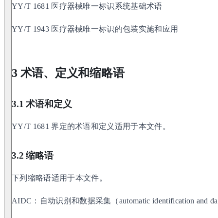
YY/T 1681 医疗器械唯一标识系统基础术语
YY/T 1943 医疗器械唯一标识的包装实施和应用
3 术语、定义和缩略语
3.1 术语和定义
YY/T 1681 界定的术语和定义适用于本文件。
3.2 缩略语
下列缩略语适用于本文件。
AIDC：自动识别和数据采集（automatic identification and dat