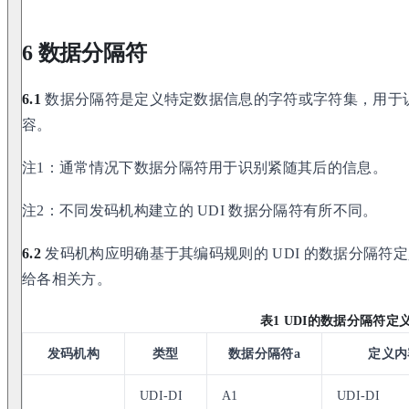
6 数据分隔符
6.1
数据分隔符是定义特定数据信息的字符或字符集，用于
容。
注1：通常情况下数据分隔符用于识别紧随其后的信息。
注2：不同发码机构建立的 UDI 数据分隔符有所不同。
6.2
发码机构应明确基于其编码规则的 UDI 的数据分隔符
给各相关方。
表1 UDI的数据分隔符定
发码机构
类型
数据分隔符a
定义内
UDI-DI
A1
UDI-DI