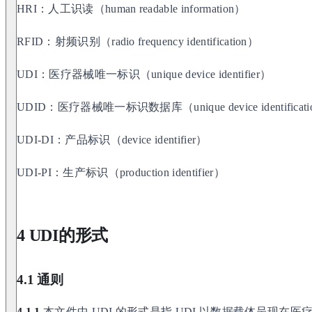
HRI：人工识读（human readable information）
RFID：射频识别（radio frequency identification）
UDI：医疗器械唯一标识（unique device identifier）
UDID：医疗器械唯一标识数据库（unique device identification
UDI-DI：产品标识（device identifier）
UDI-PI：生产标识（production identifier）
4 UDI的形式
4.1 通则
4.1.1
本文件中 UDI 的形式是指 UDI 以数据载体呈现