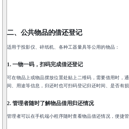
二、公共物品的借还登记
适用于投影仪、碎纸机、各种工器量具等公用的物品：
1. 一物一码，扫码完成借还登记
可在物品上或物品摆放位置处贴上二维码，需要借用时，
间、用途等信息，归还时也可扫码登记归还时间、是否有
2. 管理者随时了解物品借用归还情况
管理者可以在手机端小程序随时查看物品借还情况，便捷