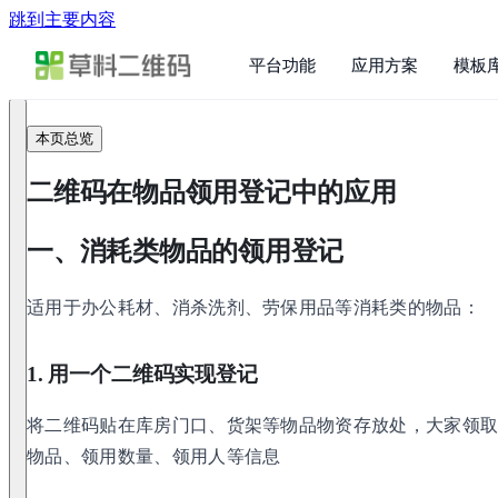
跳到主要内容
平台功能
应用方案
模板
本页总览
二维码在物品领用登记中的应用
一、消耗类物品的领用登记
适用于办公耗材、消杀洗剂、劳保用品等消耗类的物品：
1. 用一个二维码实现登记
将二维码贴在库房门口、货架等物品物资存放处，大家领
物品、领用数量、领用人等信息