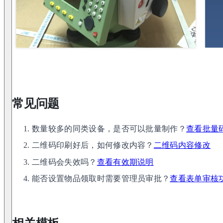
常见问题
数量较多的同类设备，是否可以批量制作？
查看批量
二维码印刷好后，如何修改内容？
二维码内容修改
二维码会失效吗？
查看有效期说明
能否设置物品领取时需要管理员审批？
查看表单审核