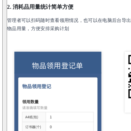
2. 消耗品用量统计简单方便
管理者可以扫码随时查看领用情况，也可以在电脑后台导出领
物品用量，方便安排采购计划