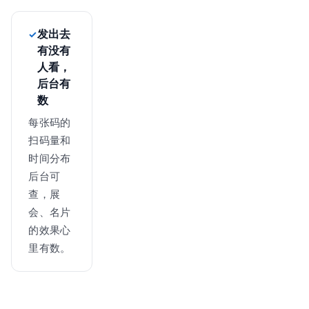
发出去
有没有
人看，
后台有
数
每张码的
扫码量和
时间分布
后台可
查，展
会、名片
的效果心
里有数。