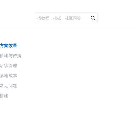
方案效果
搭建与传播
后续管理
落地成本
常见问题
搭建