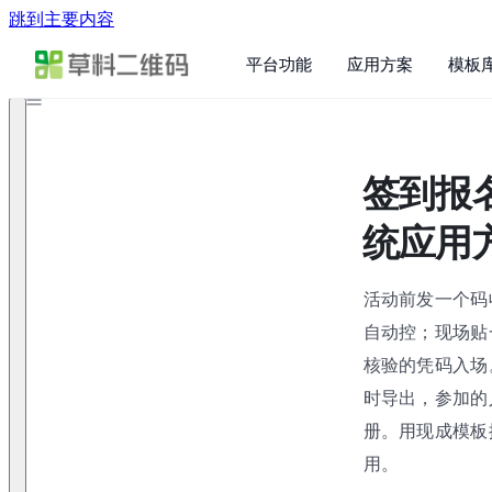
跳到主要内容
平台功能
应用方案
模板
签到报
统应用
活动前发一个码
自动控；现场贴
核验的凭码入场
时导出，参加的人
册。用现成模板
用。