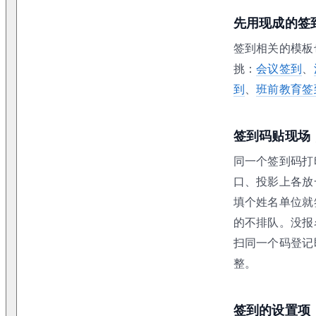
先用现成的签
签到相关的模板
挑：
会议签到
、
到
、
班前教育签
签到码贴现场
同一个签到码打
口、投影上各放
填个姓名单位就
的不排队。没报
扫同一个码登记
整。
签到的设置项