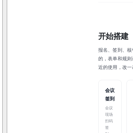
开始搭建
报名、签到、核
的，表单和规则
近的使用，改一
会议
签到
会议
现场
扫码
签