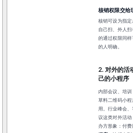
核销权限交给
核销可设为指定
自己扫、外人扫
的通过权限同样
的人明确。
2. 对外的
己的小程序
内部会议、培训
草料二维码小程
用。行业峰会、
议这类对外活动
办方形象：付费