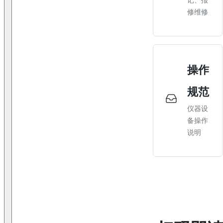
修维修
操作
规范
仪器设
备操作
说明