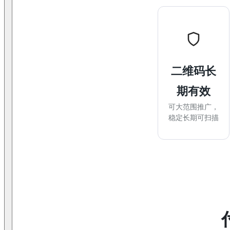
二维码长
期有效
可大范围推广，
稳定长期可扫描