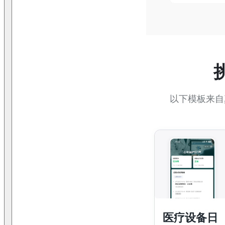
以下模板来自
医疗设备日