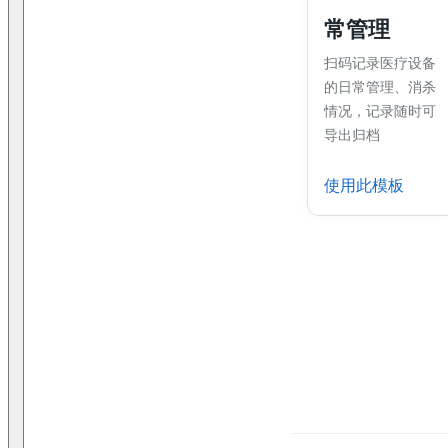
常管理
扫码记录医疗设备
的日常管理、消杀
情况，记录随时可
导出归档
使用此模板