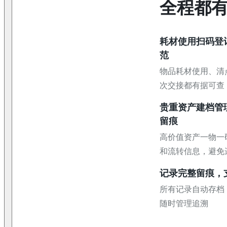
全程都
耗材使用扫码登
范
物品耗材使用、清
次交接都有据可查
贵重资产建档管
留痕
高价值资产一物一
和流转信息，避免
记录完整留痕，
所有记录自动存档
随时管理追溯