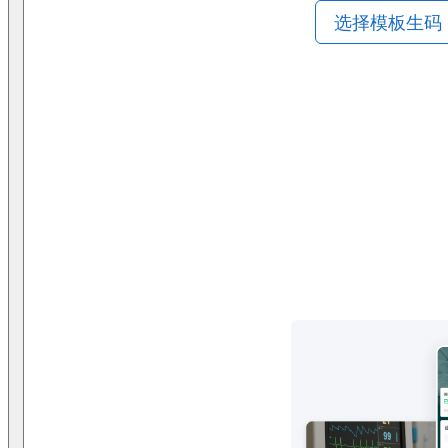
选择模板生码