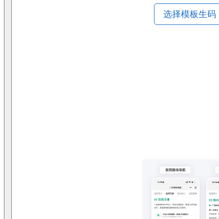
选择模板生码