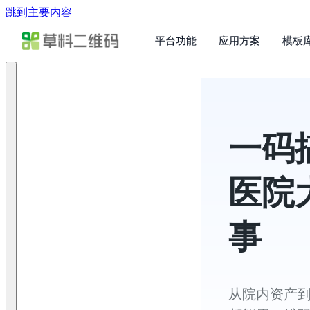
跳到主要内容
平台功能
应用方案
模板
一码
医院
事
从院内资产