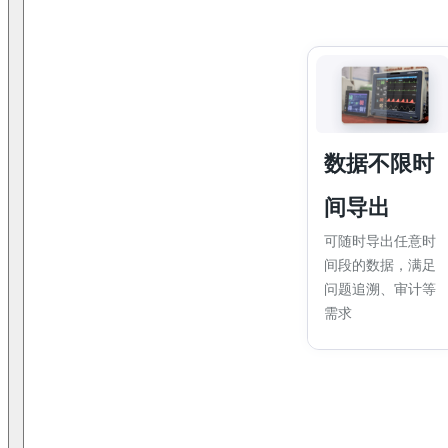
数据不限时
间导出
可随时导出任意时
间段的数据，满足
问题追溯、审计等
需求