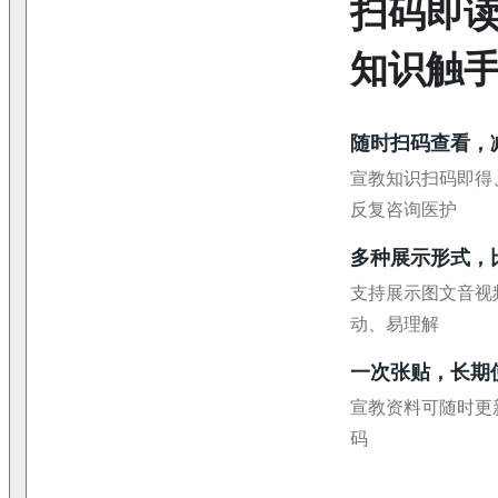
扫码即
知识触
随时扫码查看，
宣教知识扫码即得
反复咨询医护
多种展示形式，
支持展示图文音视
动、易理解
一次张贴，长期
宣教资料可随时更
码