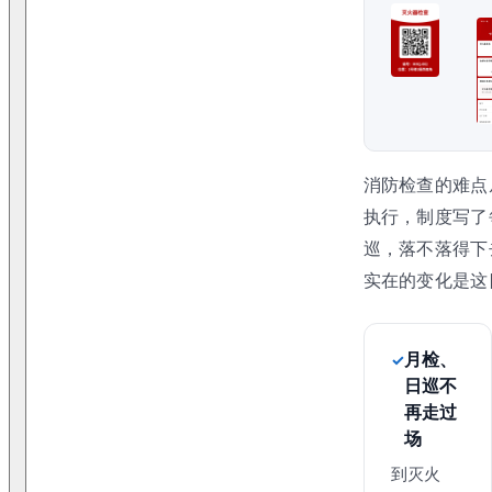
消防检查的难点
执行，制度写了
巡，落不落得下
实在的变化是这
月检、
日巡不
再走过
场
到灭火