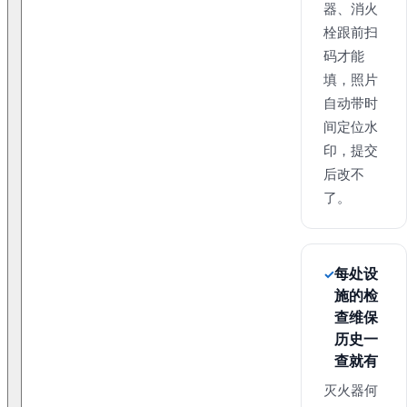
器、消火
栓跟前扫
码才能
填，照片
自动带时
间定位水
印，提交
后改不
了。
每处设
施的检
查维保
历史一
查就有
灭火器何