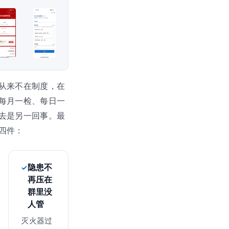
从来不在制度，在
每月一检、每日一
去是另一回事。最
四件：
隐患不
再压在
群里没
人管
灭火器过