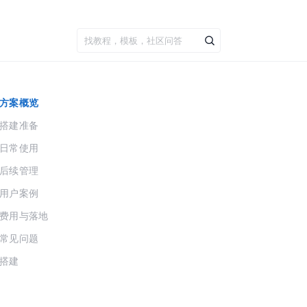
方案概览
搭建准备
日常使用
后续管理
用户案例
费用与落地
常见问题
搭建