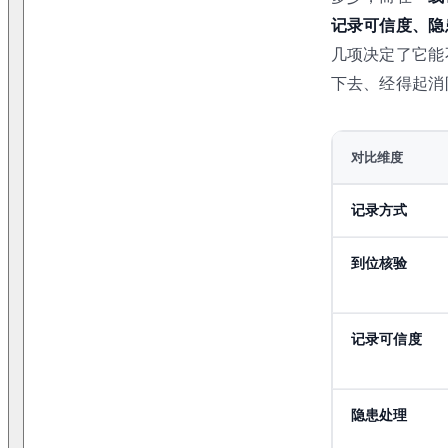
记录可信度、隐
几项决定了它能
下去、经得起消
对比维度
记录方式
到位核验
记录可信度
隐患处理