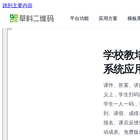
跳到主要内容
平台功能
应用方案
模板
学校教
系统应
课件、答案、讲
义上，学生扫码
学生一人一码，
到、请假、成绩
报名、课后反馈
动成表。免费版