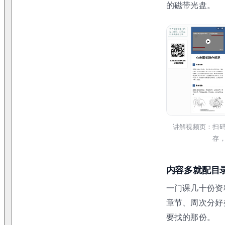
的磁带光盘。
讲解视频页：扫
存
内容多就配目
一门课几十份资
章节、周次分好
要找的那份。