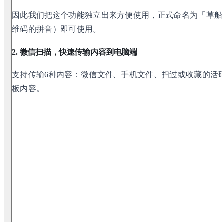
因此我们把这个功能独立出来方便使用，正式命名为「草船」
维码的拼音）即可使用。
2. 微信扫描，快速传输内容到电脑端
支持传输6种内容：微信文件、手机文件、扫过或收藏的活
板内容。