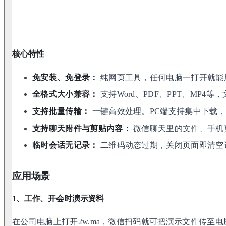
核心特性
免安装、免登录：
纯网页工具，任何电脑一打开就能
全格式大小兼容：
支持Word、PDF、PPT、MP4
支持批量传输：
一键高效处理。PC端支持集中下载
支持聊天附件与剪贴内容：
微信聊天里的文件、手机
临时会话无记录：
二维码动态过期，关闭页面即清空
应用场景
1、工作、开会时演示资料
在公司电脑上打开2w.ma，微信扫码就可把演示文件传至