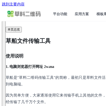
跳到主要内容
平台功能
应用方案
模板
本页总览
草船文件传输工具
使用说明
1. 电脑浏览器打开网址 2w.ma
草船是"草料二维码传输工具"的简称，最初只是草料文件
到电脑端。
因为简单方便，大家逐渐使用它来传输手机上其他的文件
经传输了几千万个文件。