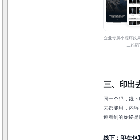
企业专属小程序效
二维码
三、印出
同一个码，线下
去都能用，内容
道看到的始终是
线下：印在包