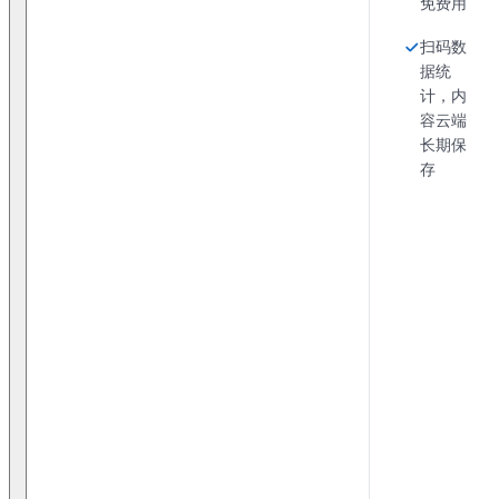
免费用
扫码数
据统
计，内
容云端
长期保
存