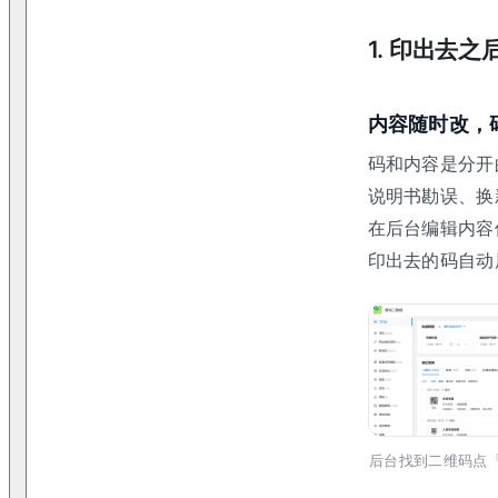
1. 印出去
内容随时改，
码和内容是分开
说明书勘误、换
在后台编辑内容
印出去的码自动
后台找到二维码点