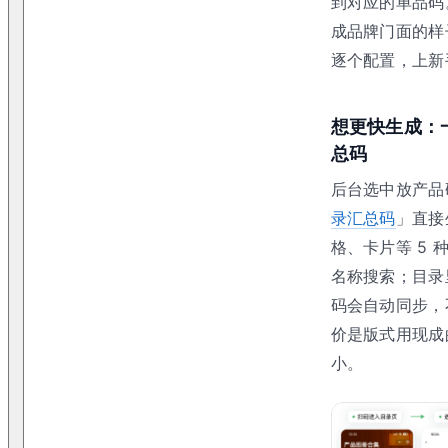
到对应的单品码
成品牌门面的样
逐个配置，上新
想更快生成：
总码
后台选中放产品
录汇总码
」直接
格、卡片等 5 
名称搜索；目录
码会自动同步，
价是版式用现成
小。