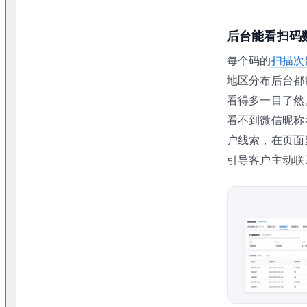
后台能看扫码
每个码的
扫描次
地区分布后台都
看得多一目了然
看不到微信昵称
户线索，在页面
引导客户主动联