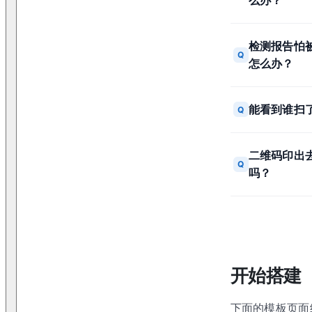
检测报告怕
Q
怎么办？
能看到谁扫
Q
二维码印出
Q
吗？
开始搭建
下面的模板页面