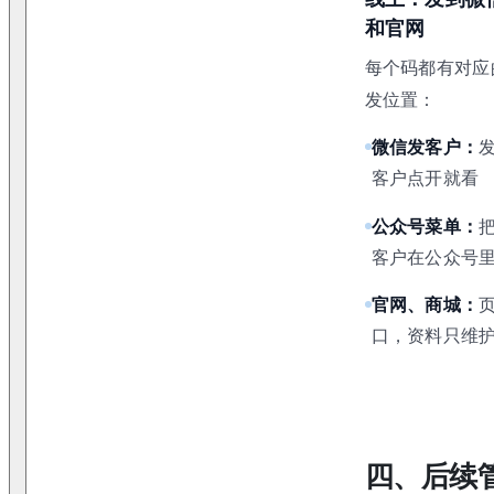
和官网
每个码都有对应
发位置：
微信发客户：
客户点开就看
公众号菜单：
客户在公众号
官网、商城：
口，资料只维
四、后续