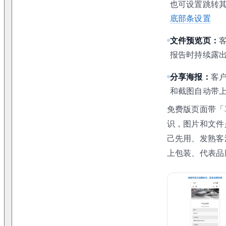
也可设置跳转
底部条设置
文件预览页：
报告时持续露
分享海报：
客
和截图自动带上企
免费版页面带「
识，图片和文件
己先用、发熟客
上包装、代表品