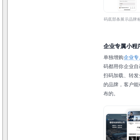
码底部条展示品牌
企业专属小程
单独增购
企业专
码都用你企业自
扫码加载、转发
的品牌，客户能
布的。