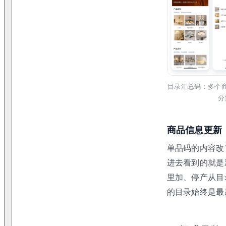
目录汇总码：多个
分
商品信息更新
单品码的内容改
进去看到的就是
里加、停产从目
的目录始终是最