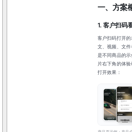
一、方案
1. 客户扫
客户扫码打开的
文、视频、文件
是不同商品的示
片右下角的体验
打开效果：
商品页示例：产品