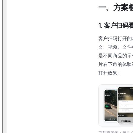
一、方案
1. 客户扫
客户扫码打开的
文、视频、文件
是不同商品的示
片右下角的体验
打开效果：
商品页示例：产品