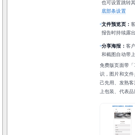
也可设置跳转
底部条设置
文件预览页：
报告时持续露
分享海报：
客
和截图自动带上企
免费版页面带「
识，图片和文件
己先用、发熟客
上包装、代表品