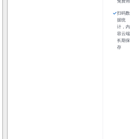
免费用
扫码数
据统
计，内
容云端
长期保
存