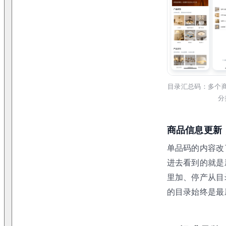
目录汇总码：多个
分
商品信息更新
单品码的内容改
进去看到的就是
里加、停产从目
的目录始终是最