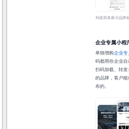
码底部条展示品牌
企业专属小程
单独增购
企业专
码都用你企业自
扫码加载、转发
的品牌，客户能
布的。