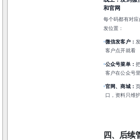
和官网
每个码都有对应
发位置：
微信发客户：
客户点开就看
公众号菜单：
客户在公众号
官网、商城：
口，资料只维
四、后续