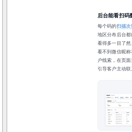
后台能看扫码
每个码的
扫描次
地区分布后台都
看得多一目了然
看不到微信昵称
户线索，在页面
引导客户主动联