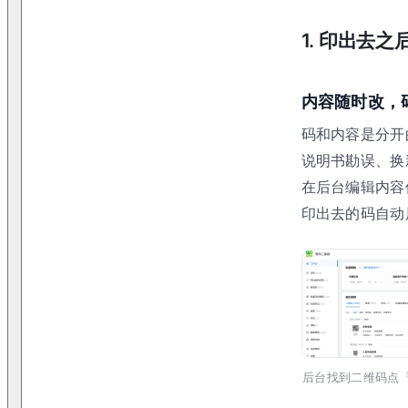
1. 印出去
内容随时改，
码和内容是分开
说明书勘误、换
在后台编辑内容
印出去的码自动
后台找到二维码点