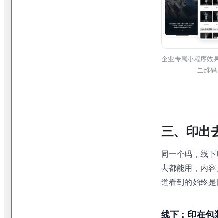
企业专属小程序效
二维码
三、印出
同一个码，线下
去都能用，内容
道看到的始终是
线下：印在包