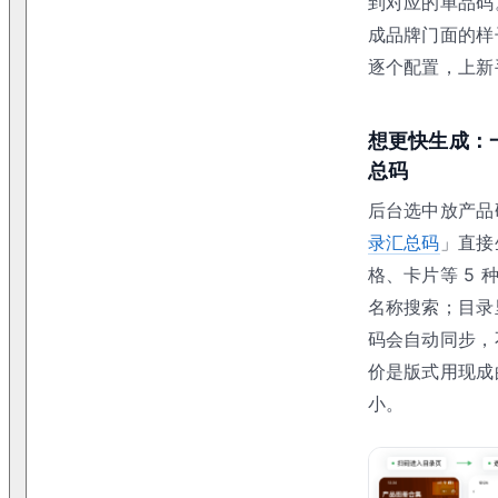
到对应的单品码
成品牌门面的样
逐个配置，上新
想更快生成：
总码
后台选中放产品
录汇总码
」直接
格、卡片等 5 
名称搜索；目录
码会自动同步，
价是版式用现成
小。