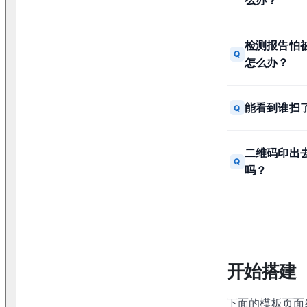
检测报告怕
Q
怎么办？
能看到谁扫
Q
二维码印出
Q
吗？
开始搭建
下面的模板页面