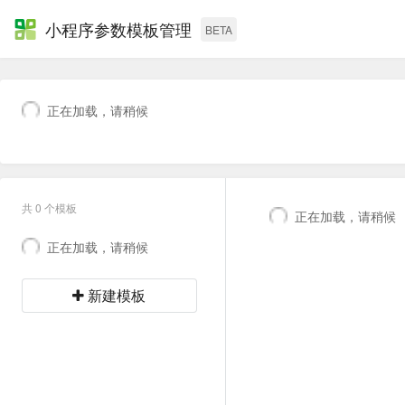
小程序参数模板管理
BETA
正在加载，请稍候
共
0
个模板
正在加载，请稍候
正在加载，请稍候
新建模板