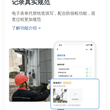
记录真实规范
电子表单代替纸笔填写，配合防假检功能，巡
查过程更加规范
了解功能介绍 >