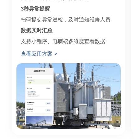
3秒异常提醒
扫码提交异常巡检，及时通知维修人员
数据实时汇总
支持小程序、电脑端多维度查看数据
查看应用方案 >