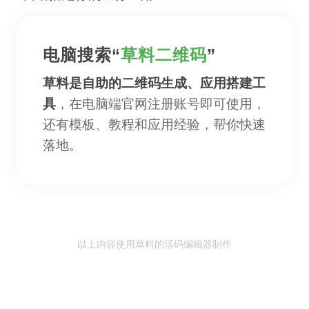
电脑搜索“
草料二维码
”
草料是自助的二维码生成、应用搭建工
具
，在电脑端官网注册账号即可使用，
还有模板、教程和应用经验，帮你快速
落地。
以上内容使用草料的活码编辑器制作