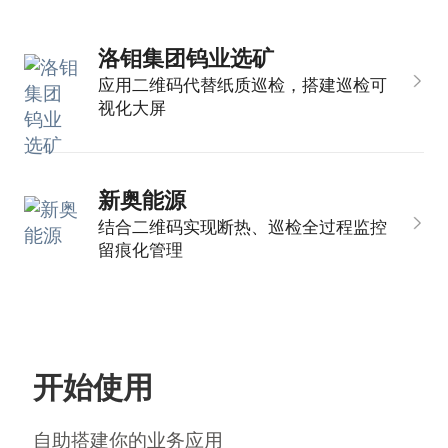
洛钼集团钨业选矿
应用二维码代替纸质巡检，搭建巡检可
视化大屏
新奥能源
结合二维码实现断热、巡检全过程监控
留痕化管理
开始使用
自助搭建你的业务应用