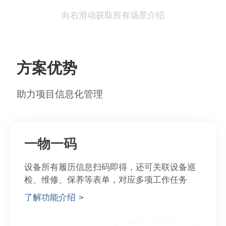
向右滑动获取所有场景介绍
方案优势
助力项目信息化管理
一物一码
设备所有履历信息扫码即得，还可关联设备巡
检、维修、保养等表单，对应多项工作任务
了解功能介绍 >