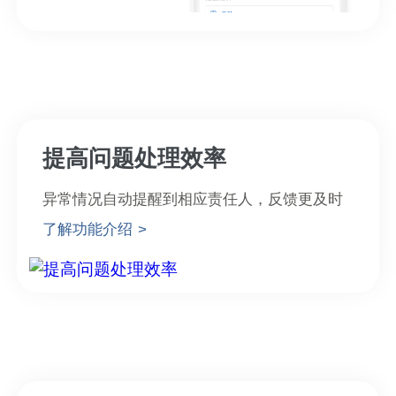
提高问题处理效率
异常情况自动提醒到相应责任人，反馈更及时
了解功能介绍 >