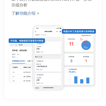
示或分析
了解功能介绍 >