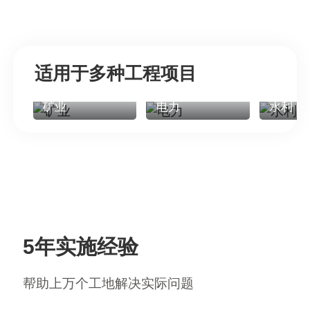
适用于多种工程项目
矿业
电力
水利
5年实施经验
帮助上万个工地解决实际问题