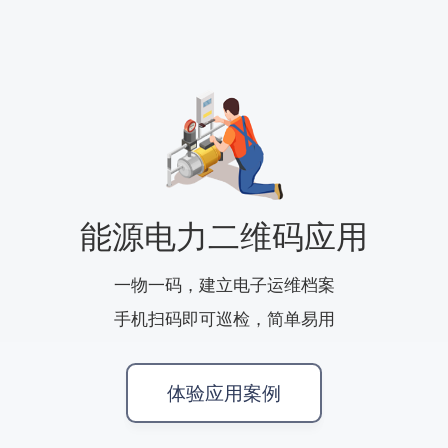
能源电力二维码应用
一物一码，建立电子运维档案
手机扫码即可巡检，简单易用
体验应用案例