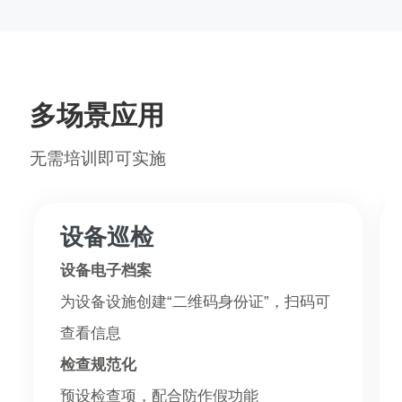
多场景应用
无需培训即可实施
设备巡检
设备电子档案
为设备设施创建“二维码身份证”，扫码可
查看信息
检查规范化
预设检查项，配合防作假功能