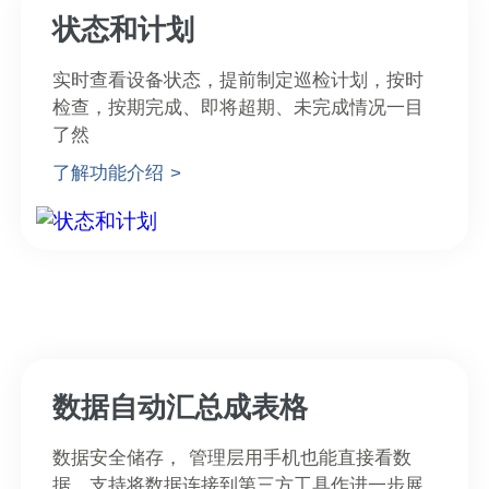
状态和计划
实时查看设备状态，提前制定巡检计划，按时
检查，按期完成、即将超期、未完成情况一目
了然
了解功能介绍 >
数据自动汇总成表格
数据安全储存， 管理层用手机也能直接看数
据，支持将数据连接到第三方工具作进一步展