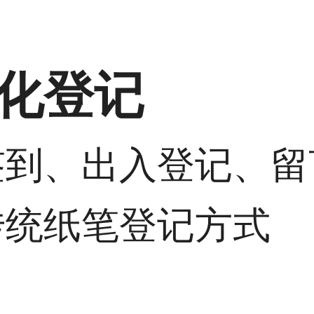
化登记
签到、出入登记、留
传统纸笔登记方式