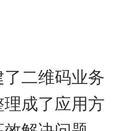
建了二维码业务
整理成了应用方
高效解决问题。