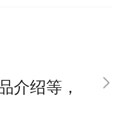
品介绍等，