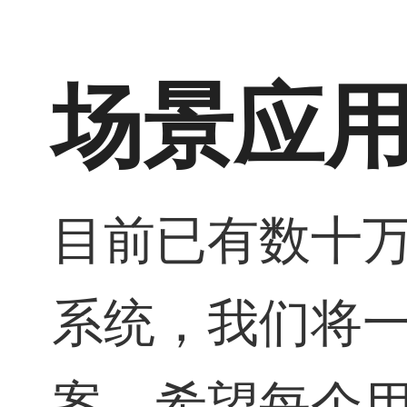
场景应
目前已有数十
系统，我们将
案，希望每个