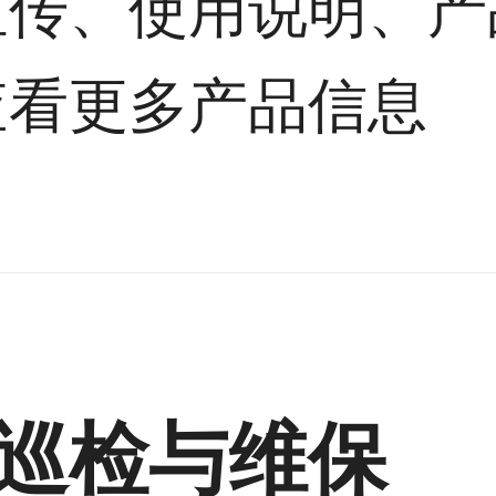
宣传、使用说明、产
查看更多产品信息
巡检与维保