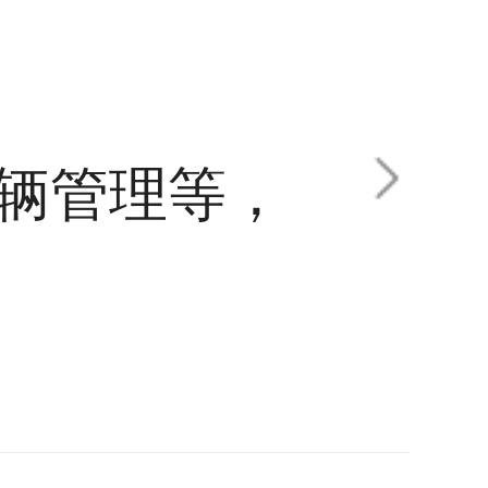
辆管理等，