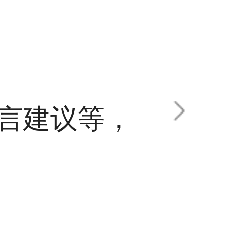
言建议等，