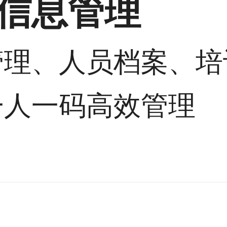
信息管理
管理、人员档案、培
一人一码高效管理