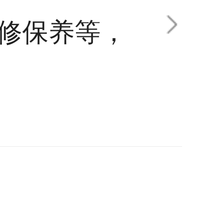
修保养等，