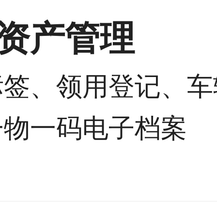
资产管理
标签、领用登记、车
一物一码电子档案