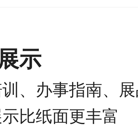
展示
培训、办事指南、展
展示比纸面更丰富