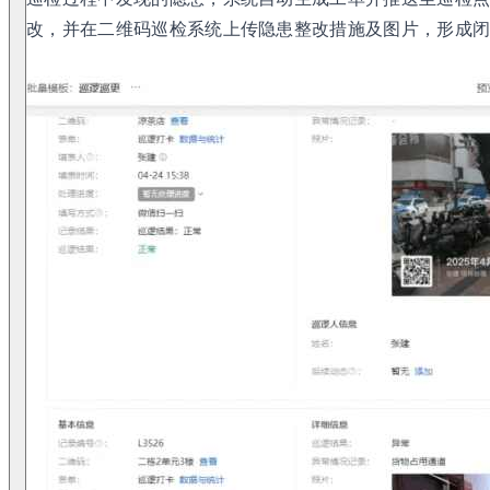
改，并在二维码巡检系统上传隐患整改措施及图片，形成