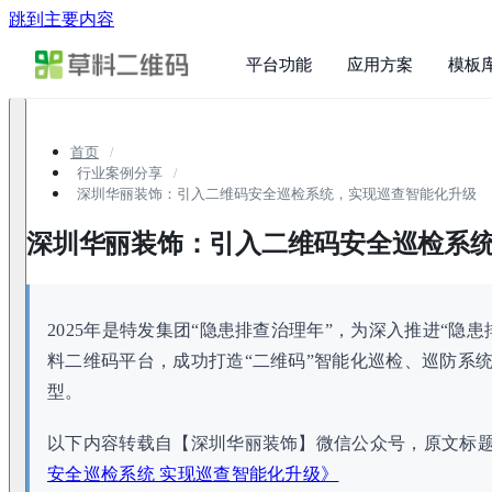
跳到主要内容
平台功能
应用方案
模板
首页
行业案例分享
深圳华丽装饰：引入二维码安全巡检系统，实现巡查智能化升级
深圳华丽装饰：引入二维码安全巡检系
2025年是特发集团“隐患排查治理年”，为深入推进“隐
料二维码平台，成功打造“二维码”智能化巡检、巡防系
型。
以下内容转载自【深圳华丽装饰】微信公众号，原文标
安全巡检系统 实现巡查智能化升级》