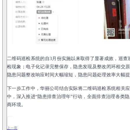
二维码巡检系统的自3月份实施以来取得了显著成效，巡查
检现象；电子化记录完整保存，隐患发现及整改闭环相交原传
隐患问题整改响应时间大幅缩短，隐患问题处理效率大幅
下一步工作中，华丽公司结合实际将二维码巡检系统相关
中，深入推进“隐患排查治理年”行动，全面排查治理各类
商环境。
上一页