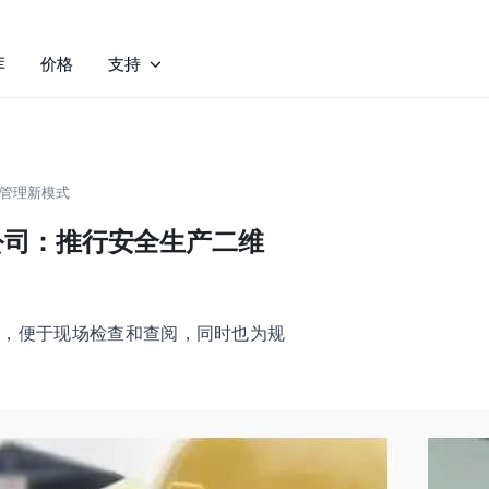
库
价格
支持
管理新模式
公司：推行安全生产二维
中，便于现场检查和查阅，同时也为规