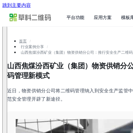
跳到主要内容
平台功能
应用方案
模板
首页
行业案例分享
山西焦煤汾西矿业（集团）物资供销分公司：推行安全生产二维码
山西焦煤汾西矿业（集团）物资供销分
码管理新模式
近日，物资供销分公司将二维码管理纳入到安全生产监管
范安全管理开辟了新途径。