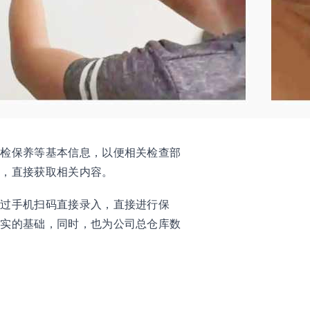
巡检保养等基本信息，以便相关检查部
描，直接获取相关内容。
通过手机扫码直接录入，直接进行保
坚实的基础，同时，也为公司总仓库数