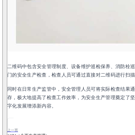
二维码中包含安全管理制度、设备维护巡检保养、消防栓
门的安全生产检查，检查人员可通过直接对二维码进行扫
同时在日常生产监管中，安全管理人员可将实际检查结果
存，极大地提高了检查工作效率，为安全生产管理奠定了
字化发展增添新内容。
上一页