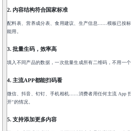
2. 内容结构符合国家标准
配料表、营养成分表、食用建议、生产信息……模板已按
能用。
3. 批量生码，效率高
填入不同产品的数据，一次批量生成所有二维码，不用一
4. 主流APP都能扫码看
微信、抖音、钉钉、手机相机……消费者用任何主流 App 
开"的情况。
5. 支持添加更多内容