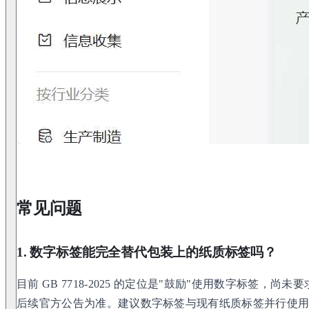
常见问题
1. 数字标签能完全替代包装上的纸质标签吗？
目前 GB 7718-2025 的定位是"鼓励"使用数字标签，
后续官方公告为准。建议数字标签与现有纸质标签并行使