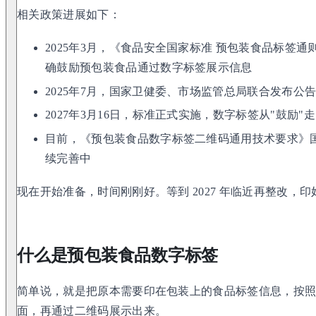
相关政策进展如下：
2025年3月，《食品安全国家标准 预包装食品标签通则》（
确鼓励预包装食品通过数字标签展示信息
2025年7月，国家卫健委、市场监管总局联合发布公
2027年3月16日，标准正式实施，数字标签从"鼓励"
目前，《预包装食品数字标签二维码通用技术要求》
续完善中
现在开始准备，时间刚刚好。等到 2027 年临近再整改，
什么是预包装食品数字标签
简单说，就是把原本需要印在包装上的食品标签信息，按
面，再通过二维码展示出来。