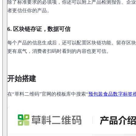
除了标准要求的必填项，你还可以附上产品检测报告、企
者更信任你的产品。
6. 区块链存证，数据可信
每个产品的信息生成后，还可以配置区块链功能。留存区
更有底气，消费者扫码时看到的内容也更可信。
开始搭建
在“草料二维码”官网的模板库中搜索“
预包装食品数字标签