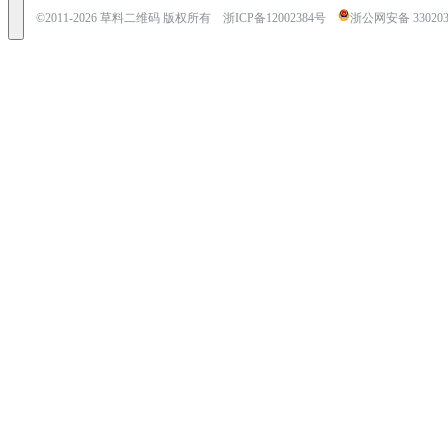
©2011-
2026
草料二维码 版权所有
浙ICP备12002384号
浙公网安备 3302030