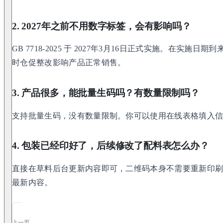
2. 2027年之前不用数字标签，会有影响吗？
GB 7718-2025 于 2027年3月16日正式实施。在实
时仓促整改影响产品正常销售。
3. 产品很多，能批量生码吗？有数量限制吗？
支持批量生码，没有数量限制。你可以使用在线表格填入信息
4. 包装已经印好了，后续修改了配料表怎么办？
直接在草料后台更新内容即可，二维码本身不需要重新印
最新内容。
上一页