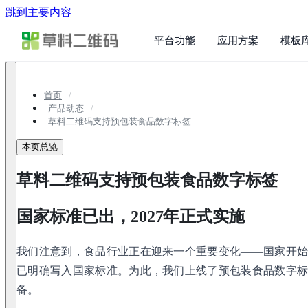
跳到主要内容
平台功能
应用方案
模板
首页
产品动态
草料二维码支持预包装食品数字标签
本页总览
草料二维码支持预包装食品数字标签
国家标准已出，2027年正式实施
我们注意到，食品行业正在迎来一个重要变化——国家开始
已明确写入国家标准。为此，我们上线了预包装食品数字
备。