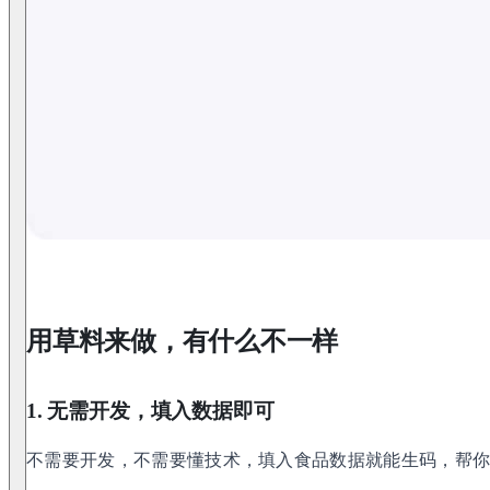
用草料来做，有什么不一样
1. 无需开发，填入数据即可
不需要开发，不需要懂技术，填入食品数据就能生码，帮