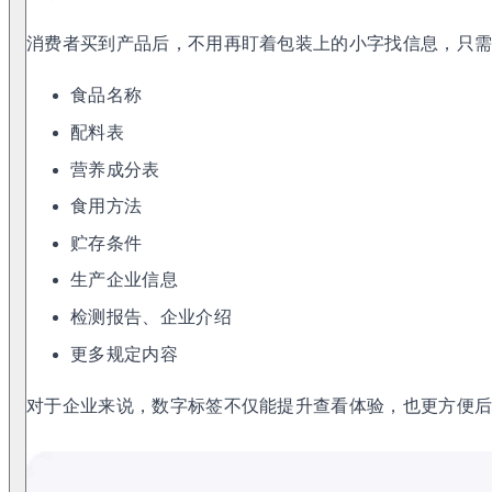
消费者买到产品后，不用再盯着包装上的小字找信息，只
食品名称
配料表
营养成分表
食用方法
贮存条件
生产企业信息
检测报告、企业介绍
更多规定内容
对于企业来说，数字标签不仅能提升查看体验，也更方便