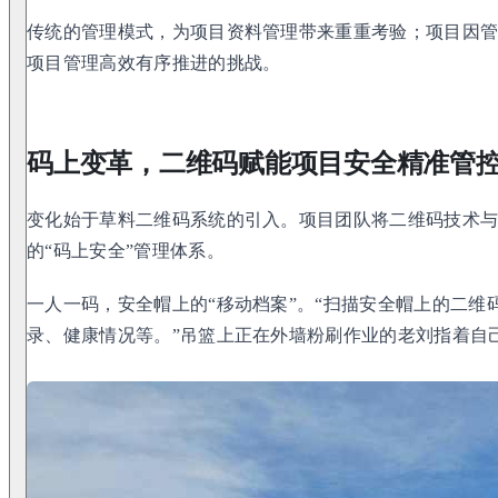
传统的管理模式，为项目资料管理带来重重考验；项目因
项目管理高效有序推进的挑战。
码上变革，二维码赋能项目安全精准管
变化始于草料二维码系统的引入。项目团队将二维码技术
的“码上安全”管理体系。
一人一码，安全帽上的“移动档案”。“扫描安全帽上的二维
录、健康情况等。”吊篮上正在外墙粉刷作业的老刘指着自