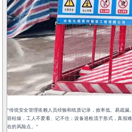
“传统安全管理依赖人员经验和纸质记录，效率低、易疏漏。
容枯燥，工人不爱看、记不住；设备巡检流于形式，真假
在的风险点。”