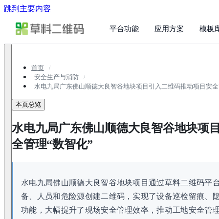
跳到主要内容
平台功能
应用方案
模板
首页
安全生产与消防
水电九局广东佛山顺德大良智谷地块项目引入二维码推动项目安全
本页总览
水电九局广东佛山顺德大良智谷地块项
全管理“数智化”
水电九局佛山顺德大良智谷地块项目通过草料二维码平台
备、人员和危险源创建二维码，实现了设备巡检留痕、
功能，大幅提升了现场安全管理效率，推动工地安全管理从