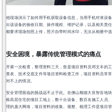
他现场演示了如何用手机获取设备信息，当用手机对准设
出该设备的验收日期、操作规程、维护记录，以及相关责任
都要求现场拍照上传，照片自带时间水印，无法从相册中选
安全困境，暴露传统管理模式的痛点
开展一次检查，整理资料三天，曾是项目资料员邓文丰的
查表、技术交底文件等项目资料检查工作，项目资料员常
对不上的情况。
安全管理面临的挑战远不止于此。在佛山顺德大良智谷地块这
栋高层住宅的项目工地上，数十台设备、数百名施工人员
理的庞大网络，项目资料的收集、规整、梳理工作是项目