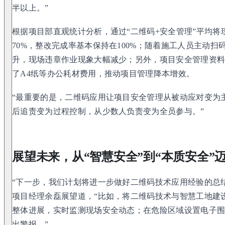
半以上。”
根据项目部直观统计分析，通过“二维码+安全管理”平均
70%，整改完成率基本保持在100%；随着施工人员主动
升，现场违章作业现象大幅减少；另外，项目安全管理资料
了A4纸等办公耗材费用，推动项目管理降本增效。
“最重要的是，二维码应用让项目安全管理从被动应对变为主
后追责变为过程控制，从少数人负责变为全员参与。”
展望未来，从“智慧安全”到“本质安全”
“下一步，我们计划将进一步做好二维码技术应用经验的总
项目经理余磊展望道，“比如，将二维码技术与智慧工地建
整体进展，实时监测现场安全动态；在危险区域设置电子
出警报。”