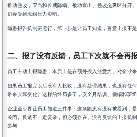
推动整改，应当和长期隐瞒、被动查出、整改拖延区分开
仍会受到班组压力影响。
隐患报告机制要运行，第一步是让员工知道，善意上报不
二、报了没有反馈，员工下次就不会再
员工主动上报隐患，本质上是在额外投入注意力。对企业
如果员工报完以后没有人接收，没有处理结果，也没有任
带来实际变化。这样的经历多了，安全月培训、横幅和班
企业至少要让员工知道三件事：这条隐患有没有被看到，
关闭。反馈不一定复杂，但必须存在。没有反馈的上报机
参与。