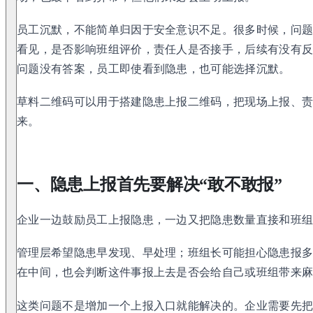
员工沉默，不能简单归因于安全意识不足。很多时候，问
看见，是否影响班组评价，责任人是否接手，后续有没有
问题没有答案，员工即使看到隐患，也可能选择沉默。
草料二维码可以用于搭建隐患上报二维码，把现场上报、
来。
一、隐患上报首先要解决“敢不敢报”
企业一边鼓励员工上报隐患，一边又把隐患数量直接和班
管理层希望隐患早发现、早处理；班组长可能担心隐患报
在中间，也会判断这件事报上去是否会给自己或班组带来
这类问题不是增加一个上报入口就能解决的。企业需要先