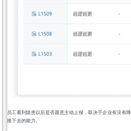
员工看到隐患以后是否愿意主动上报，取决于企业有没有
接下去的能力。