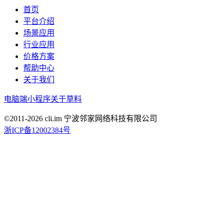
首页
平台介绍
场景应用
行业应用
价格方案
帮助中心
关于我们
电脑端
小程序
关于草料
©2011-
2026
cli.im 宁波邻家网络科技有限公司
浙ICP备12002384号