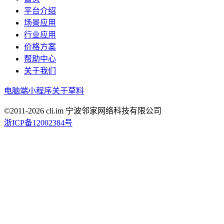
平台介绍
场景应用
行业应用
价格方案
帮助中心
关于我们
电脑端
小程序
关于草料
©2011-
2026
cli.im 宁波邻家网络科技有限公司
浙ICP备12002384号