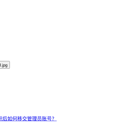
职后如何移交管理员账号？