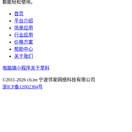
都能轻松使用。
首页
平台介绍
场景应用
行业应用
价格方案
帮助中心
关于我们
电脑端
小程序
关于草料
©2011-
2026
cli.im 宁波邻家网络科技有限公司
浙ICP备12002384号