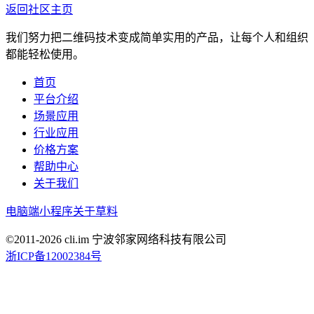
返回社区主页
我们努力把二维码技术变成简单实用的产品，让每个人和组织
都能轻松使用。
首页
平台介绍
场景应用
行业应用
价格方案
帮助中心
关于我们
电脑端
小程序
关于草料
©2011-
2026
cli.im 宁波邻家网络科技有限公司
浙ICP备12002384号