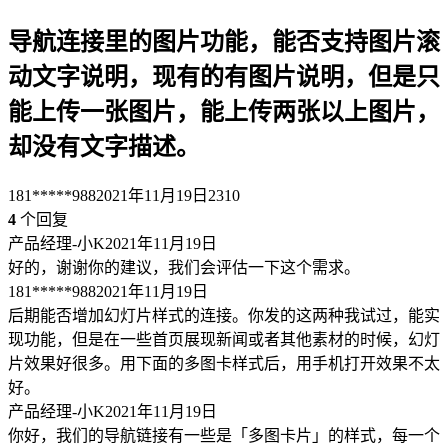
导航连接里的图片功能，能否支持图片滚
动文字说明，现有的有图片说明，但是只
能上传一张图片，能上传两张以上图片，
却没有文字描述。
181*****988
2021年11月19日
2310
4
个回复
产品经理-小K
2021年11月19日
好的，谢谢你的建议，我们会评估一下这个需求。
181*****988
2021年11月19日
后期能否增加幻灯片样式的连接。你发的这两种我试过，能实
现功能，但是在一些首页展现新闻或者其他素材的时候，幻灯
片效果好很多。用下面的多图卡样式后，用手机打开效果不太
好。
产品经理-小K
2021年11月19日
你好，我们的导航链接有一些是「多图卡片」的样式，每一个