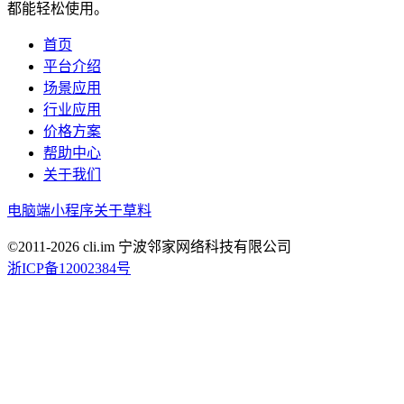
都能轻松使用。
首页
平台介绍
场景应用
行业应用
价格方案
帮助中心
关于我们
电脑端
小程序
关于草料
©2011-
2026
cli.im 宁波邻家网络科技有限公司
浙ICP备12002384号