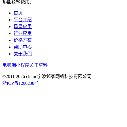
都能轻松使用。
首页
平台介绍
场景应用
行业应用
价格方案
帮助中心
关于我们
电脑端
小程序
关于草料
©2011-
2026
cli.im 宁波邻家网络科技有限公司
浙ICP备12002384号