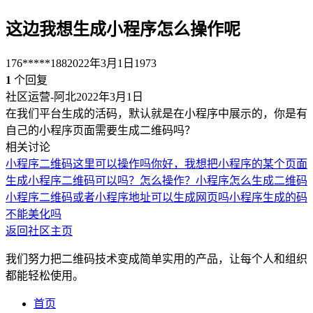
这边我想生成小程序怎么操作呢
176*****188
2022年3月1日
1973
1
个回复
社区运营-阿北
2022年3月1日
在我们平台生成的活码，默认就是在小程序中展示的，你是有
自己的小程序页面需要生成二维码吗？
相关讨论
小程序二维码这里可以操作吗
你好，我想把小程序的某个页面
生成小程序二维码可以吗？怎么操作？
小程序怎么生成二维码
小程序二维码或者小程序地址可以生成网页吗
小程序生成的码
不能美化吗
返回社区主页
我们努力把二维码技术变成简单实用的产品，让每个人和组织
都能轻松使用。
首页