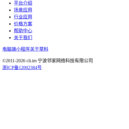
平台介绍
场景应用
行业应用
价格方案
帮助中心
关于我们
电脑端
小程序
关于草料
©2011-
2026
cli.im 宁波邻家网络科技有限公司
浙ICP备12002384号