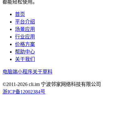
都能轻松使用。
首页
平台介绍
场景应用
行业应用
价格方案
帮助中心
关于我们
电脑端
小程序
关于草料
©2011-
2026
cli.im 宁波邻家网络科技有限公司
浙ICP备12002384号