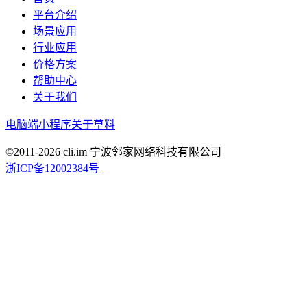
平台介绍
场景应用
行业应用
价格方案
帮助中心
关于我们
电脑端
小程序
关于草料
©2011-
2026
cli.im 宁波邻家网络科技有限公司
浙ICP备12002384号