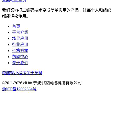
返回社区主页
我们努力把二维码技术变成简单实用的产品，让每个人和组织
都能轻松使用。
首页
平台介绍
场景应用
行业应用
价格方案
帮助中心
关于我们
电脑端
小程序
关于草料
©2011-
2026
cli.im 宁波邻家网络科技有限公司
浙ICP备12002384号