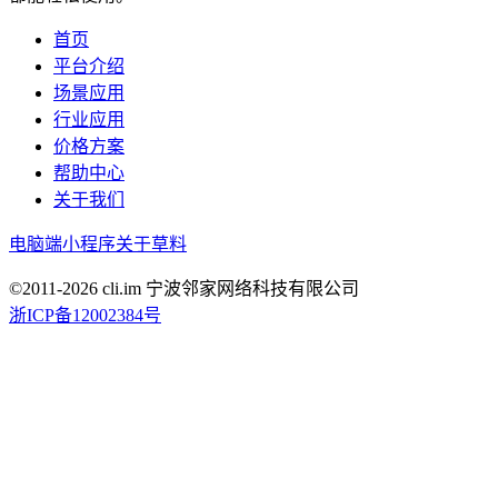
首页
平台介绍
场景应用
行业应用
价格方案
帮助中心
关于我们
电脑端
小程序
关于草料
©2011-
2026
cli.im 宁波邻家网络科技有限公司
浙ICP备12002384号