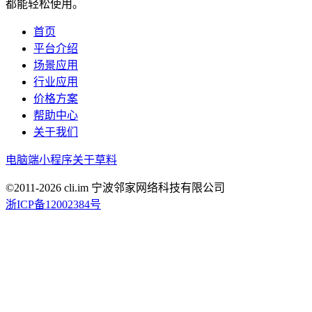
都能轻松使用。
首页
平台介绍
场景应用
行业应用
价格方案
帮助中心
关于我们
电脑端
小程序
关于草料
©2011-
2026
cli.im 宁波邻家网络科技有限公司
浙ICP备12002384号