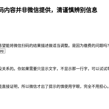
码内容并非微信提供，清谨慎辨别信息
希望能将微信扫码的结果描述做适当调整。是因为缴费的问题吗
没关系的。你如果需要只显示文字，不显示那一行字，可以试试
能直接证明，所以微信才出了提示的慎使用字眼，完全不用担心